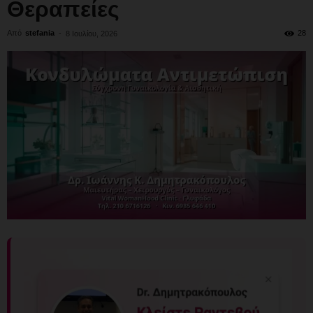
Θεραπείες
Από
stefania
-
28
8 Ιουλίου, 2026