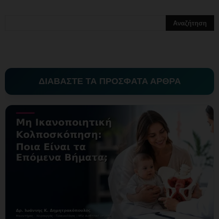
ΔΙΑΒΑΣΤΕ ΤΑ ΠΡΟΣΦΑΤΑ ΑΡΘΡΑ