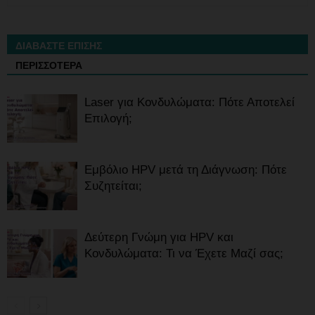
ΔΙΑΒΑΣΤΕ ΕΠΙΣΗΣ
ΠΕΡΙΣΣΟΤΕΡΑ
Laser για Κονδυλώματα: Πότε Αποτελεί
Επιλογή;
Εμβόλιο HPV μετά τη Διάγνωση: Πότε
Συζητείται;
Δεύτερη Γνώμη για HPV και
Κονδυλώματα: Τι να Έχετε Μαζί σας;