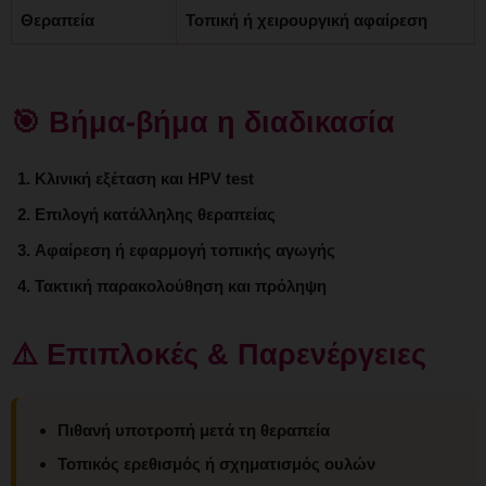
Θεραπεία
Τοπική ή χειρουργική αφαίρεση
🎯 Βήμα-βήμα η διαδικασία
Κλινική εξέταση και HPV test
Επιλογή κατάλληλης θεραπείας
Αφαίρεση ή εφαρμογή τοπικής αγωγής
Τακτική παρακολούθηση και πρόληψη
⚠️ Επιπλοκές & Παρενέργειες
Πιθανή υποτροπή μετά τη θεραπεία
Τοπικός ερεθισμός ή σχηματισμός ουλών