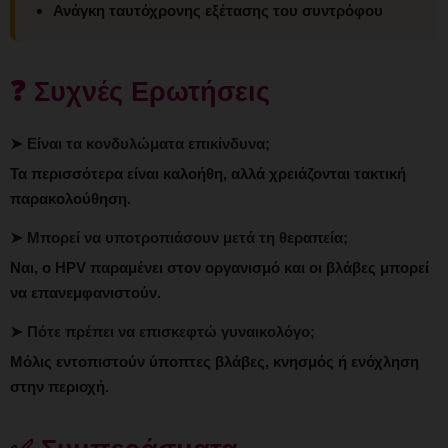
Ανάγκη ταυτόχρονης εξέτασης του συντρόφου
❓ Συχνές Ερωτήσεις
➤ Είναι τα κονδυλώματα επικίνδυνα;
Τα περισσότερα είναι καλοήθη, αλλά χρειάζονται τακτική
παρακολούθηση.
➤ Μπορεί να υποτροπιάσουν μετά τη θεραπεία;
Ναι, ο HPV παραμένει στον οργανισμό και οι βλάβες μπορεί
να επανεμφανιστούν.
➤ Πότε πρέπει να επισκεφτώ γυναικολόγο;
Μόλις εντοπιστούν ύποπτες βλάβες, κνησμός ή ενόχληση
στην περιοχή.