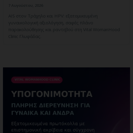
7 Αυγούστου, 2026
AIS στον Τράχηλο και HPV: εξατομικευμένη
γυναικολογική αξιολόγηση, σαφές πλάνο
παρακολούθησης και ραντεβού στη Vital WomanHood
Clinic Γλυφάδας.