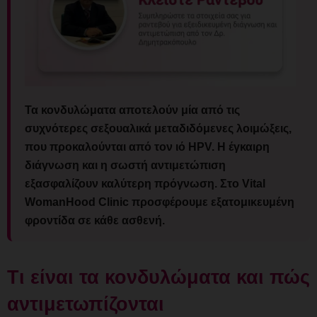
Τα κονδυλώματα αποτελούν μία από τις
συχνότερες σεξουαλικά μεταδιδόμενες λοιμώξεις,
που προκαλούνται από τον ιό HPV. Η έγκαιρη
διάγνωση και η σωστή αντιμετώπιση
εξασφαλίζουν καλύτερη πρόγνωση. Στο Vital
WomanHood Clinic προσφέρουμε εξατομικευμένη
φροντίδα σε κάθε ασθενή.
Τι είναι τα κονδυλώματα και πώς
αντιμετωπίζονται