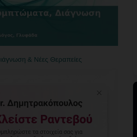
ιάγνωση & Νέες Θεραπείες