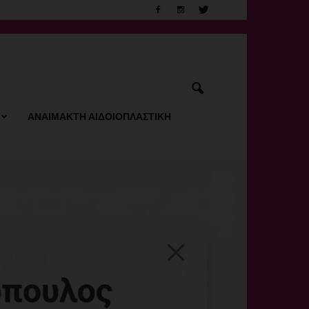
ΑΝΑΙΜΑΚΤΗ ΑΙΔΟΙΟΠΛΑΣΤΙΚΗ