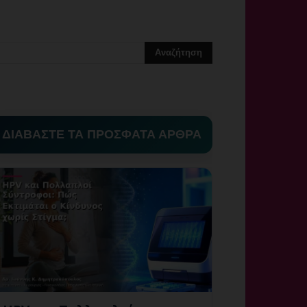
ΔΙΑΒΑΣΤΕ ΤΑ ΠΡΟΣΦΑΤΑ ΑΡΘΡΑ