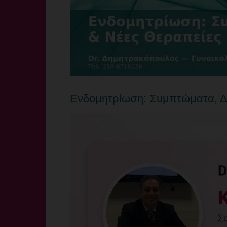
Ενδομητρίωση: Συμπτώματα, Δ