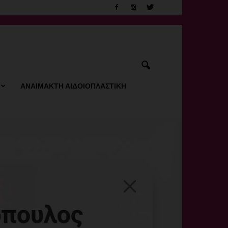
ΑΝΑΙΜΑΚΤΗ ΑΙΔΟΙΟΠΛΑΣΤΙΚΗ