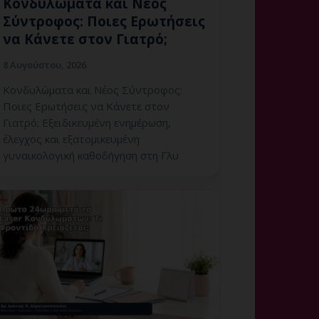
Κονδυλώματα και Νέος
Σύντροφος: Ποιες Ερωτήσεις
να Κάνετε στον Γιατρό;
8 Αυγούστου, 2026
Κονδυλώματα και Νέος Σύντροφος:
Ποιες Ερωτήσεις να Κάνετε στον
Γιατρό; Εξειδικευμένη ενημέρωση,
έλεγχος και εξατομικευμένη
γυναικολογική καθοδήγηση στη Γλυ