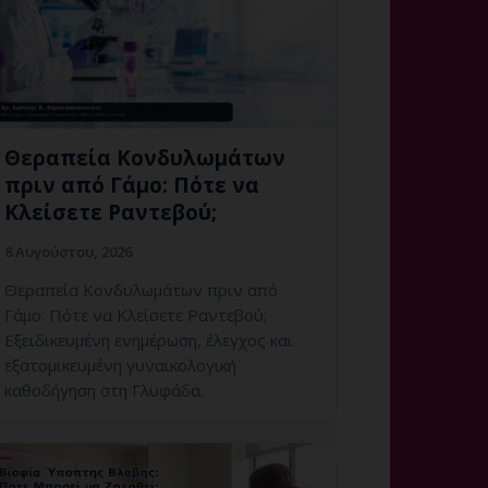
Θεραπεία Κονδυλωμάτων
πριν από Γάμο: Πότε να
Κλείσετε Ραντεβού;
8 Αυγούστου, 2026
Θεραπεία Κονδυλωμάτων πριν από
Γάμο: Πότε να Κλείσετε Ραντεβού;
Εξειδικευμένη ενημέρωση, έλεγχος και
εξατομικευμένη γυναικολογική
καθοδήγηση στη Γλυφάδα.