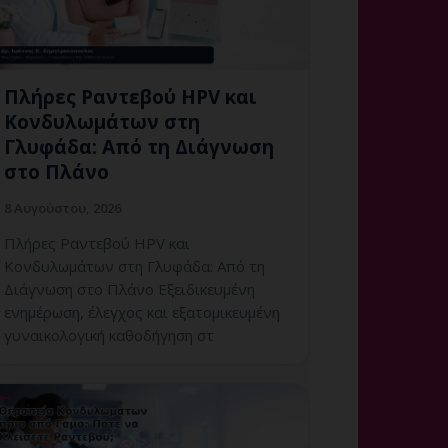
Πλήρες Ραντεβού HPV και
Κονδυλωμάτων στη
Γλυφάδα: Από τη Διάγνωση
στο Πλάνο
8 Αυγούστου, 2026
Πλήρες Ραντεβού HPV και
Κονδυλωμάτων στη Γλυφάδα: Από τη
Διάγνωση στο Πλάνο Εξειδικευμένη
ενημέρωση, έλεγχος και εξατομικευμένη
γυναικολογική καθοδήγηση στ