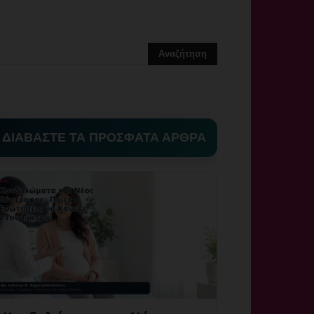
ΔΙΑΒΑΣΤΕ ΤΑ ΠΡΟΣΦΑΤΑ ΑΡΘΡΑ