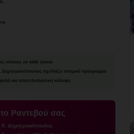
ι.
τα.
ς νόσους σε κάθε ηλικία
 Κ. Δημητρακόπουλος σχεδιάζει ατομικό πρόγραμμα
φαλή και αποτελεσματική κάλυψη
 το Ραντεβού σας
ς Κ. Δημητρακόπουλος