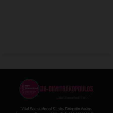
Vital Womanhood Clinic: Γλυφάδα Λεωφ.