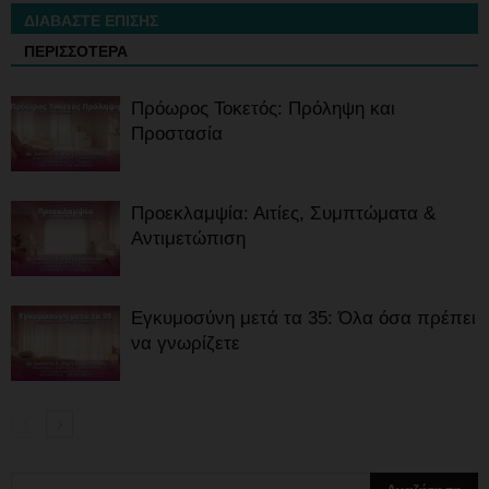
ΔΙΑΒΑΣΤΕ ΕΠΙΣΗΣ
ΠΕΡΙΣΣΟΤΕΡΑ
Πρόωρος Τοκετός: Πρόληψη και
Προστασία
Προεκλαμψία: Αιτίες, Συμπτώματα &
Αντιμετώπιση
Εγκυμοσύνη μετά τα 35: Όλα όσα πρέπει
να γνωρίζετε