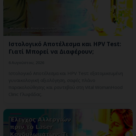
Ιστολογικό Αποτέλεσμα και HPV Test:
Γιατί Μπορεί να Διαφέρουν;
6 Αυγούστου, 2026
Ιστολογικό Αποτέλεσμα και HPV Test: εξατομικευμένη
γυναικολογική αξιολόγηση, σαφές πλάνο
παρακολούθησης και ραντεβού στη Vital WomanHood
Clinic Γλυφάδας.