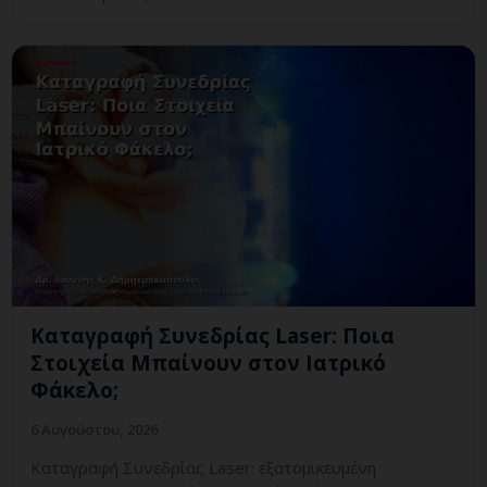
Καταγραφή Συνεδρίας Laser: Ποια
Στοιχεία Μπαίνουν στον Ιατρικό
Φάκελο;
6 Αυγούστου, 2026
Καταγραφή Συνεδρίας Laser: εξατομικευμένη