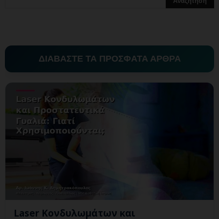
ΔΙΑΒΑΣΤΕ ΤΑ ΠΡΟΣΦΑΤΑ ΑΡΘΡΑ
Laser Κονδυλωμάτων και