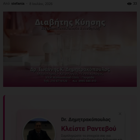
Από
stefania
-
33
8 Ιουλίου, 2026