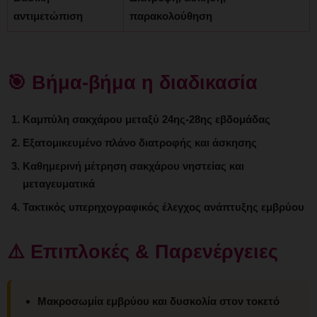
αντιμετώπιση
παρακολούθηση
🎯 Βήμα-βήμα η διαδικασία
Καμπύλη σακχάρου μεταξύ 24ης-28ης εβδομάδας
Εξατομικευμένο πλάνο διατροφής και άσκησης
Καθημερινή μέτρηση σακχάρου νηστείας και
μεταγευματικά
Τακτικός υπερηχογραφικός έλεγχος ανάπτυξης εμβρύου
⚠️ Επιπλοκές & Παρενέργειες
Μακροσωμία εμβρύου και δυσκολία στον τοκετό