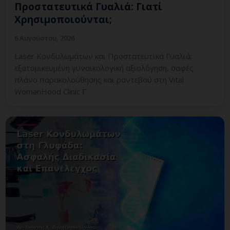
Προστατευτικά Γυαλιά: Γιατί
Χρησιμοποιούνται;
6 Αυγούστου, 2026
Laser Κονδυλωμάτων και Προστατευτικά Γυαλιά:
εξατομικευμένη γυναικολογική αξιολόγηση, σαφές
πλάνο παρακολούθησης και ραντεβού στη Vital
WomanHood Clinic Γ