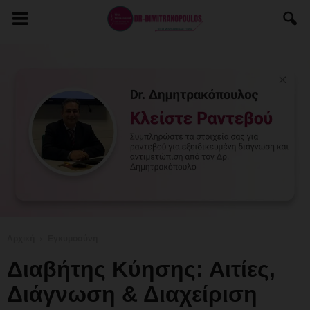
Αρχική
Εγκυμοσύνη
Διαβήτης Κύησης: Αιτίες,
Διάγνωση & Διαχείριση