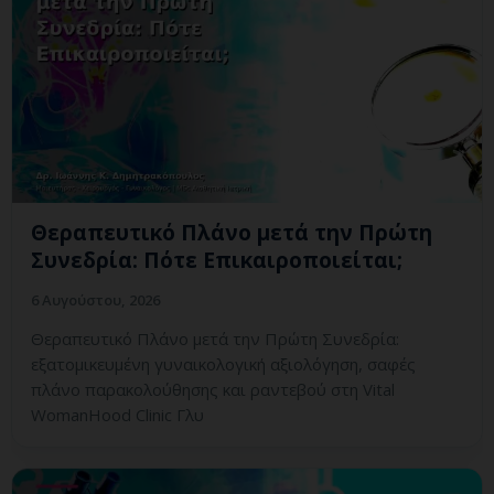
Θεραπευτικό Πλάνο μετά την Πρώτη
Συνεδρία: Πότε Επικαιροποιείται;
6 Αυγούστου, 2026
Θεραπευτικό Πλάνο μετά την Πρώτη Συνεδρία:
εξατομικευμένη γυναικολογική αξιολόγηση, σαφές
πλάνο παρακολούθησης και ραντεβού στη Vital
WomanHood Clinic Γλυ