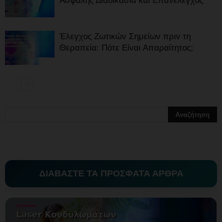
Ασφαλής Διαδικασία και Επανέλεγχος
Έλεγχος Ζωτικών Σημείων πριν τη
Θεραπεία: Πότε Είναι Απαραίτητος;
ΔΙΑΒΑΣΤΕ ΤΑ ΠΡΟΣΦΑΤΑ ΑΡΘΡΑ