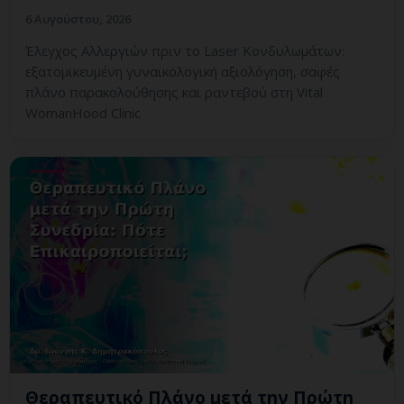
6 Αυγούστου, 2026
Έλεγχος Αλλεργιών πριν το Laser Κονδυλωμάτων:
εξατομικευμένη γυναικολογική αξιολόγηση, σαφές
πλάνο παρακολούθησης και ραντεβού στη Vital
WomanHood Clinic
Θεραπευτικό Πλάνο μετά την Πρώτη