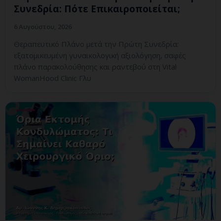
Συνεδρία: Πότε Επικαιροποιείται;
6 Αυγούστου, 2026
Θεραπευτικό Πλάνο μετά την Πρώτη Συνεδρία:
εξατομικευμένη γυναικολογική αξιολόγηση, σαφές
πλάνο παρακολούθησης και ραντεβού στη Vital
WomanHood Clinic Γλυ