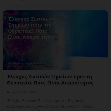
Έλεγχος Ζωτικών Σημείων πριν τη
Θεραπεία: Πότε Είναι Απαραίτητος;
6 Αυγούστου, 2026
Έλεγχος Ζωτικών Σημείων πριν τη Θεραπεία:
εξατομικευμένη γυναικολογική αξιολόγηση, σαφές