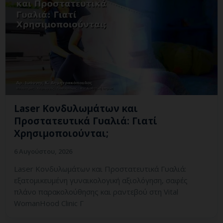
Laser Κονδυλωμάτων και
Προστατευτικά Γυαλιά: Γιατί
Χρησιμοποιούνται;
6 Αυγούστου, 2026
Laser Κονδυλωμάτων και Προστατευτικά Γυαλιά:
εξατομικευμένη γυναικολογική αξιολόγηση, σαφές
πλάνο παρακολούθησης και ραντεβού στη Vital
WomanHood Clinic Γ