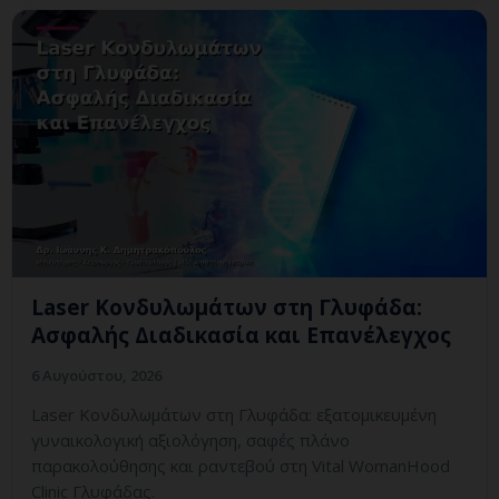
Laser Κονδυλωμάτων στη Γλυφάδα:
Ασφαλής Διαδικασία και Επανέλεγχος
6 Αυγούστου, 2026
Laser Κονδυλωμάτων στη Γλυφάδα: εξατομικευμένη
γυναικολογική αξιολόγηση, σαφές πλάνο
παρακολούθησης και ραντεβού στη Vital WomanHood
Clinic Γλυφάδας.