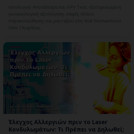
Ιστολογικό Αποτέλεσμα και HPV Test: εξατομικευμένη
γυναικολογική αξιολόγηση, σαφές πλάνο
παρακολούθησης και ραντεβού στη Vital WomanHood
Clinic Γλυφάδας.
Έλεγχος Αλλεργιών πριν το Laser
Κονδυλωμάτων: Τι Πρέπει να Δηλωθεί;