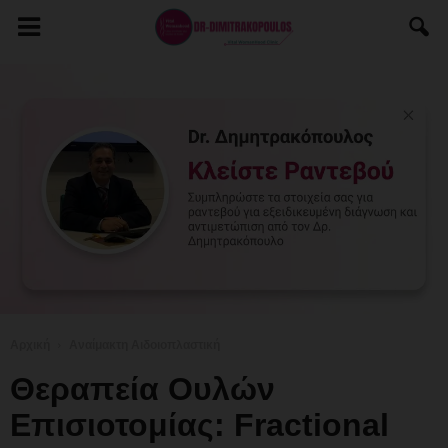
Αρχική
Αναίμακτη Αιδοιοπλαστική
Θεραπεία Ουλών
Επισιοτομίας: Fractional