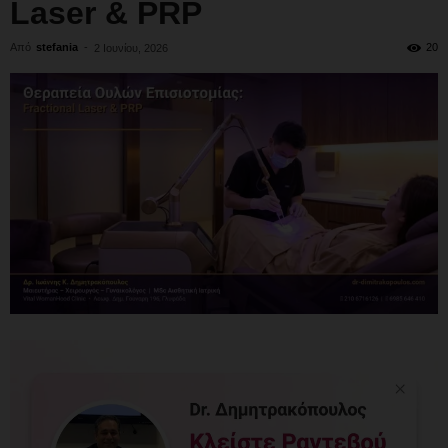
Laser & PRP
Από
stefania
-
20
2 Ιουνίου, 2026