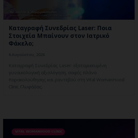
Καταγραφή Συνεδρίας Laser: Ποια
Στοιχεία Μπαίνουν στον Ιατρικό
Φάκελο;
6 Αυγούστου, 2026
Καταγραφή Συνεδρίας Laser: εξατομικευμένη
γυναικολογική αξιολόγηση, σαφές πλάνο
παρακολούθησης και ραντεβού στη Vital WomanHood
Clinic Γλυφάδας.