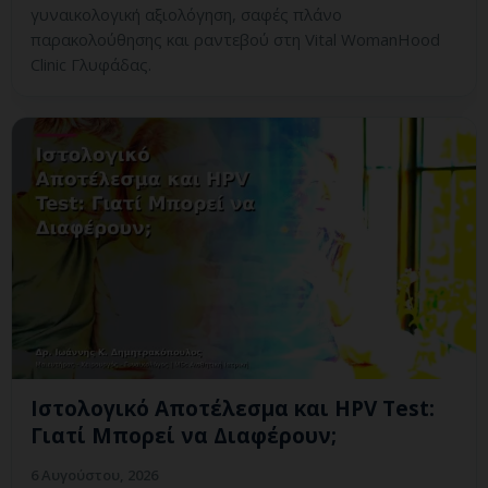
γυναικολογική αξιολόγηση, σαφές πλάνο
παρακολούθησης και ραντεβού στη Vital WomanHood
Clinic Γλυφάδας.
Ιστολογικό Αποτέλεσμα και HPV Test:
Γιατί Μπορεί να Διαφέρουν;
6 Αυγούστου, 2026