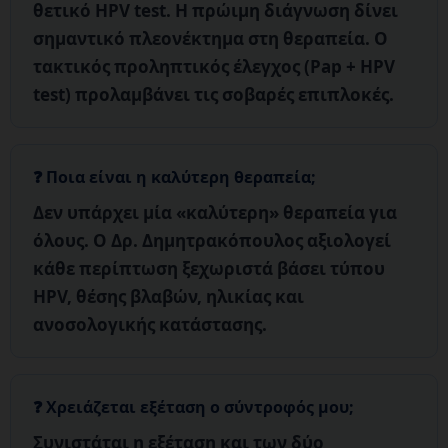
θετικό HPV test. Η πρώιμη διάγνωση δίνει
σημαντικό πλεονέκτημα στη θεραπεία. Ο
τακτικός προληπτικός έλεγχος (Pap + HPV
test) προλαμβάνει τις σοβαρές επιπλοκές.
Ποια είναι η καλύτερη θεραπεία;
Δεν υπάρχει μία «καλύτερη» θεραπεία για
όλους.
Ο Δρ. Δημητρακόπουλος αξιολογεί
κάθε περίπτωση ξεχωριστά βάσει τύπου
HPV, θέσης βλαβών, ηλικίας και
ανοσολογικής κατάστασης.
Χρειάζεται εξέταση ο σύντροφός μου;
Συνιστάται η εξέταση και των δύο