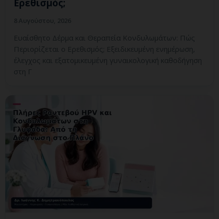
Ερεθισμός;
8 Αυγούστου, 2026
Ευαίσθητο Δέρμα και Θεραπεία Κονδυλωμάτων: Πώς
Περιορίζεται ο Ερεθισμός; Εξειδικευμένη ενημέρωση,
έλεγχος και εξατομικευμένη γυναικολογική καθοδήγηση
στη Γ