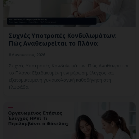
Συχνές Υποτροπές Κονδυλωμάτων:
Πώς Αναθεωρείται το Πλάνο;
8 Αυγούστου, 2026
Συχνές Υποτροπές Κονδυλωμάτων: Πώς Αναθεωρείται
το Πλάνο; Εξειδικευμένη ενημέρωση, έλεγχος και
εξατομικευμένη γυναικολογική καθοδήγηση στη
Γλυφάδα.