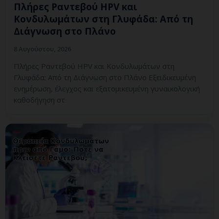
Πλήρες Ραντεβού HPV και
Κονδυλωμάτων στη Γλυφάδα: Από τη
Διάγνωση στο Πλάνο
8 Αυγούστου, 2026
Πλήρες Ραντεβού HPV και Κονδυλωμάτων στη
Γλυφάδα: Από τη Διάγνωση στο Πλάνο Εξειδικευμένη
ενημέρωση, έλεγχος και εξατομικευμένη γυναικολογική
καθοδήγηση στ