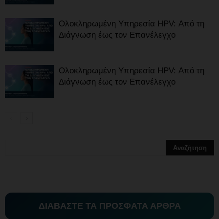
Ολοκληρωμένη Υπηρεσία HPV: Από τη
Διάγνωση έως τον Επανέλεγχο
Ολοκληρωμένη Υπηρεσία HPV: Από τη
Διάγνωση έως τον Επανέλεγχο
ΔΙΑΒΑΣΤΕ ΤΑ ΠΡΟΣΦΑΤΑ ΑΡΘΡΑ