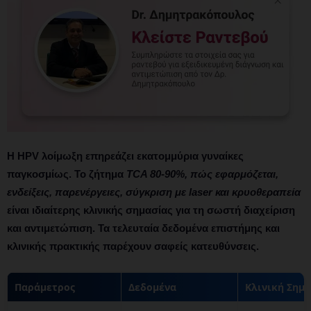
Η
HPV λοίμωξη
επηρεάζει εκατομμύρια γυναίκες
παγκοσμίως. Το ζήτημα
TCA 80-90%, πώς εφαρμόζεται,
ενδείξεις, παρενέργειες, σύγκριση με laser και κρυοθεραπεία
είναι ιδιαίτερης κλινικής σημασίας για τη σωστή διαχείριση
και αντιμετώπιση. Τα τελευταία δεδομένα επιστήμης και
κλινικής πρακτικής παρέχουν σαφείς κατευθύνσεις.
Παράμετρος
Δεδομένα
Κλινική Σημ