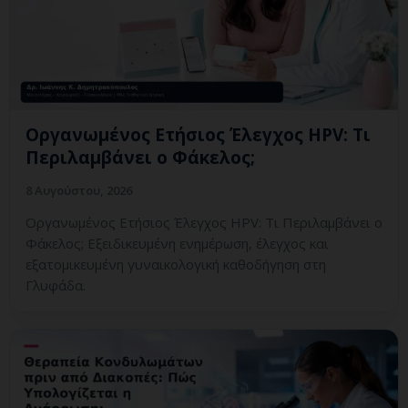
Οργανωμένος Ετήσιος Έλεγχος HPV: Τι
Περιλαμβάνει ο Φάκελος;
8 Αυγούστου, 2026
Οργανωμένος Ετήσιος Έλεγχος HPV: Τι Περιλαμβάνει ο
Φάκελος; Εξειδικευμένη ενημέρωση, έλεγχος και
εξατομικευμένη γυναικολογική καθοδήγηση στη
Γλυφάδα.