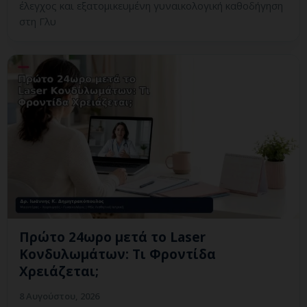
έλεγχος και εξατομικευμένη γυναικολογική καθοδήγηση
στη Γλυ
Πρώτο 24ωρο μετά το Laser
Κονδυλωμάτων: Τι Φροντίδα
Χρειάζεται;
8 Αυγούστου, 2026