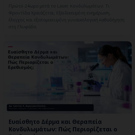
Πρώτο 24ωρο μετά το Laser Κονδυλωμάτων: Τι
Φροντίδα Χρειάζεται; Εξειδικευμένη ενημέρωση,
έλεγχος και εξατομικευμένη γυναικολογική καθοδήγηση
στη Γλυφάδα.
Ευαίσθητο Δέρμα και Θεραπεία
Κονδυλωμάτων: Πώς Περιορίζεται ο