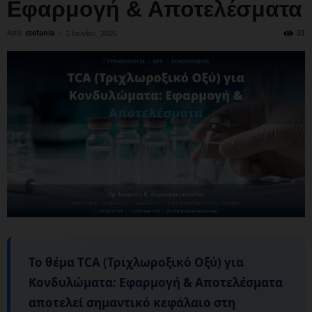
Εφαρμογή & Αποτελέσματα
Από
stefania
-
31
1 Ιουνίου, 2026
Το θέμα
TCA (Τριχλωροξικό Οξύ) για
Κονδυλώματα: Εφαρμογή & Αποτελέσματα
αποτελεί σημαντικό κεφάλαιο στη