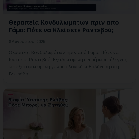
Θεραπεία Κονδυλωμάτων πριν από
Γάμο: Πότε να Κλείσετε Ραντεβού;
8 Αυγούστου, 2026
Θεραπεία Κονδυλωμάτων πριν από Γάμο: Πότε να
Κλείσετε Ραντεβού; Εξειδικευμένη ενημέρωση, έλεγχος
και εξατομικευμένη γυναικολογική καθοδήγηση στη
Γλυφάδα.