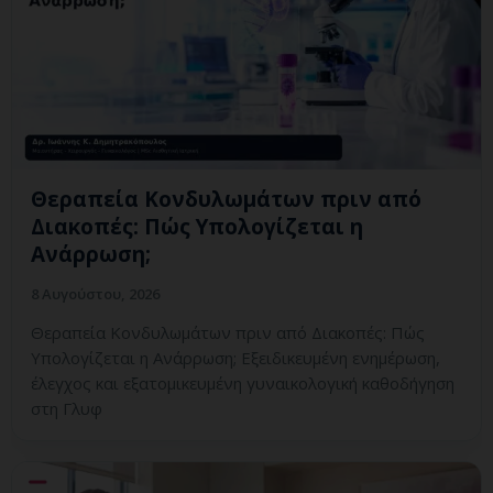
Θεραπεία Κονδυλωμάτων πριν από
Διακοπές: Πώς Υπολογίζεται η
Ανάρρωση;
8 Αυγούστου, 2026
Θεραπεία Κονδυλωμάτων πριν από Διακοπές: Πώς
Υπολογίζεται η Ανάρρωση; Εξειδικευμένη ενημέρωση,
έλεγχος και εξατομικευμένη γυναικολογική καθοδήγηση
στη Γλυφ