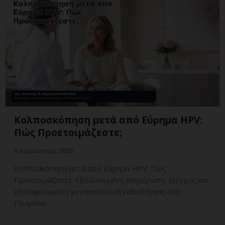
Κολποσκόπηση μετά από Εύρημα HPV:
Πώς Προετοιμάζεστε;
8 Αυγούστου, 2026
Κολποσκόπηση μετά από Εύρημα HPV: Πώς
Προετοιμάζεστε; Εξειδικευμένη ενημέρωση, έλεγχος και
εξατομικευμένη γυναικολογική καθοδήγηση στη
Γλυφάδα.