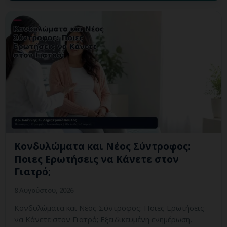
Κονδυλώματα και Νέος Σύντροφος:
Ποιες Ερωτήσεις να Κάνετε στον
Γιατρό;
8 Αυγούστου, 2026
Κονδυλώματα και Νέος Σύντροφος: Ποιες Ερωτήσεις
να Κάνετε στον Γιατρό; Εξειδικευμένη ενημέρωση,