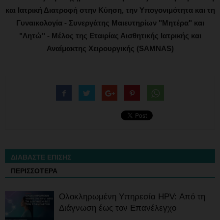
και Ιατρική Διατροφή στην Κύηση, την Υπογονιμότητα και τη
Γυναικολογία - Συνεργάτης Μαιευτηρίων "Μητέρα" και
"Λητώ" - Μέλος της Εταιρίας Αισθητικής Ιατρικής και
Αναίμακτης Χειρουργικής (SAMNAS)
ΔΙΑΒΑΣΤΕ ΕΠΙΣΗΣ
ΠΕΡΙΣΣΟΤΕΡΑ
Ολοκληρωμένη Υπηρεσία HPV: Από τη
Διάγνωση έως τον Επανέλεγχο