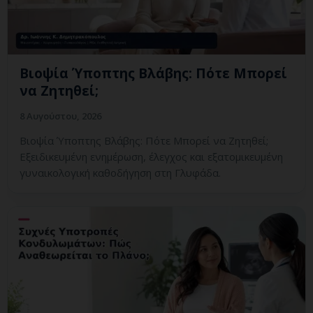
Βιοψία Ύποπτης Βλάβης: Πότε Μπορεί
να Ζητηθεί;
8 Αυγούστου, 2026
Βιοψία Ύποπτης Βλάβης: Πότε Μπορεί να Ζητηθεί;
Εξειδικευμένη ενημέρωση, έλεγχος και εξατομικευμένη
γυναικολογική καθοδήγηση στη Γλυφάδα.