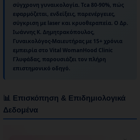
σύγχρονη γυναικολογία. Tca 80-90%, πώς
εφαρμόζεται, ενδείξεις, παρενέργειες,
σύγκριση με laser και κρυοθεραπεία. Ο
Δρ.
Ιωάννης Κ. Δημητρακόπουλος
,
Γυναικολόγος-Μαιευτήρας με 15+ χρόνια
εμπειρία στο Vital WomanHood Clinic
Γλυφάδας, παρουσιάζει τον πλήρη
επιστημονικό οδηγό.
📊 Επισκόπηση & Επιδημιολογικά
Δεδομένα