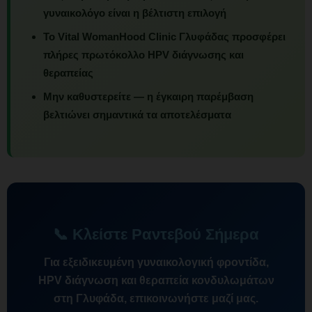
γυναικολόγο είναι η βέλτιστη επιλογή
Το Vital WomanHood Clinic Γλυφάδας προσφέρει
πλήρες πρωτόκολλο HPV διάγνωσης και
θεραπείας
Μην καθυστερείτε — η έγκαιρη παρέμβαση
βελτιώνει σημαντικά τα αποτελέσματα
📞 Κλείστε Ραντεβού Σήμερα
Για εξειδικευμένη γυναικολογική φροντίδα,
HPV διάγνωση και θεραπεία κονδυλωμάτων
στη Γλυφάδα, επικοινωνήστε μαζί μας.