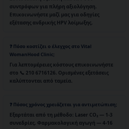
συντρόφων
για πλήρη αξιολόγηση.
Επικοινωνήστε μαζί μας για οδηγίες
εξέτασης ανδρικής HPV λοίμωξης.
Πόσο κοστίζει ο έλεγχος στο Vital
WomanHood Clinic;
Για λεπτομέρειες κόστους επικοινωνήστε
στο
📞 210 6716126
. Ορισμένες εξετάσεις
καλύπτονται από ταμεία.
Πόσος χρόνος χρειάζεται για αντιμετώπιση;
Εξαρτάται από τη μέθοδο:
Laser CO₂
— 1-3
συνεδρίες.
Φαρμακολογική αγωγή
— 4-16