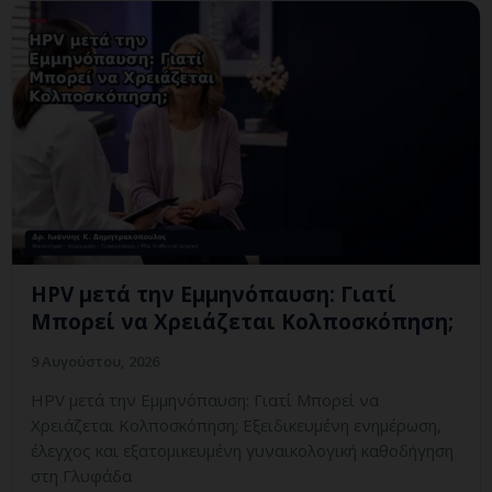
HPV μετά την Εμμηνόπαυση: Γιατί
Μπορεί να Χρειάζεται Κολποσκόπηση;
9 Αυγούστου, 2026
HPV μετά την Εμμηνόπαυση: Γιατί Μπορεί να
Χρειάζεται Κολποσκόπηση; Εξειδικευμένη ενημέρωση,
έλεγχος και εξατομικευμένη γυναικολογική καθοδήγηση
στη Γλυφάδα