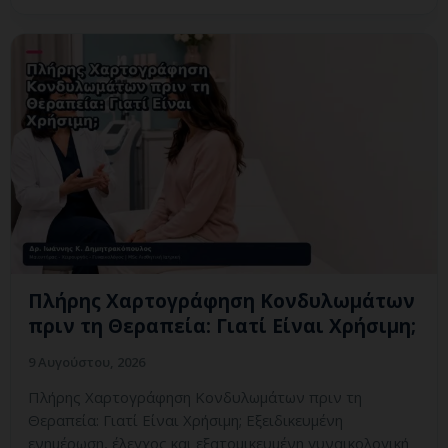
Πλήρης Χαρτογράφηση Κονδυλωμάτων
πριν τη Θεραπεία: Γιατί Είναι Χρήσιμη;
9 Αυγούστου, 2026
Πλήρης Χαρτογράφηση Κονδυλωμάτων πριν τη
Θεραπεία: Γιατί Είναι Χρήσιμη; Εξειδικευμένη
ενημέρωση, έλεγχος και εξατομικευμένη γυναικολογική