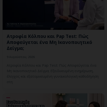
Ατροφία Κόλπου και Pap Test: Πώς
Αποφεύγεται ένα Μη Ικανοποιητικό
Δείγμα;
9 Αυγούστου, 2026
Ατροφία Κόλπου και Pap Test: Πώς Αποφεύγεται ένα
Μη Ικανοποιητικό Δείγμα; Εξειδικευμένη ενημέρωση,
έλεγχος και εξατομικευμένη γυναικολογική καθοδήγηση
στη