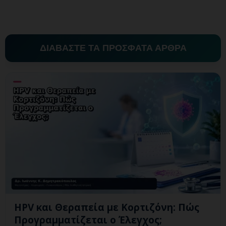
ΔΙΑΒΑΣΤΕ ΤΑ ΠΡΟΣΦΑΤΑ ΑΡΘΡΑ
HPV και Θεραπεία με Κορτιζόνη: Πώς
Προγραμματίζεται ο Έλεγχος;