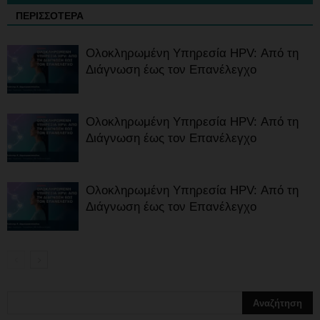
ΠΕΡΙΣΣΟΤΕΡΑ
Ολοκληρωμένη Υπηρεσία HPV: Από τη
Διάγνωση έως τον Επανέλεγχο
Ολοκληρωμένη Υπηρεσία HPV: Από τη
Διάγνωση έως τον Επανέλεγχο
Ολοκληρωμένη Υπηρεσία HPV: Από τη
Διάγνωση έως τον Επανέλεγχο