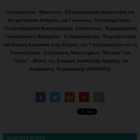
Γυναικολογία - Μαιευτική - Εξατομικευμένη Διερεύνηση και
Αντιμετώπιση Ανδρικής και Γυναικείας Υπογονιμότητας -
Υποβοηθούμενη Αναπαραγωγή -Επιγενετική - Εφαρμοσμένη
Γυναικολογική Βιοχημεία – Ενδοκρινολογία - Μικροθρεπτική
και Ιατρική Διατροφή στην Κύηση, την Υπογονιμότητα και τη
Γυναικολογία - Συνεργάτης Μαιευτηρίων "Μητέρα" και
"Λητώ" - Μέλος της Εταιρίας Αισθητικής Ιατρικής και
Αναίμακτης Χειρουργικής (SAMNAS)
ΔΙΑΒΑΣΤΕ ΕΠΙΣΗΣ