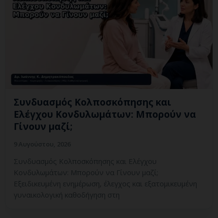
Συνδυασμός Κολποσκόπησης και
Ελέγχου Κονδυλωμάτων: Μπορούν να
Γίνουν μαζί;
9 Αυγούστου, 2026
Συνδυασμός Κολποσκόπησης και Ελέγχου
Κονδυλωμάτων: Μπορούν να Γίνουν μαζί;
Εξειδικευμένη ενημέρωση, έλεγχος και εξατομικευμένη
γυναικολογική καθοδήγηση στη