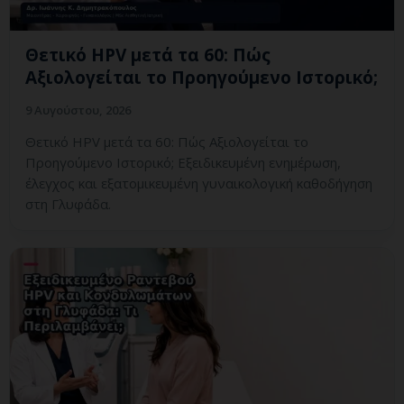
Θετικό HPV μετά τα 60: Πώς
Αξιολογείται το Προηγούμενο Ιστορικό;
9 Αυγούστου, 2026
Θετικό HPV μετά τα 60: Πώς Αξιολογείται το
Προηγούμενο Ιστορικό; Εξειδικευμένη ενημέρωση,
έλεγχος και εξατομικευμένη γυναικολογική καθοδήγηση
στη Γλυφάδα.