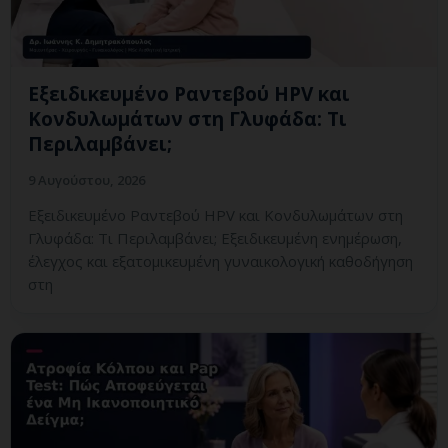
Εξειδικευμένο Ραντεβού HPV και
Κονδυλωμάτων στη Γλυφάδα: Τι
Περιλαμβάνει;
9 Αυγούστου, 2026
Εξειδικευμένο Ραντεβού HPV και Κονδυλωμάτων στη
Γλυφάδα: Τι Περιλαμβάνει; Εξειδικευμένη ενημέρωση,
έλεγχος και εξατομικευμένη γυναικολογική καθοδήγηση
στη