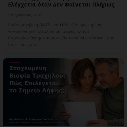
Ελέγχεται όταν Δεν Φαίνεται Πλήρως;
7 Αυγούστου, 2026
Ενδοτραχηλική Βλάβη και HPV: εξατομικευμένη
γυναικολογική αξιολόγηση, σαφές πλάνο
παρακολούθησης και ραντεβού στη Vital WomanHood
Clinic Γλυφάδας.