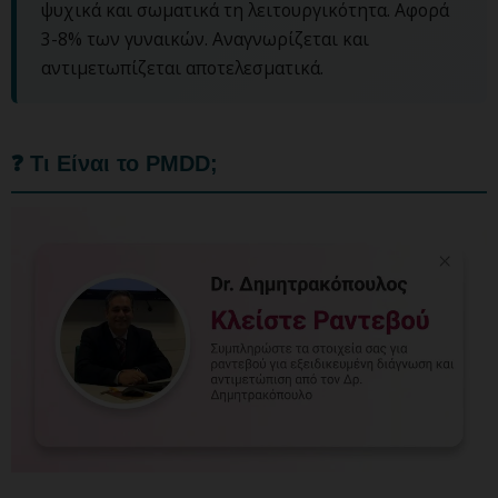
ψυχικά και σωματικά τη λειτουργικότητα. Αφορά
3-8% των γυναικών. Αναγνωρίζεται και
αντιμετωπίζεται αποτελεσματικά.
❓ Τι Είναι το PMDD;