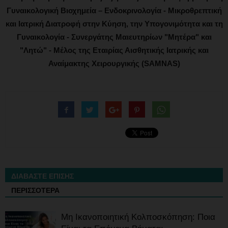
Γυναικολογική Βιοχημεία – Ενδοκρινολογία - Μικροθρεπτική
και Ιατρική Διατροφή στην Κύηση, την Υπογονιμότητα και τη
Γυναικολογία - Συνεργάτης Μαιευτηρίων "Μητέρα" και
"Λητώ" - Μέλος της Εταιρίας Αισθητικής Ιατρικής και
Αναίμακτης Χειρουργικής (SAMNAS)
ΔΙΑΒΑΣΤΕ ΕΠΙΣΗΣ
ΠΕΡΙΣΣΟΤΕΡΑ
Μη Ικανοποιητική Κολποσκόπηση: Ποια