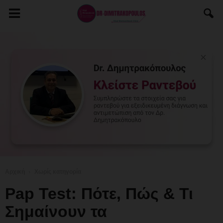
Αρχική
Χωρίς κατηγορία
Pap Test: Πότε, Πώς & Τι
Σημαίνουν τα