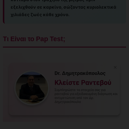
εξελιχθούν σε καρκίνο, σώζοντας κυριολεκτικά
χιλιάδες ζωές κάθε χρόνο.
Τι Είναι το Pap Test;