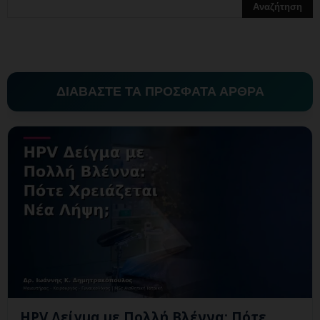
ΔΙΑΒΑΣΤΕ ΤΑ ΠΡΟΣΦΑΤΑ ΑΡΘΡΑ
HPV Δείγμα με Πολλή Βλέννα: Πότε