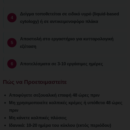
Δείγμα τοποθετείται σε ειδικό υγρό (liquid-based
cytology) ή σε αντικειμενοφόρο πλάκα
Αποστολή στο εργαστήριο για κυτταρολογική
εξέταση
Αποτελέσματα σε 3-10 εργάσιμες ημέρες
Πώς να Προετοιμαστείτε
Αποφύγετε σεξουαλική επαφή 48 ώρες πριν
Μη χρησιμοποιείτε κολπικές κρέμες ή υπόθετα 48 ώρες
πριν
Μη κάνετε κολπικές πλύσεις
Ιδανικά: 10-20 ημέρα του κύκλου (εκτός περιόδου)