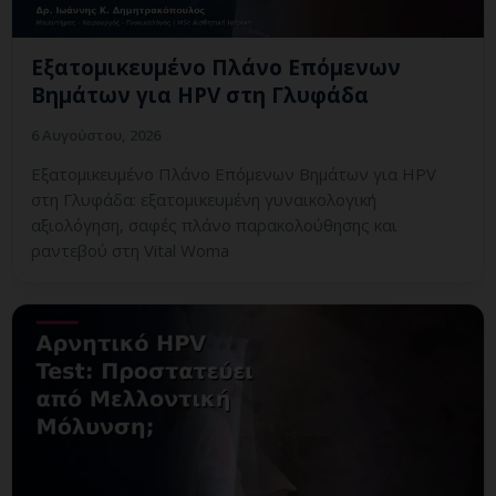
Εξατομικευμένο Πλάνο Επόμενων
Βημάτων για HPV στη Γλυφάδα
6 Αυγούστου, 2026
Εξατομικευμένο Πλάνο Επόμενων Βημάτων για HPV
στη Γλυφάδα: εξατομικευμένη γυναικολογική
αξιολόγηση, σαφές πλάνο παρακολούθησης και
ραντεβού στη Vital Woma