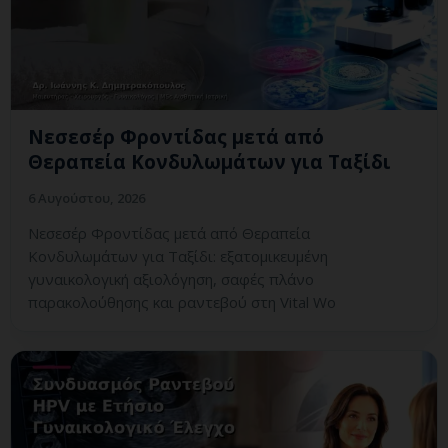
Νεσεσέρ Φροντίδας μετά από
Θεραπεία Κονδυλωμάτων για Ταξίδι
6 Αυγούστου, 2026
Νεσεσέρ Φροντίδας μετά από Θεραπεία
Κονδυλωμάτων για Ταξίδι: εξατομικευμένη
γυναικολογική αξιολόγηση, σαφές πλάνο
παρακολούθησης και ραντεβού στη Vital Wo