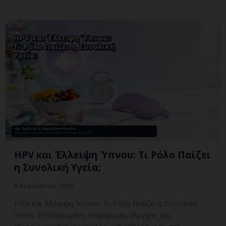
HPV και Έλλειψη Ύπνου: Τι Ρόλο Παίζει
η Συνολική Υγεία;
8 Αυγούστου, 2026
HPV και Έλλειψη Ύπνου: Τι Ρόλο Παίζει η Συνολική
Υγεία; Εξειδικευμένη ενημέρωση, έλεγχος και