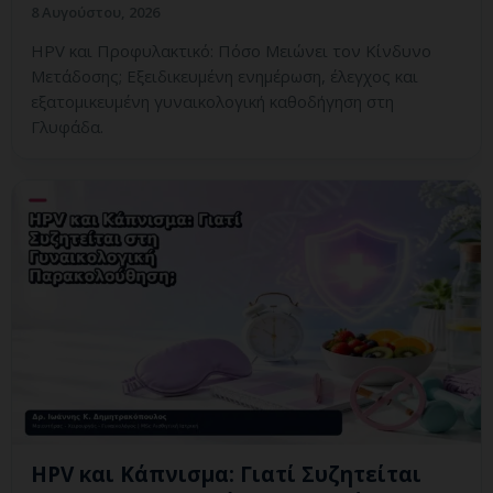
8 Αυγούστου, 2026
HPV και Προφυλακτικό: Πόσο Μειώνει τον Κίνδυνο
Μετάδοσης; Εξειδικευμένη ενημέρωση, έλεγχος και
εξατομικευμένη γυναικολογική καθοδήγηση στη
Γλυφάδα.
HPV και Κάπνισμα: Γιατί Συζητείται