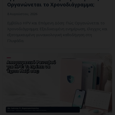
Οργανώνεται το Χρονοδιάγραμμα;
8 Αυγούστου, 2026
Εμβόλιο HPV και Επόμενη Δόση: Πώς Οργανώνεται το
Χρονοδιάγραμμα; Εξειδικευμένη ενημέρωση, έλεγχος και
εξατομικευμένη γυναικολογική καθοδήγηση στη
Γλυφάδα.