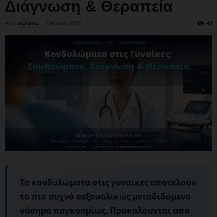
Διάγνωση & Θεραπεία
Από
stefania
-
49
1 Ιουνίου, 2026
Τα
κονδυλώματα
στις γυναίκες αποτελούν
το πιο συχνό σεξουαλικώς μεταδιδόμενο
νόσημα παγκοσμίως. Προκαλούνται από