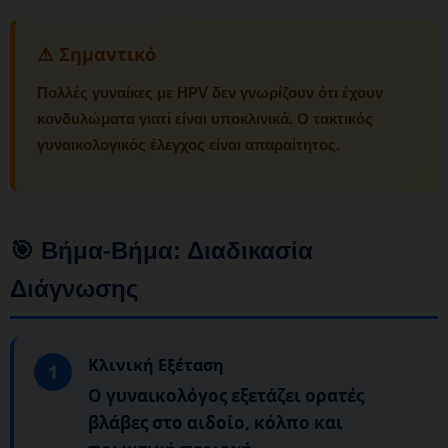
⚠️ Σημαντικό
Πολλές γυναίκες με HPV δεν γνωρίζουν ότι έχουν
κονδυλώματα γιατί είναι υποκλινικά. Ο τακτικός
γυναικολογικός έλεγχος είναι απαραίτητος.
🎯 Βήμα-Βήμα: Διαδικασία
Διάγνωσης
Κλινική Εξέταση
1
Ο γυναικολόγος εξετάζει ορατές
βλάβες στο αιδοίο, κόλπο και