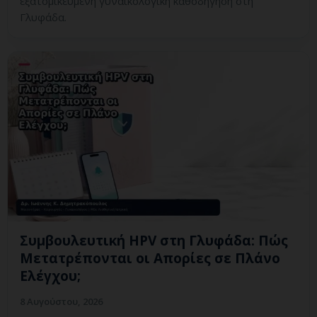
εξατομικευμένη γυναικολογική καθοδήγηση στη
Γλυφάδα.
Συμβουλευτική HPV στη Γλυφάδα: Πώς
Μετατρέπονται οι Απορίες σε Πλάνο
Ελέγχου;
8 Αυγούστου, 2026