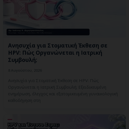
Ανησυχία για Στοματική Έκθεση σε
HPV: Πώς Οργανώνεται η Ιατρική
Συμβουλή;
8 Αυγούστου, 2026
Ανησυχία για Στοματική Έκθεση σε HPV: Πώς
Οργανώνεται η Ιατρική Συμβουλή; Εξειδικευμένη
ενημέρωση, έλεγχος και εξατομικευμένη γυναικολογική
καθοδήγηση στη