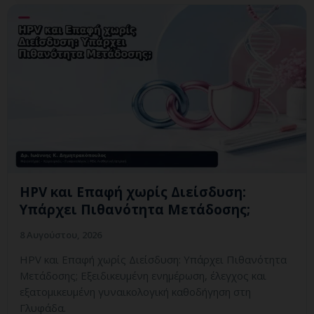
HPV και Επαφή χωρίς Διείσδυση:
Υπάρχει Πιθανότητα Μετάδοσης;
8 Αυγούστου, 2026
HPV και Επαφή χωρίς Διείσδυση: Υπάρχει Πιθανότητα
Μετάδοσης; Εξειδικευμένη ενημέρωση, έλεγχος και
εξατομικευμένη γυναικολογική καθοδήγηση στη
Γλυφάδα.