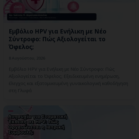
Εμβόλιο HPV για Ενήλικη με Νέο
Σύντροφο: Πώς Αξιολογείται το
Όφελος;
8 Αυγούστου, 2026
Εμβόλιο HPV για Ενήλικη με Νέο Σύντροφο: Πώς
Αξιολογείται το Όφελος; Εξειδικευμένη ενημέρωση,
έλεγχος και εξατομικευμένη γυναικολογική καθοδήγηση
στη Γλυφά