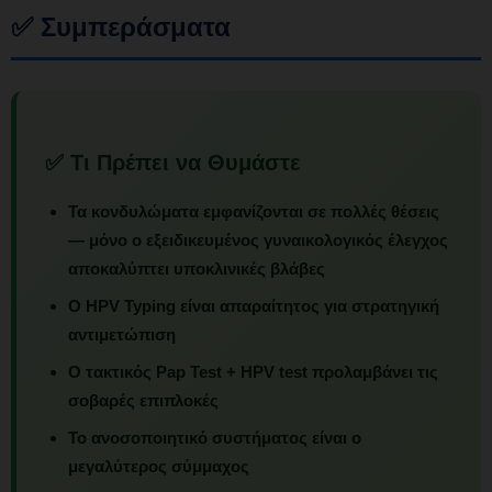
✅ Συμπεράσματα
✅ Τι Πρέπει να Θυμάστε
Τα κονδυλώματα εμφανίζονται σε πολλές θέσεις
— μόνο ο εξειδικευμένος γυναικολογικός έλεγχος
αποκαλύπτει υποκλινικές βλάβες
Ο HPV Typing είναι απαραίτητος για στρατηγική
αντιμετώπιση
Ο τακτικός Pap Test + HPV test προλαμβάνει τις
σοβαρές επιπλοκές
Το ανοσοποιητικό συστήματος είναι ο
μεγαλύτερος σύμμαχος