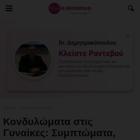
Αρχική
Χωρίς κατηγορία
Κονδυλώματα στις
Γυναίκες: Συμπτώματα,