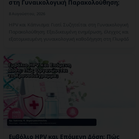
στη Γυναικολογική Παρακολούθηση;
8 Αυγούστου, 2026
HPV και Κάπνισμα: Γιατί Συζητείται στη Γυναικολογική
Παρακολούθηση; Εξειδικευμένη ενημέρωση, έλεγχος και
εξατομικευμένη γυναικολογική καθοδήγηση στη Γλυφάδ
Εμβόλιο HPV και Επόμενη Δόση: Πώς