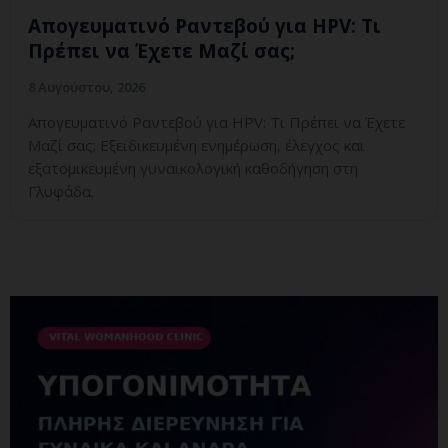
Απογευματινό Ραντεβού για HPV: Τι
Πρέπει να Έχετε Μαζί σας;
8 Αυγούστου, 2026
Απογευματινό Ραντεβού για HPV: Τι Πρέπει να Έχετε
Μαζί σας; Εξειδικευμένη ενημέρωση, έλεγχος και
εξατομικευμένη γυναικολογική καθοδήγηση στη
Γλυφάδα.