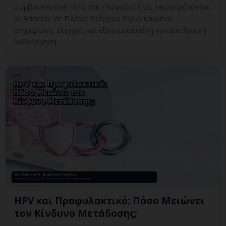
Συμβουλευτική HPV στη Γλυφάδα: Πώς Μετατρέπονται
οι Απορίες σε Πλάνο Ελέγχου; Εξειδικευμένη
ενημέρωση, έλεγχος και εξατομικευμένη γυναικολογική
καθοδήγηση
HPV και Προφυλακτικό: Πόσο Μειώνει
τον Κίνδυνο Μετάδοσης;