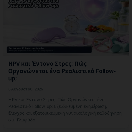
HPV και Έντονο Στρες: Πώς
Οργανώνεται ένα Ρεαλιστικό Follow-
up;
8 Αυγούστου, 2026
HPV και Έντονο Στρες: Πώς Οργανώνεται ένα
Ρεαλιστικό Follow-up; Εξειδικευμένη ενημέρωση,
έλεγχος και εξατομικευμένη γυναικολογική καθοδήγηση
στη Γλυφάδα.