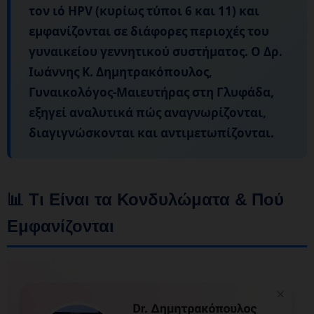
τον
ιό HPV
(κυρίως τύποι 6 και 11) και
εμφανίζονται σε διάφορες περιοχές του
γυναικείου γεννητικού συστήματος. Ο
Δρ.
Ιωάννης Κ. Δημητρακόπουλος
,
Γυναικολόγος-Μαιευτήρας στη Γλυφάδα,
εξηγεί αναλυτικά πώς αναγνωρίζονται,
διαγιγνώσκονται και αντιμετωπίζονται.
📊 Τι Είναι τα Κονδυλώματα & Πού
Εμφανίζονται