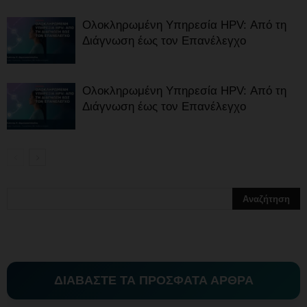
Ολοκληρωμένη Υπηρεσία HPV: Από τη
Διάγνωση έως τον Επανέλεγχο
Ολοκληρωμένη Υπηρεσία HPV: Από τη
Διάγνωση έως τον Επανέλεγχο
ΔΙΑΒΑΣΤΕ ΤΑ ΠΡΟΣΦΑΤΑ ΑΡΘΡΑ