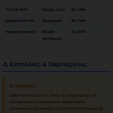
TCA 80-90%
Μικρά, λίγα
60–70%
Imiquimod 5%
Εξωτερικά
50–70%
Podophyllotoxin
Μικρά
45–65%
εξωτερικά
⚠️ Επιπλοκές & Παρενέργειες
⚠️ Προσοχή
Κάθε θεραπεία έχει τις δικές της παρενέργειες. Η
εξατομικευμένη επιλογή από εξειδικευμένο
γυναικολόγο εξασφαλίζει το βέλτιστο αποτέλεσμα με