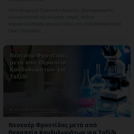
HPV Δείγμα με Παρουσία Αίματος: εξατομικευμένη
γυναικολογική αξιολόγηση, σαφές πλάνο
παρακολούθησης και ραντεβού στη Vital WomanHood
Clinic Γλυφάδας.
Νεσεσέρ Φροντίδας μετά από
Θεραπεία Κονδυλωμάτων για Ταξίδι