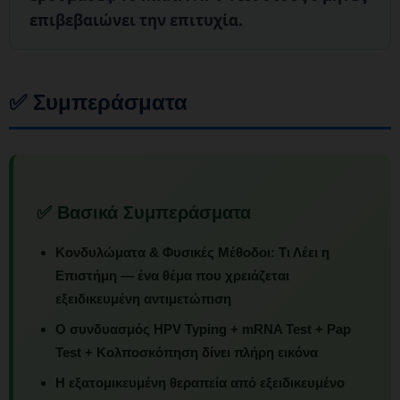
επιβεβαιώνει την επιτυχία.
✅ Συμπεράσματα
✅ Βασικά Συμπεράσματα
Κονδυλώματα & Φυσικές Μέθοδοι: Τι Λέει η
Επιστήμη
— ένα θέμα που χρειάζεται
εξειδικευμένη αντιμετώπιση
Ο συνδυασμός HPV Typing + mRNA Test + Pap
Test + Κολποσκόπηση δίνει πλήρη εικόνα
Η εξατομικευμένη θεραπεία από εξειδικευμένο