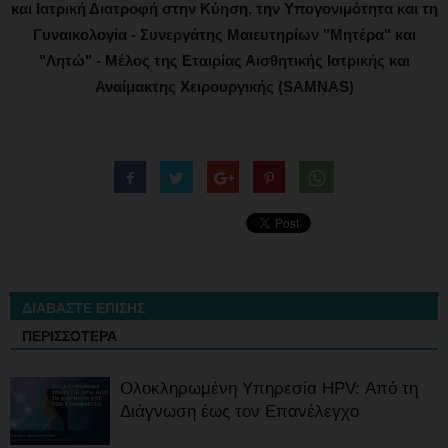
και Ιατρική Διατροφή στην Κύηση, την Υπογονιμότητα και τη
Γυναικολογία - Συνεργάτης Μαιευτηρίων "Μητέρα" και
"Λητώ" - Μέλος της Εταιρίας Αισθητικής Ιατρικής και
Αναίμακτης Χειρουργικής (SAMNAS)
ΔΙΑΒΑΣΤΕ ΕΠΙΣΗΣ
ΠΕΡΙΣΣΟΤΕΡΑ
Ολοκληρωμένη Υπηρεσία HPV: Από τη
Διάγνωση έως τον Επανέλεγχο