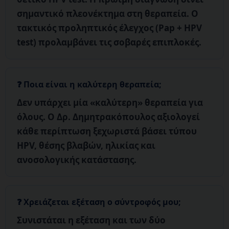
σημαντικό πλεονέκτημα στη θεραπεία. Ο
τακτικός προληπτικός έλεγχος (Pap + HPV
test) προλαμβάνει τις σοβαρές επιπλοκές.
Ποια είναι η καλύτερη θεραπεία;
Δεν υπάρχει μία «καλύτερη» θεραπεία για
όλους.
Ο Δρ. Δημητρακόπουλος αξιολογεί
κάθε περίπτωση ξεχωριστά βάσει τύπου
HPV, θέσης βλαβών, ηλικίας και
ανοσολογικής κατάστασης.
Χρειάζεται εξέταση ο σύντροφός μου;
Συνιστάται η εξέταση και των δύο