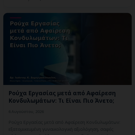
Ρούχα Εργασίας μετά από Αφαίρεση
Κονδυλωμάτων: Τι Είναι Πιο Άνετο;
6 Αυγούστου, 2026
Ρούχα Εργασίας μετά από Αφαίρεση Κονδυλωμάτων:
εξατομικευμένη γυναικολογική αξιολόγηση, σαφές