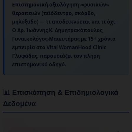
Επιστημονική αξιολόγηση «φυσικών»
θεραπειών (τεϊόδεντρο, σκόρδο,
μηλόξυδο) — τι αποδεικνύεται και τι όχι.
Ο
Δρ. Ιωάννης Κ. Δημητρακόπουλος
,
Γυναικολόγος-Μαιευτήρας με 15+ χρόνια
εμπειρία στο Vital WomanHood Clinic
Γλυφάδας, παρουσιάζει τον πλήρη
επιστημονικό οδηγό.
📊 Επισκόπηση & Επιδημιολογικά
Δεδομένα