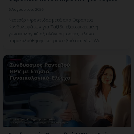
6 Αυγούστου, 2026
Νεσεσέρ Φροντίδας μετά από Θεραπεία
Κονδυλωμάτων για Ταξίδι: εξατομικευμένη
γυναικολογική αξιολόγηση, σαφές πλάνο
παρακολούθησης και ραντεβού στη Vital Wo