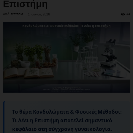
Επιστήμη
Από
stefania
-
44
1 Ιουνίου, 2026
Το θέμα
Κονδυλώματα & Φυσικές Μέθοδοι:
Τι Λέει η Επιστήμη
αποτελεί σημαντικό
κεφάλαιο στη σύγχρονη γυναικολογία.