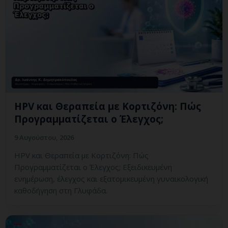
HPV και Θεραπεία με Κορτιζόνη: Πώς
Προγραμματίζεται ο Έλεγχος;
9 Αυγούστου, 2026
HPV και Θεραπεία με Κορτιζόνη: Πώς
Προγραμματίζεται ο Έλεγχος; Εξειδικευμένη
ενημέρωση, έλεγχος και εξατομικευμένη γυναικολογική
καθοδήγηση στη Γλυφάδα.