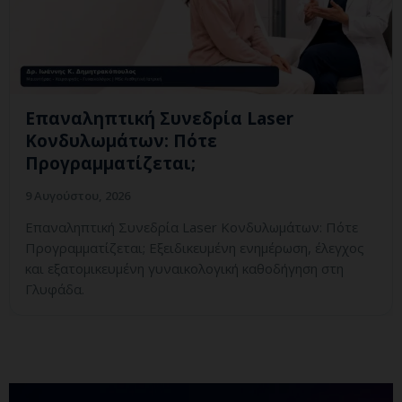
Επαναληπτική Συνεδρία Laser
Κονδυλωμάτων: Πότε
Προγραμματίζεται;
9 Αυγούστου, 2026
Επαναληπτική Συνεδρία Laser Κονδυλωμάτων: Πότε
Προγραμματίζεται; Εξειδικευμένη ενημέρωση, έλεγχος
και εξατομικευμένη γυναικολογική καθοδήγηση στη
Γλυφάδα.