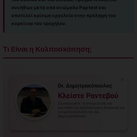
συνήθως μετά από ανώμαλο Pap test και
αποτελεί κρίσιμο εργαλείο στην πρόληψη του
καρκίνου του τραχήλου.
Τι Είναι η Κολποσκόπηση;