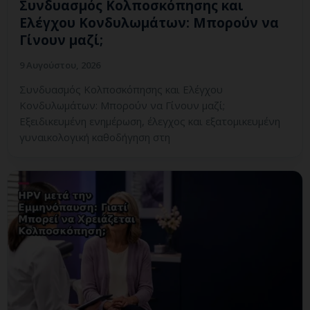
Συνδυασμός Κολποσκόπησης και
Ελέγχου Κονδυλωμάτων: Μπορούν να
Γίνουν μαζί;
9 Αυγούστου, 2026
Συνδυασμός Κολποσκόπησης και Ελέγχου
Κονδυλωμάτων: Μπορούν να Γίνουν μαζί;
Εξειδικευμένη ενημέρωση, έλεγχος και εξατομικευμένη
γυναικολογική καθοδήγηση στη