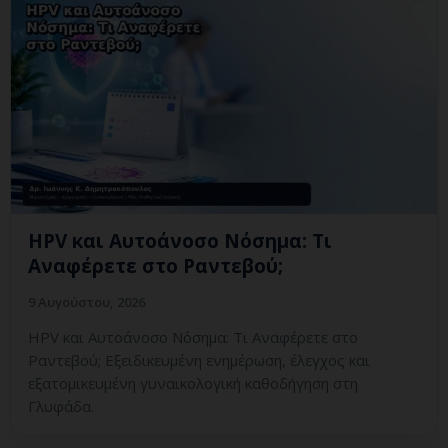
HPV και Αυτοάνοσο Νόσημα: Τι
Αναφέρετε στο Ραντεβού;
9 Αυγούστου, 2026
HPV και Αυτοάνοσο Νόσημα: Τι Αναφέρετε στο
Ραντεβού; Εξειδικευμένη ενημέρωση, έλεγχος και
εξατομικευμένη γυναικολογική καθοδήγηση στη
Γλυφάδα.