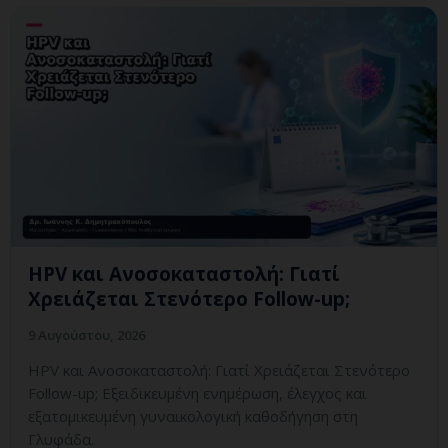
HPV και Ανοσοκαταστολή: Γιατί
Χρειάζεται Στενότερο Follow-up;
9 Αυγούστου, 2026
HPV και Ανοσοκαταστολή: Γιατί Χρειάζεται Στενότερο
Follow-up; Εξειδικευμένη ενημέρωση, έλεγχος και
εξατομικευμένη γυναικολογική καθοδήγηση στη
Γλυφάδα.