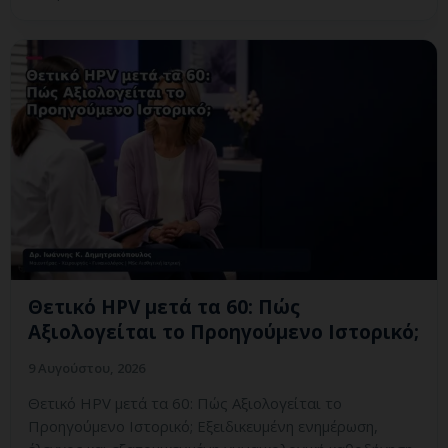
Θετικό HPV μετά τα 60: Πώς
Αξιολογείται το Προηγούμενο Ιστορικό;
9 Αυγούστου, 2026
Θετικό HPV μετά τα 60: Πώς Αξιολογείται το
Προηγούμενο Ιστορικό; Εξειδικευμένη ενημέρωση,