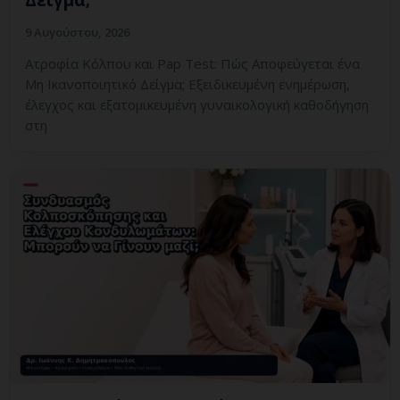
Δείγμα;
9 Αυγούστου, 2026
Ατροφία Κόλπου και Pap Test: Πώς Αποφεύγεται ένα
Μη Ικανοποιητικό Δείγμα; Εξειδικευμένη ενημέρωση,
έλεγχος και εξατομικευμένη γυναικολογική καθοδήγηση
στη