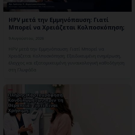
HPV μετά την Εμμηνόπαυση: Γιατί
Μπορεί να Χρειάζεται Κολποσκόπηση;
9 Αυγούστου, 2026
HPV μετά την Εμμηνόπαυση: Γιατί Μπορεί να
Χρειάζεται Κολποσκόπηση; Εξειδικευμένη ενημέρωση,
έλεγχος και εξατομικευμένη γυναικολογική καθοδήγηση
στη Γλυφάδα