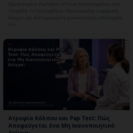
Εξειδικευμένο Ραντεβού HPV και Κονδυλωμάτων στη
Γλυφάδα: Τι Περιλαμβάνει; Εξειδικευμένη ενημέρωση,
έλεγχος και εξατομικευμένη γυναικολογική καθοδήγηση
στη
Ατροφία Κόλπου και Pap Test: Πώς
Αποφεύγεται ένα Μη Ικανοποιητικό