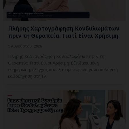
Πλήρης Χαρτογράφηση Κονδυλωμάτων
πριν τη Θεραπεία: Γιατί Είναι Χρήσιμη;
9 Αυγούστου, 2026
Πλήρης Χαρτογράφηση Κονδυλωμάτων πριν τη
Θεραπεία: Γιατί Είναι Χρήσιμη; Εξειδικευμένη
ενημέρωση, έλεγχος και εξατομικευμένη γυναικολογική
καθοδήγηση στη Γλ