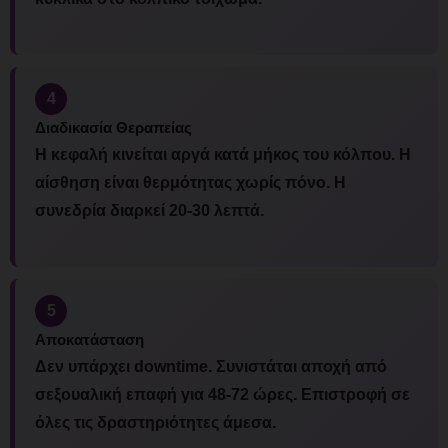
4
Διαδικασία Θεραπείας
Η κεφαλή κινείται αργά κατά μήκος του κόλπου. Η
αίσθηση είναι θερμότητας χωρίς πόνο. Η
συνεδρία διαρκεί 20-30 λεπτά.
5
Αποκατάσταση
Δεν υπάρχει downtime. Συνιστάται αποχή από
σεξουαλική επαφή για 48-72 ώρες. Επιστροφή σε
όλες τις δραστηριότητες άμεσα.