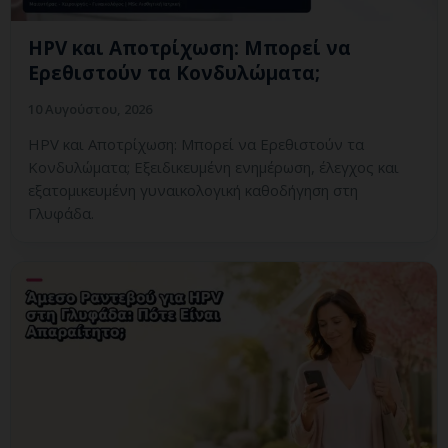
HPV και Αποτρίχωση: Μπορεί να
Ερεθιστούν τα Κονδυλώματα;
10 Αυγούστου, 2026
HPV και Αποτρίχωση: Μπορεί να Ερεθιστούν τα
Κονδυλώματα; Εξειδικευμένη ενημέρωση, έλεγχος και
εξατομικευμένη γυναικολογική καθοδήγηση στη
Γλυφάδα.