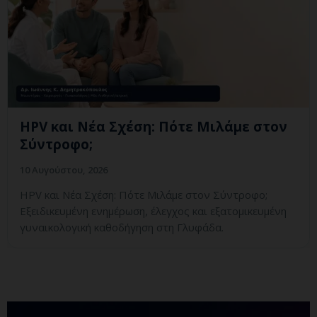
HPV και Νέα Σχέση: Πότε Μιλάμε στον
Σύντροφο;
10 Αυγούστου, 2026
HPV και Νέα Σχέση: Πότε Μιλάμε στον Σύντροφο;
Εξειδικευμένη ενημέρωση, έλεγχος και εξατομικευμένη
γυναικολογική καθοδήγηση στη Γλυφάδα.