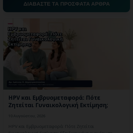
ΔΙΑΒΑΣΤΕ ΤΑ ΠΡΟΣΦΑΤΑ ΑΡΘΡΑ
HPV και Εμβρυομεταφορά: Πότε
Ζητείται Γυναικολογική Εκτίμηση;
10 Αυγούστου, 2026
HPV και Εμβρυομεταφορά: Πότε Ζητείται
Γυναικολογική Εκτίμηση; Εξειδικευμένη ενημέρωση,