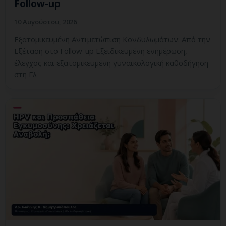
Follow-up
10 Αυγούστου, 2026
Εξατομικευμένη Αντιμετώπιση Κονδυλωμάτων: Από την
Εξέταση στο Follow-up Εξειδικευμένη ενημέρωση,
έλεγχος και εξατομικευμένη γυναικολογική καθοδήγηση
στη Γλ