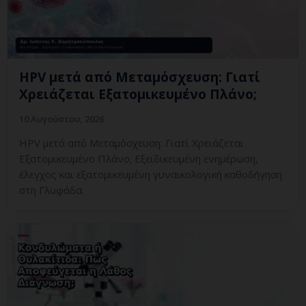
HPV μετά από Μεταμόσχευση: Γιατί
Χρειάζεται Εξατομικευμένο Πλάνο;
10 Αυγούστου, 2026
HPV μετά από Μεταμόσχευση: Γιατί Χρειάζεται
Εξατομικευμένο Πλάνο; Εξειδικευμένη ενημέρωση,
έλεγχος και εξατομικευμένη γυναικολογική καθοδήγηση
στη Γλυφάδα.