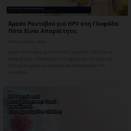
Άμεσο Ραντεβού για HPV στη Γλυφάδα:
Πότε Είναι Απαραίτητο;
10 Αυγούστου, 2026
Άμεσο Ραντεβού για HPV στη Γλυφάδα: Πότε Είναι
Απαραίτητο; Εξειδικευμένη ενημέρωση, έλεγχος και
εξατομικευμένη γυναικολογική καθοδήγηση στη
Γλυφάδα.