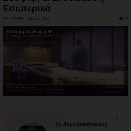
Εσωτερικά
Από
stefania
-
19
2 Ιουνίου, 2026