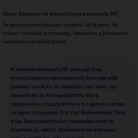
Πόσο διαρκούν τα αποτελέσματα κολπικής RF;
Τα αποτελέσματα διαρκούν συνήθως 12-18 μήνες. Με
ετήσιες συνεδρίες συντήρησης, διατηρείται η βελτιωμένη
κατάσταση για πολλά χρόνια.
Η κολπική ανανέωση RF είναι μια ήπια,
αποτελεσματική και ουσιαστική λύση για κάθε
γυναίκα που θέλει να ανακτήσει τον τόνο, την
υγρασία και τη λειτουργικότητα που η
εγκυμοσύνη, η εμμηνόπαυση ή ο χρόνος μπορεί
να έχουν επηρεάσει. Στη
Vital WomanHood Clinic
,
ο
Δρ. Δημητρακόπουλος
προσφέρει αυτή τη
θεραπεία με υψηλή εξειδίκευση και σεβασμό