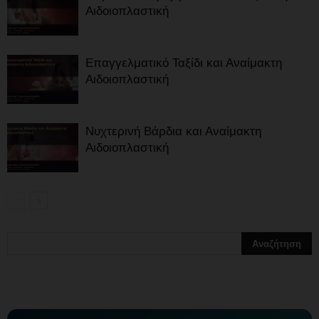
Αιδοιοπλαστική
Επαγγελματικό Ταξίδι και Αναίμακτη
Αιδοιοπλαστική
Νυχτερινή Βάρδια και Αναίμακτη
Αιδοιοπλαστική