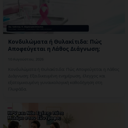
Κονδυλώματα ή Θυλακίτιδα: Πώς
Αποφεύγεται η Λάθος Διάγνωση;
10 Αυγούστου, 2026
Κονδυλώματα ή Θυλακίτιδα: Πώς Αποφεύγεται η Λάθος
Διάγνωση; Εξειδικευμένη ενημέρωση, έλεγχος και
εξατομικευμένη γυναικολογική καθοδήγηση στη
Γλυφάδα.