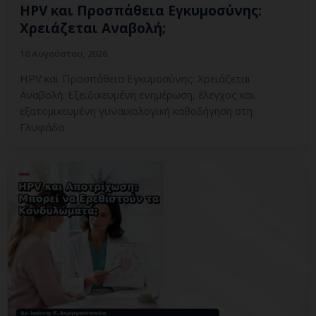
HPV και Προσπάθεια Εγκυμοσύνης:
Χρειάζεται Αναβολή;
10 Αυγούστου, 2026
HPV και Προσπάθεια Εγκυμοσύνης: Χρειάζεται
Αναβολή; Εξειδικευμένη ενημέρωση, έλεγχος και
εξατομικευμένη γυναικολογική καθοδήγηση στη
Γλυφάδα.