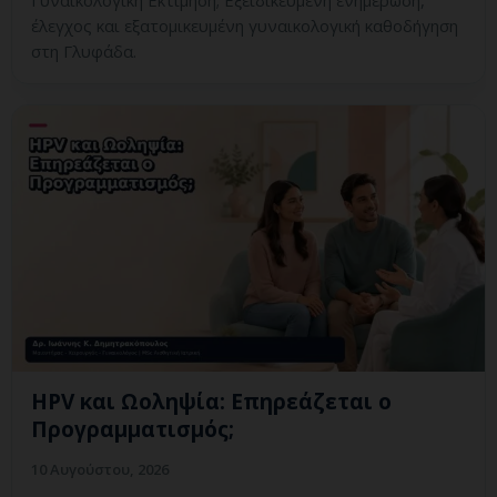
έλεγχος και εξατομικευμένη γυναικολογική καθοδήγηση
στη Γλυφάδα.
HPV και Ωοληψία: Επηρεάζεται ο
Προγραμματισμός;
10 Αυγούστου, 2026