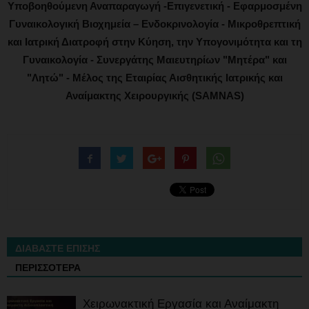
Υποβοηθούμενη Αναπαραγωγή -Επιγενετική - Εφαρμοσμένη
Γυναικολογική Βιοχημεία – Ενδοκρινολογία - Μικροθρεπτική
και Ιατρική Διατροφή στην Κύηση, την Υπογονιμότητα και τη
Γυναικολογία - Συνεργάτης Μαιευτηρίων "Μητέρα" και
"Λητώ" - Μέλος της Εταιρίας Αισθητικής Ιατρικής και
Αναίμακτης Χειρουργικής (SAMNAS)
ΔΙΑΒΑΣΤΕ ΕΠΙΣΗΣ
ΠΕΡΙΣΣΟΤΕΡΑ
Χειρωνακτική Εργασία και Αναίμακτη