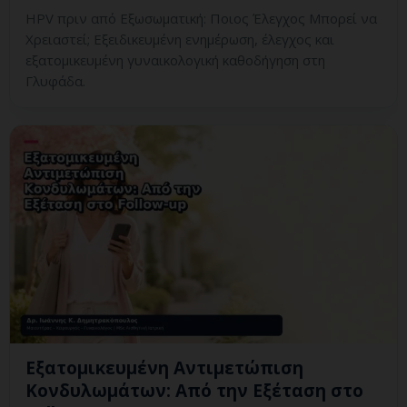
HPV πριν από Εξωσωματική: Ποιος Έλεγχος Μπορεί να
Χρειαστεί; Εξειδικευμένη ενημέρωση, έλεγχος και
εξατομικευμένη γυναικολογική καθοδήγηση στη
Γλυφάδα.
Εξατομικευμένη Αντιμετώπιση
Κονδυλωμάτων: Από την Εξέταση στο