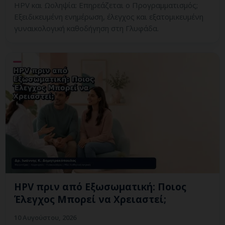
HPV και Ωοληψία: Επηρεάζεται ο Προγραμματισμός;
Εξειδικευμένη ενημέρωση, έλεγχος και εξατομικευμένη
γυναικολογική καθοδήγηση στη Γλυφάδα.
HPV πριν από Εξωσωματική: Ποιος
Έλεγχος Μπορεί να Χρειαστεί;
10 Αυγούστου, 2026