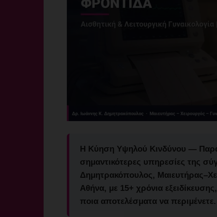
Η
Κύηση Υψηλού Κινδύνου — Παρ
σημαντικότερες υπηρεσίες της σύ
Δημητρακόπουλος
, Μαιευτήρας–Χ
Αθήνα, με 15+ χρόνια εξειδίκευσης, 
ποια αποτελέσματα να περιμένετε.