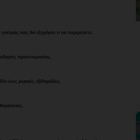
γιατρός σας θα εξηγήσει τι να περιμένετε.
 οδηγίες προετοιμασίας.
δέν έως μερικές εβδομάδες.
 θεραπείας.