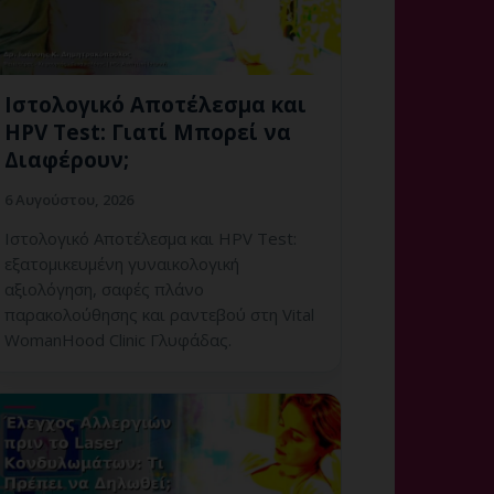
Ιστολογικό Αποτέλεσμα και
HPV Test: Γιατί Μπορεί να
Διαφέρουν;
6 Αυγούστου, 2026
Ιστολογικό Αποτέλεσμα και HPV Test:
εξατομικευμένη γυναικολογική
αξιολόγηση, σαφές πλάνο
παρακολούθησης και ραντεβού στη Vital
WomanHood Clinic Γλυφάδας.