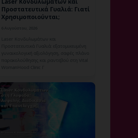
Laser Κονδυλωμάτων και
Προστατευτικά Γυαλιά: Γιατί
Χρησιμοποιούνται;
6 Αυγούστου, 2026
Laser Κονδυλωμάτων και
Προστατευτικά Γυαλιά: εξατομικευμένη
γυναικολογική αξιολόγηση, σαφές πλάνο
παρακολούθησης και ραντεβού στη Vital
WomanHood Clinic Γ