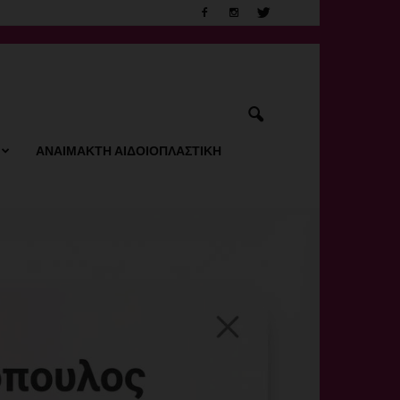
ΑΝΑΙΜΑΚΤΗ ΑΙΔΟΙΟΠΛΑΣΤΙΚΗ