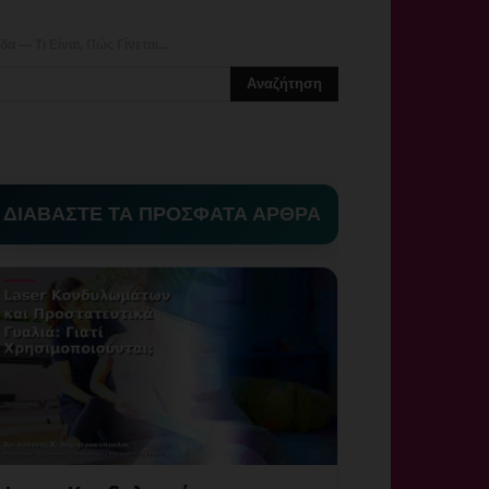
 Τι Είναι, Πώς Γίνεται...
ΔΙΑΒΑΣΤΕ ΤΑ ΠΡΟΣΦΑΤΑ ΑΡΘΡΑ