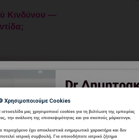
ού Κινδύνου —
τίδα;
🍪 Χρησιμοποιούμε Cookies
 ιστοσελίδα μας χρησιμοποιεί cookies για τη βελτίωση της εμπειρίας
ας, την ανάλυση της επισκεψιμότητας και για σκοπούς μάρκετινγκ.
ο περιεχόμενο έχει
αποκλειστικά ενημερωτικό χαρακτήρα
και δεν
ποτελεί ιατρική συμβουλή. Για οποιοδήποτε ιατρικό ζήτημα