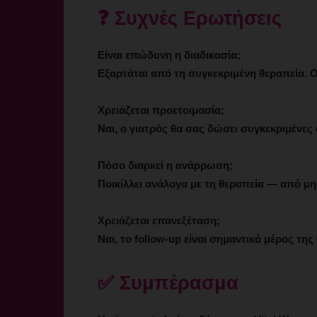
❓ Συχνές Ερωτήσεις
Είναι επώδυνη η διαδικασία;
Εξαρτάται από τη συγκεκριμένη θεραπεία. Ο 
Χρειάζεται προετοιμασία;
Ναι, ο γιατρός θα σας δώσει συγκεκριμένες
Πόσο διαρκεί η ανάρρωση;
Ποικίλλει ανάλογα με τη θεραπεία — από μη
Χρειάζεται επανεξέταση;
Ναι, το follow-up είναι σημαντικό μέρος της
✅ Συμπέρασμα