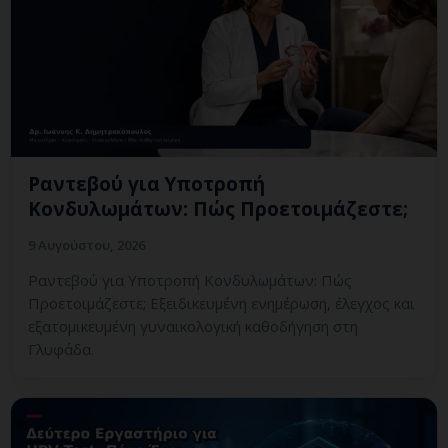
Ραντεβού για Υποτροπή
Κονδυλωμάτων: Πώς Προετοιμάζεστε;
9 Αυγούστου, 2026
Ραντεβού για Υποτροπή Κονδυλωμάτων: Πώς
Προετοιμάζεστε; Εξειδικευμένη ενημέρωση, έλεγχος και
εξατομικευμένη γυναικολογική καθοδήγηση στη
Γλυφάδα.