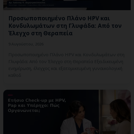
Προσωποποιημένο Πλάνο HPV και
Κονδυλωμάτων στη Γλυφάδα: Από τον
Έλεγχο στη Θεραπεία
9 Αυγούστου, 2026
Προσωποποιημένο Πλάνο HPV και Κονδυλωμάτων στη
Γλυφάδα: Από τον Έλεγχο στη Θεραπεία Εξειδικευμένη
ενημέρωση, έλεγχος και εξατομικευμένη γυναικολογική
καθοδ