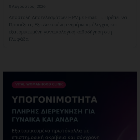
9 Αυγούστου, 2026
Αποστολή Αποτελεσμάτων HPV με Email: Τι Πρέπει να
Προσέξετε; Εξειδικευμένη ενημέρωση, έλεγχος και
εξατομικευμένη γυναικολογική καθοδήγηση στη
Γλυφάδα.