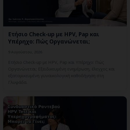
Ετήσιο Check-up με HPV, Pap και
Υπέρηχο: Πώς Οργανώνεται;
9 Αυγούστου, 2026
Ετήσιο Check-up με HPV, Pap και Υπέρηχο: Πώς
Οργανώνεται; Εξειδικευμένη ενημέρωση, έλεγχος και
εξατομικευμένη γυναικολογική καθοδήγηση στη
Γλυφάδα.