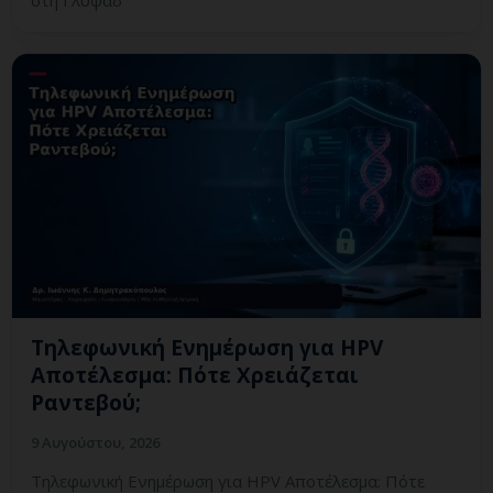
στη Γλυφάδ
Τηλεφωνική Ενημέρωση για HPV
Αποτέλεσμα: Πότε Χρειάζεται
Ραντεβού;
9 Αυγούστου, 2026
Τηλεφωνική Ενημέρωση για HPV Αποτέλεσμα: Πότε