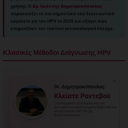
χρήσης. Ο
Δρ. Ιωάννης Δημητρακόπουλος
παρουσιάζει τα πιο σημαντικά νέα διαγνωστικά
εργαλεία για τον HPV το 2025 και εξηγεί πώς
επηρεάζουν τον τακτικό γυναικολογικό έλεγχο.
Κλασικές Μέθοδοι Διάγνωσης HPV