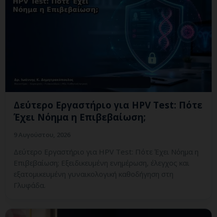
Δεύτερο Εργαστήριο για HPV Test: Πότε
Έχει Νόημα η Επιβεβαίωση;
9 Αυγούστου, 2026
Δεύτερο Εργαστήριο για HPV Test: Πότε Έχει Νόημα η
Επιβεβαίωση; Εξειδικευμένη ενημέρωση, έλεγχος και
εξατομικευμένη γυναικολογική καθοδήγηση στη
Γλυφάδα.