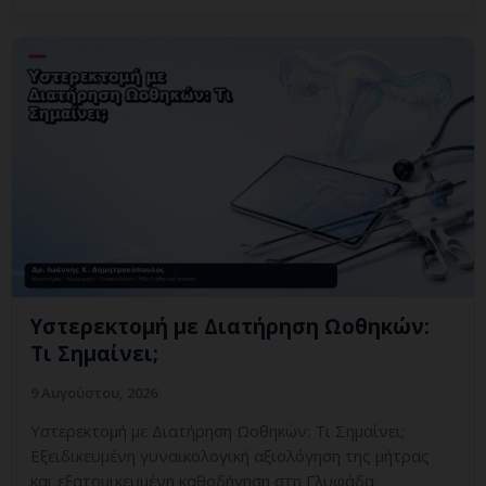
Υστερεκτομή με Διατήρηση Ωοθηκών:
Τι Σημαίνει;
9 Αυγούστου, 2026
Υστερεκτομή με Διατήρηση Ωοθηκών: Τι Σημαίνει;
Εξειδικευμένη γυναικολογική αξιολόγηση της μήτρας
και εξατομικευμένη καθοδήγηση στη Γλυφάδα.