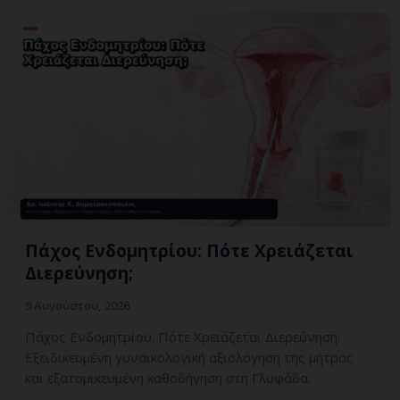
Πάχος Ενδομητρίου: Πότε Χρειάζεται
Διερεύνηση;
9 Αυγούστου, 2026
Πάχος Ενδομητρίου: Πότε Χρειάζεται Διερεύνηση;
Εξειδικευμένη γυναικολογική αξιολόγηση της μήτρας
και εξατομικευμένη καθοδήγηση στη Γλυφάδα.