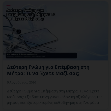
Δεύτερη Γνώμη για Επέμβαση στη
Μήτρα: Τι να Έχετε Μαζί σας;
9 Αυγούστου, 2026
Δεύτερη Γνώμη για Επέμβαση στη Μήτρα: Τι να Έχετε
Μαζί σας; Εξειδικευμένη γυναικολογική αξιολόγηση της
μήτρας και εξατομικευμένη καθοδήγηση στη Γλυφάδα.