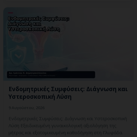
Ενδομητρικές Συμφύσεις: Διάγνωση και
Υστεροσκοπική Λύση
9 Αυγούστου, 2026
Ενδομητρικές Συμφύσεις: Διάγνωση και Υστεροσκοπική
Λύση Εξειδικευμένη γυναικολογική αξιολόγηση της
μήτρας και εξατομικευμένη καθοδήγηση στη Γλυφάδα.