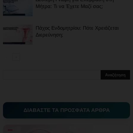
Μήτρα: Τι να Έχετε Μαζί σας;
Πάχος Ενδομητρίου: Πότε Χρειάζεται
Διερεύνηση;
ΔΙΑΒΑΣΤΕ ΤΑ ΠΡΟΣΦΑΤΑ ΑΡΘΡΑ