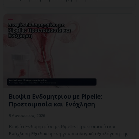
Βιοψία Ενδομητρίου με Pipelle:
Προετοιμασία και Ενόχληση
9 Αυγούστου, 2026
Βιοψία Ενδομητρίου με Pipelle: Προετοιμασία και
Ενόχληση Εξειδικευμένη γυναικολογική αξιολόγηση της