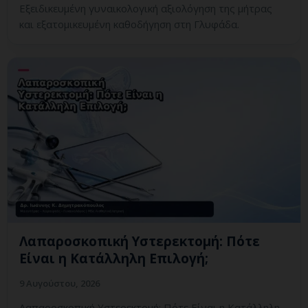
Εξειδικευμένη γυναικολογική αξιολόγηση της μήτρας
και εξατομικευμένη καθοδήγηση στη Γλυφάδα.
Λαπαροσκοπική Υστερεκτομή: Πότε
Είναι η Κατάλληλη Επιλογή;
9 Αυγούστου, 2026
Λαπαροσκοπική Υστερεκτομή: Πότε Είναι η Κατάλληλη