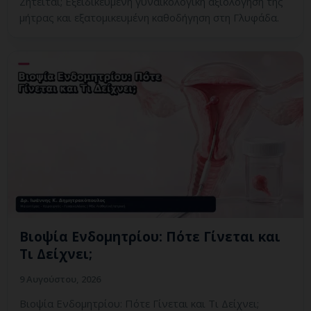
Ζητείται; Εξειδικευμένη γυναικολογική αξιολόγηση της
μήτρας και εξατομικευμένη καθοδήγηση στη Γλυφάδα.
Βιοψία Ενδομητρίου: Πότε Γίνεται και
Τι Δείχνει;
9 Αυγούστου, 2026
Βιοψία Ενδομητρίου: Πότε Γίνεται και Τι Δείχνει;