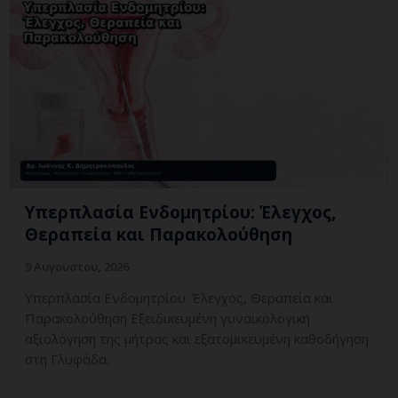
Υπερπλασία Ενδομητρίου: Έλεγχος,
Θεραπεία και Παρακολούθηση
9 Αυγούστου, 2026
Υπερπλασία Ενδομητρίου: Έλεγχος, Θεραπεία και
Παρακολούθηση Εξειδικευμένη γυναικολογική
αξιολόγηση της μήτρας και εξατομικευμένη καθοδήγηση
στη Γλυφάδα.