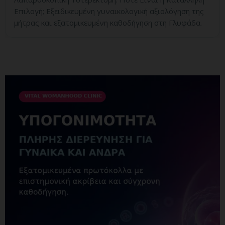
Επιλογή; Εξειδικευμένη γυναικολογική αξιολόγηση της
μήτρας και εξατομικευμένη καθοδήγηση στη Γλυφάδα.