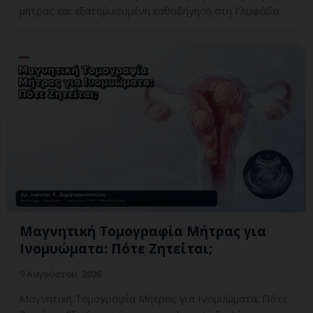
μήτρας και εξατομικευμένη καθοδήγηση στη Γλυφάδα.
Μαγνητική Τομογραφία Μήτρας για
Ινομυώματα: Πότε Ζητείται;
9 Αυγούστου, 2026
Μαγνητική Τομογραφία Μήτρας για Ινομυώματα: Πότε