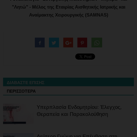
"Λητώ" - Μέλος της Εταιρίας Αισθητικής Ιατρικής και
Αναίμακτης Χειρουργικής (SAMNAS)
ΔΙΑΒΑΣΤΕ ΕΠΙΣΗΣ
ΠΕΡΙΣΣΟΤΕΡΑ
Υπερπλασία Ενδομητρίου: Έλεγχος,
Θεραπεία και Παρακολούθηση
Δεύτερη Γνώμη για Επέμβαση στη