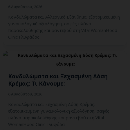
6 Αυγούστου, 2026
Κονδυλώματα και Αλλεργικό Εξάνθημα: εξατομικευμένη
γυναικολογική αξιολόγηση, σαφές πλάνο
παρακολούθησης και ραντεβού στη Vital WomanHood
Clinic Γλυφάδας.
Κονδυλώματα και Ξεχασμένη Δόση
Κρέμας: Τι Κάνουμε;
6 Αυγούστου, 2026
Κονδυλώματα και Ξεχασμένη Δόση Κρέμας:
εξατομικευμένη γυναικολογική αξιολόγηση, σαφές
πλάνο παρακολούθησης και ραντεβού στη Vital
WomanHood Clinic Γλυφάδα