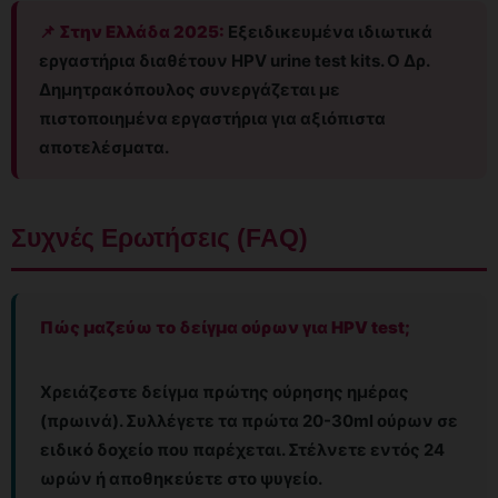
📌 Στην Ελλάδα 2025:
Εξειδικευμένα ιδιωτικά
εργαστήρια διαθέτουν HPV urine test kits. Ο Δρ.
Δημητρακόπουλος συνεργάζεται με
πιστοποιημένα εργαστήρια για αξιόπιστα
αποτελέσματα.
Συχνές Ερωτήσεις (FAQ)
Πώς μαζεύω το δείγμα ούρων για HPV test;
Χρειάζεστε δείγμα πρώτης ούρησης ημέρας
(πρωινά). Συλλέγετε τα πρώτα 20-30ml ούρων σε
ειδικό δοχείο που παρέχεται. Στέλνετε εντός 24
ωρών ή αποθηκεύετε στο ψυγείο.