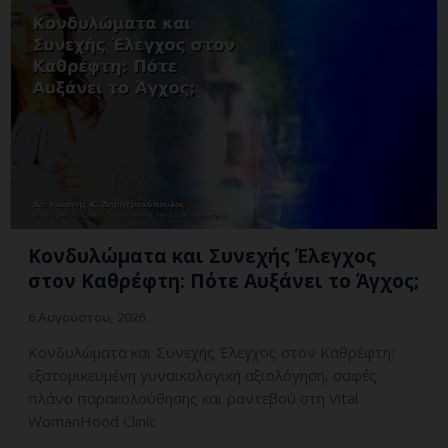
Κονδυλώματα και Συνεχής Έλεγχος
στον Καθρέφτη: Πότε Αυξάνει το Άγχος;
6 Αυγούστου, 2026
Κονδυλώματα και Συνεχής Έλεγχος στον Καθρέφτη:
εξατομικευμένη γυναικολογική αξιολόγηση, σαφές
πλάνο παρακολούθησης και ραντεβού στη Vital
WomanHood Clinic