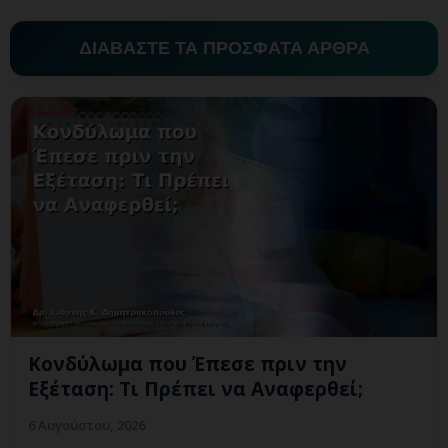
ΔΙΑΒΑΣΤΕ ΤΑ ΠΡΟΣΦΑΤΑ ΑΡΘΡΑ
Κονδύλωμα που Έπεσε πριν την
Εξέταση: Τι Πρέπει να Αναφερθεί;
6 Αυγούστου, 2026