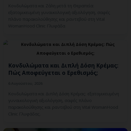
Κονδυλώματα και Ζάλη μετά τη Θεραπεία:
εξατομικευμένη γυναικολογική αξιολόγηση, σαφές
πλάνο παρακολούθησης και ραντεβού στη Vital
WomanHood Clinic Γλυφάδα
Κονδυλώματα και Διπλή Δόση Κρέμας:
Πώς Αποφεύγεται ο Ερεθισμός;
6 Αυγούστου, 2026
Κονδυλώματα και Διπλή Δόση Κρέμας: εξατομικευμένη
γυναικολογική αξιολόγηση, σαφές πλάνο
παρακολούθησης και ραντεβού στη Vital WomanHood
Clinic Γλυφάδας.