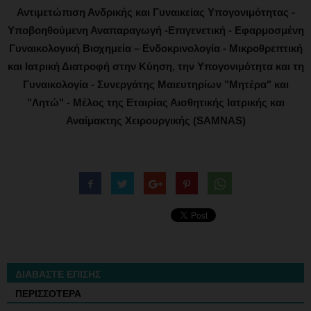
Αντιμετώπιση Ανδρικής και Γυναικείας Υπογονιμότητας -
Υποβοηθούμενη Αναπαραγωγή -Επιγενετική - Εφαρμοσμένη
Γυναικολογική Βιοχημεία – Ενδοκρινολογία - Μικροθρεπτική
και Ιατρική Διατροφή στην Κύηση, την Υπογονιμότητα και τη
Γυναικολογία - Συνεργάτης Μαιευτηρίων "Μητέρα" και
"Λητώ" - Μέλος της Εταιρίας Αισθητικής Ιατρικής και
Αναίμακτης Χειρουργικής (SAMNAS)
ΔΙΑΒΑΣΤΕ ΕΠΙΣΗΣ
ΠΕΡΙΣΣΟΤΕΡΑ