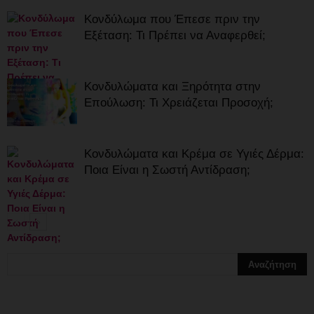
Κονδύλωμα που Έπεσε πριν την
Εξέταση: Τι Πρέπει να Αναφερθεί;
Κονδυλώματα και Ξηρότητα στην
Επούλωση: Τι Χρειάζεται Προσοχή;
Κονδυλώματα και Κρέμα σε Υγιές Δέρμα:
Ποια Είναι η Σωστή Αντίδραση;