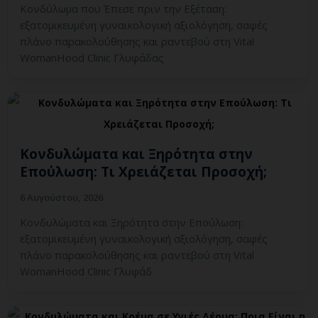
Κονδύλωμα που Έπεσε πριν την Εξέταση:
εξατομικευμένη γυναικολογική αξιολόγηση, σαφές
πλάνο παρακολούθησης και ραντεβού στη Vital
WomanHood Clinic Γλυφάδας
Κονδυλώματα και Ξηρότητα στην
Επούλωση: Τι Χρειάζεται Προσοχή;
6 Αυγούστου, 2026
Κονδυλώματα και Ξηρότητα στην Επούλωση:
εξατομικευμένη γυναικολογική αξιολόγηση, σαφές
πλάνο παρακολούθησης και ραντεβού στη Vital
WomanHood Clinic Γλυφάδ