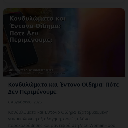
Κονδυλώματα και Έντονο Οίδημα: Πότε
Δεν Περιμένουμε;
6 Αυγούστου, 2026
Κονδυλώματα και Έντονο Οίδημα: εξατομικευμένη
γυναικολογική αξιολόγηση, σαφές πλάνο
παρακολούθησης και ραντεβού στη Vital WomanHood