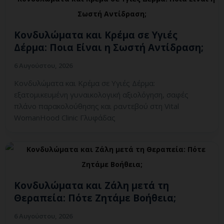
Κονδυλώματα και Κρέμα σε Υγιές
Δέρμα: Ποια Είναι η Σωστή Αντίδραση;
6 Αυγούστου, 2026
Κονδυλώματα και Κρέμα σε Υγιές Δέρμα:
εξατομικευμένη γυναικολογική αξιολόγηση, σαφές
πλάνο παρακολούθησης και ραντεβού στη Vital
WomanHood Clinic Γλυφάδας
Κονδυλώματα και Ζάλη μετά τη
Θεραπεία: Πότε Ζητάμε Βοήθεια;
6 Αυγούστου, 2026