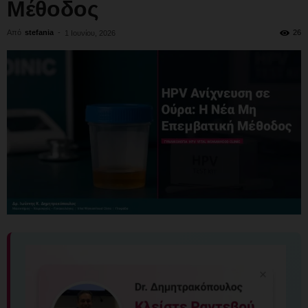
Μέθοδος
Από
stefania
-
26
1 Ιουνίου, 2026