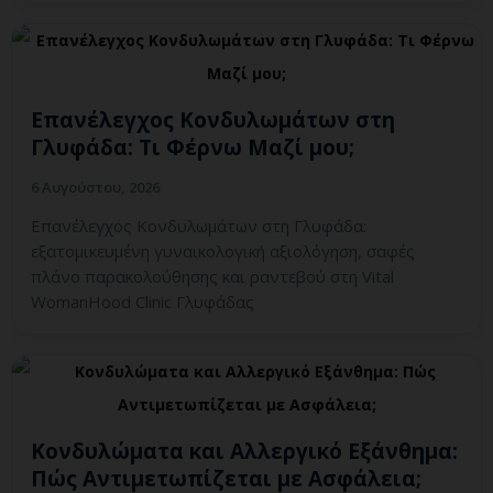
Επανέλεγχος Κονδυλωμάτων στη
Γλυφάδα: Τι Φέρνω Μαζί μου;
6 Αυγούστου, 2026
Επανέλεγχος Κονδυλωμάτων στη Γλυφάδα:
εξατομικευμένη γυναικολογική αξιολόγηση, σαφές
πλάνο παρακολούθησης και ραντεβού στη Vital
WomanHood Clinic Γλυφάδας
Κονδυλώματα και Αλλεργικό Εξάνθημα:
Πώς Αντιμετωπίζεται με Ασφάλεια;