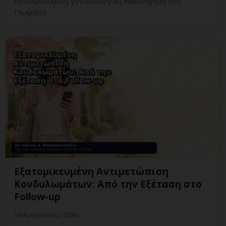
εξατομικευμένη γυναικολογική καθοδήγηση στη
Γλυφάδα.
Εξατομικευμένη Αντιμετώπιση
Κονδυλωμάτων: Από την Εξέταση στο
Follow-up
10 Αυγούστου, 2026