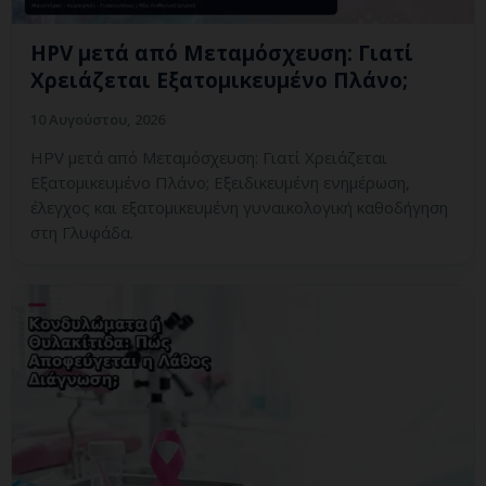
HPV μετά από Μεταμόσχευση: Γιατί
Χρειάζεται Εξατομικευμένο Πλάνο;
10 Αυγούστου, 2026
HPV μετά από Μεταμόσχευση: Γιατί Χρειάζεται
Εξατομικευμένο Πλάνο; Εξειδικευμένη ενημέρωση,
έλεγχος και εξατομικευμένη γυναικολογική καθοδήγηση
στη Γλυφάδα.