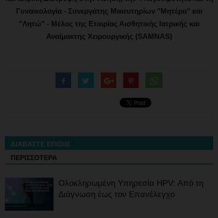
Γυναικολογία - Συνεργάτης Μαιευτηρίων "Μητέρα" και
"Λητώ" - Μέλος της Εταιρίας Αισθητικής Ιατρικής και
Αναίμακτης Χειρουργικής (SAMNAS)
ΔΙΑΒΑΣΤΕ ΕΠΙΣΗΣ
ΠΕΡΙΣΣΟΤΕΡΑ
Ολοκληρωμένη Υπηρεσία HPV: Από τη
Διάγνωση έως τον Επανέλεγχο