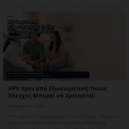
HPV πριν από Εξωσωματική: Ποιος
Έλεγχος Μπορεί να Χρειαστεί;
10 Αυγούστου, 2026
HPV πριν από Εξωσωματική: Ποιος Έλεγχος Μπορεί να
Χρειαστεί; Εξειδικευμένη ενημέρωση, έλεγχος και