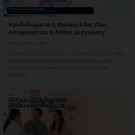
Κονδυλώματα ή Θυλακίτιδα: Πώς
Αποφεύγεται η Λάθος Διάγνωση;
10 Αυγούστου, 2026
Κονδυλώματα ή Θυλακίτιδα: Πώς Αποφεύγεται η Λάθος
Διάγνωση; Εξειδικευμένη ενημέρωση, έλεγχος και
εξατομικευμένη γυναικολογική καθοδήγηση στη
Γλυφάδα.