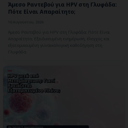
Άμεσο Ραντεβού για HPV στη Γλυφάδα:
Πότε Είναι Απαραίτητο;
10 Αυγούστου, 2026
Άμεσο Ραντεβού για HPV στη Γλυφάδα: Πότε Είναι
Απαραίτητο; Εξειδικευμένη ενημέρωση, έλεγχος και
εξατομικευμένη γυναικολογική καθοδήγηση στη
Γλυφάδα.