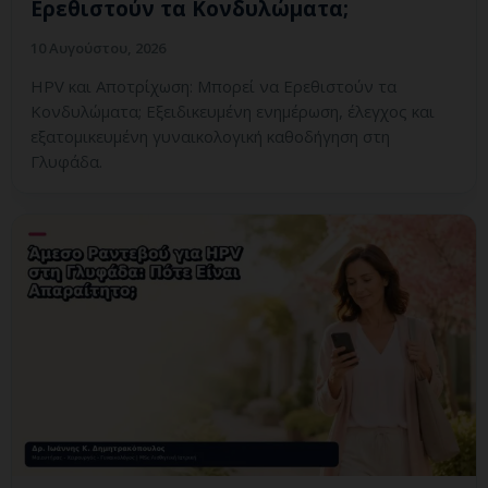
Ερεθιστούν τα Κονδυλώματα;
10 Αυγούστου, 2026
HPV και Αποτρίχωση: Μπορεί να Ερεθιστούν τα
Κονδυλώματα; Εξειδικευμένη ενημέρωση, έλεγχος και
εξατομικευμένη γυναικολογική καθοδήγηση στη
Γλυφάδα.