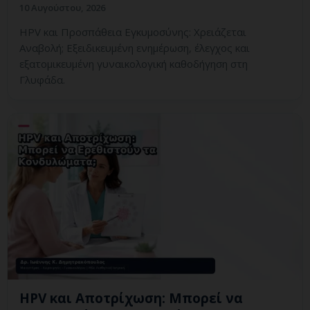
10 Αυγούστου, 2026
HPV και Προσπάθεια Εγκυμοσύνης: Χρειάζεται
Αναβολή; Εξειδικευμένη ενημέρωση, έλεγχος και
εξατομικευμένη γυναικολογική καθοδήγηση στη
Γλυφάδα.
HPV και Αποτρίχωση: Μπορεί να