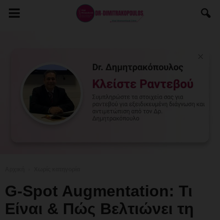
Αρχική
Χωρίς κατηγορία
G-Spot Augmentation: Τι
Είναι & Πώς Βελτιώνει τη