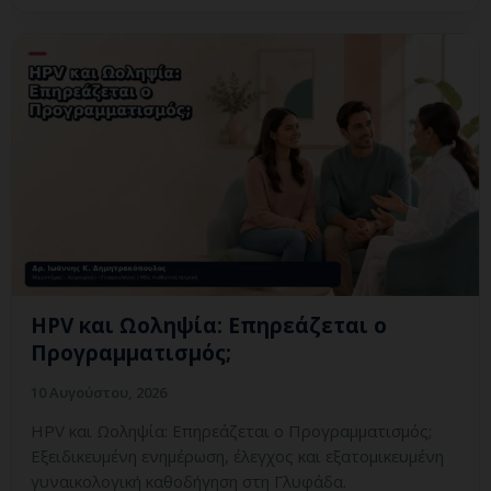
HPV και Ωοληψία: Επηρεάζεται ο
Προγραμματισμός;
10 Αυγούστου, 2026
HPV και Ωοληψία: Επηρεάζεται ο Προγραμματισμός;
Εξειδικευμένη ενημέρωση, έλεγχος και εξατομικευμένη
γυναικολογική καθοδήγηση στη Γλυφάδα.