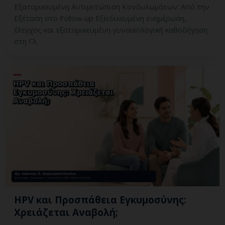
Εξατομικευμένη Αντιμετώπιση Κονδυλωμάτων: Από την
Εξέταση στο Follow-up Εξειδικευμένη ενημέρωση,
έλεγχος και εξατομικευμένη γυναικολογική καθοδήγηση
στη Γλ
HPV και Προσπάθεια Εγκυμοσύνης:
Χρειάζεται Αναβολή;