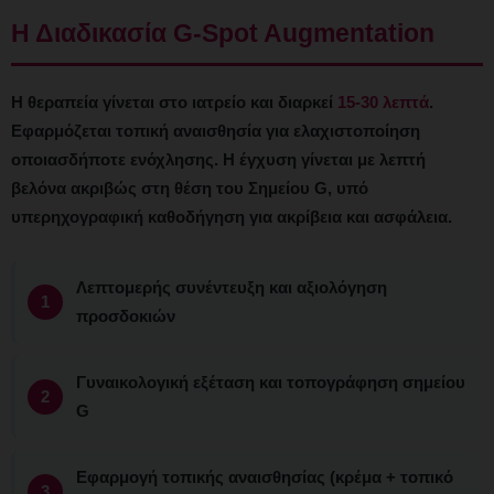
Η Διαδικασία G-Spot Augmentation
Η θεραπεία γίνεται στο ιατρείο και διαρκεί
15-30 λεπτά
.
Εφαρμόζεται τοπική αναισθησία για ελαχιστοποίηση
οποιασδήποτε ενόχλησης. Η έγχυση γίνεται με λεπτή
βελόνα ακριβώς στη θέση του Σημείου G, υπό
υπερηχογραφική καθοδήγηση για ακρίβεια και ασφάλεια.
Λεπτομερής συνέντευξη και αξιολόγηση
προσδοκιών
Γυναικολογική εξέταση και τοπογράφηση σημείου
G
Εφαρμογή τοπικής αναισθησίας (κρέμα + τοπικό