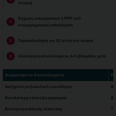
ένεσμα)
Έγχυση υαλουρονικού ή PRP υπό
υπερηχογραφική καθοδήγηση
Παρακολούθηση για 15 λεπτά στο ιατρείο
Αξιολόγηση αποτελέσματος 4-6 εβδομάδες μετά
Αναμενόμενα Αποτελέσματα
Πο
Αυξημένη σεξουαλική ευαισθησία
8
Ευκολότερη επίτευξη οργασμού
8
Βελτίωση κολπικής λίπανσης
7