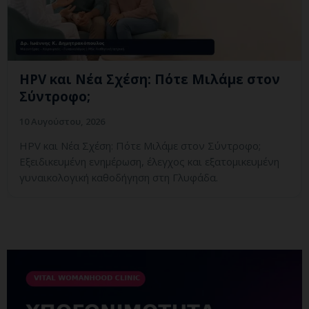
HPV και Νέα Σχέση: Πότε Μιλάμε στον
Σύντροφο;
10 Αυγούστου, 2026
HPV και Νέα Σχέση: Πότε Μιλάμε στον Σύντροφο;
Εξειδικευμένη ενημέρωση, έλεγχος και εξατομικευμένη
γυναικολογική καθοδήγηση στη Γλυφάδα.