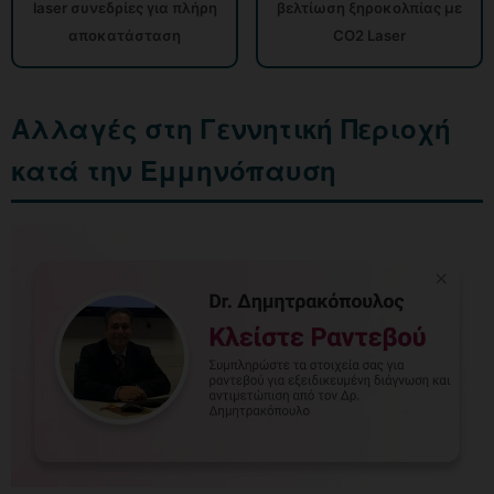
laser συνεδρίες για πλήρη
βελτίωση ξηροκολπίας με
αποκατάσταση
CO2 Laser
Αλλαγές στη Γεννητική Περιοχή
κατά την Εμμηνόπαυση