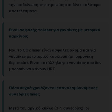
την επιδείνωση της ατροφίας και δίνει καλύτερα
αποτελέσματα.
Είναι ασφαλής το laser για γυναίκες με ιστορικό
καρκίνου;
Ναι, το CO2 laser είναι ασφαλές ακόμα και για
γυναίκες με ιστορικό καρκίνου (μη ορμονική
θεραπεία). Είναι κατάλληλο για γυναίκες που δεν
μπορούν να κάνουν HRT.
Πόσο συχνά χρειάζονται επαναλαμβανόμενες
συνεδρίες laser;
Μετά τον αρχικό κύκλο (3-5 συνεδρίες), οι