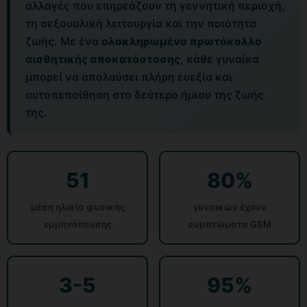
αλλαγές που επηρεάζουν τη γεννητική περιοχή,
τη σεξουαλική λειτουργία και την ποιότητα
ζωής. Με ένα
ολοκληρωμένο πρωτόκολλο
αισθητικής αποκατάστασης
, κάθε γυναίκα
μπορεί να απολαύσει πλήρη ευεξία και
αυτοπεποίθηση στο δεύτερο ήμισυ της ζωής
της.
51
80%
μέση ηλικία φυσικής
γυναικών έχουν
εμμηνόπαυσης
συμπτώματα GSM
3-5
95%