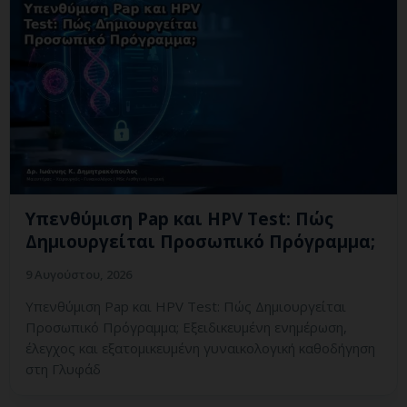
Υπενθύμιση Pap και HPV Test: Πώς
Δημιουργείται Προσωπικό Πρόγραμμα;
9 Αυγούστου, 2026
Υπενθύμιση Pap και HPV Test: Πώς Δημιουργείται
Προσωπικό Πρόγραμμα; Εξειδικευμένη ενημέρωση,
έλεγχος και εξατομικευμένη γυναικολογική καθοδήγηση
στη Γλυφάδ