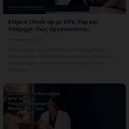
Ετήσιο Check-up με HPV, Pap και
Υπέρηχο: Πώς Οργανώνεται;
9 Αυγούστου, 2026
Ετήσιο Check-up με HPV, Pap και Υπέρηχο: Πώς
Οργανώνεται; Εξειδικευμένη ενημέρωση, έλεγχος και
εξατομικευμένη γυναικολογική καθοδήγηση στη
Γλυφάδα.