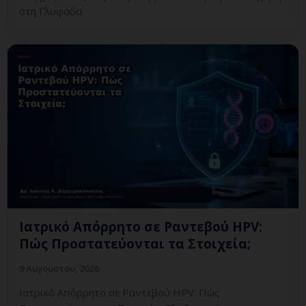
στη Γλυφάδα
Ιατρικό Απόρρητο σε Ραντεβού HPV:
Πώς Προστατεύονται τα Στοιχεία;
9 Αυγούστου, 2026
Ιατρικό Απόρρητο σε Ραντεβού HPV: Πώς