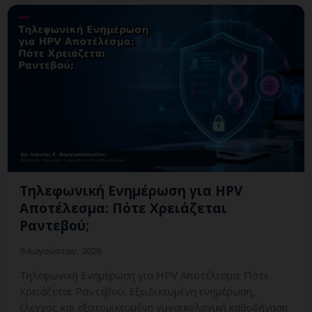
Τηλεφωνική Ενημέρωση για HPV
Αποτέλεσμα: Πότε Χρειάζεται
Ραντεβού;
9 Αυγούστου, 2026
Τηλεφωνική Ενημέρωση για HPV Αποτέλεσμα: Πότε
Χρειάζεται Ραντεβού; Εξειδικευμένη ενημέρωση,
έλεγχος και εξατομικευμένη γυναικολογική καθοδήγηση