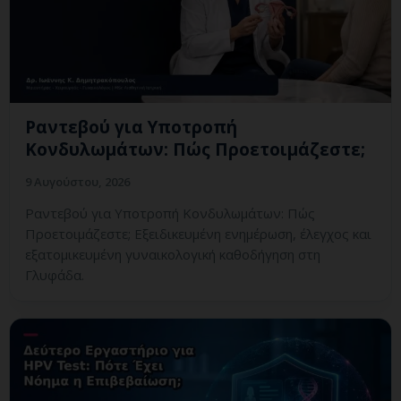
Ραντεβού για Υποτροπή
Κονδυλωμάτων: Πώς Προετοιμάζεστε;
9 Αυγούστου, 2026
Ραντεβού για Υποτροπή Κονδυλωμάτων: Πώς
Προετοιμάζεστε; Εξειδικευμένη ενημέρωση, έλεγχος και
εξατομικευμένη γυναικολογική καθοδήγηση στη
Γλυφάδα.