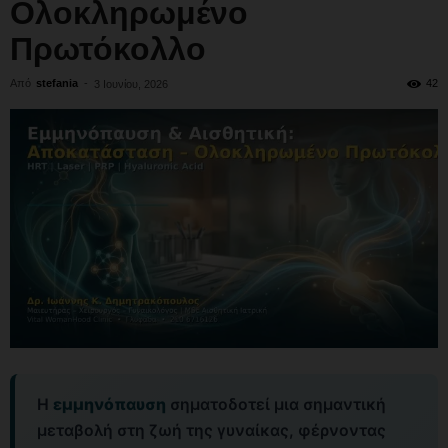
Ολοκληρωμένο
Πρωτόκολλο
Από
stefania
-
42
3 Ιουνίου, 2026
Η
εμμηνόπαυση
σηματοδοτεί μια σημαντική
μεταβολή στη ζωή της γυναίκας, φέρνοντας