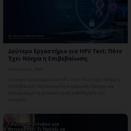
Δεύτερο Εργαστήριο για HPV Test: Πότε
Έχει Νόημα η Επιβεβαίωση;
9 Αυγούστου, 2026
Δεύτερο Εργαστήριο για HPV Test: Πότε Έχει Νόημα η
Επιβεβαίωση; Εξειδικευμένη ενημέρωση, έλεγχος και
εξατομικευμένη γυναικολογική καθοδήγηση στη
Γλυφάδα.