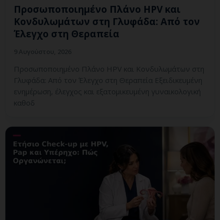
Προσωποποιημένο Πλάνο HPV και
Κονδυλωμάτων στη Γλυφάδα: Από τον
Έλεγχο στη Θεραπεία
9 Αυγούστου, 2026
Προσωποποιημένο Πλάνο HPV και Κονδυλωμάτων στη
Γλυφάδα: Από τον Έλεγχο στη Θεραπεία Εξειδικευμένη
ενημέρωση, έλεγχος και εξατομικευμένη γυναικολογική
καθοδ