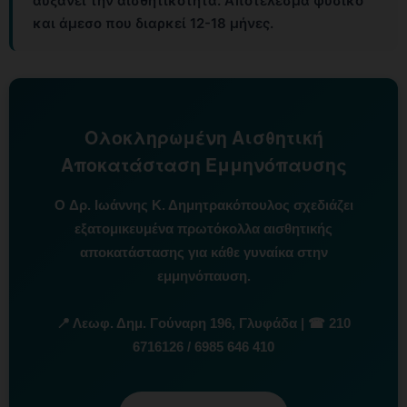
αυξάνει την αισθητικότητα. Αποτέλεσμα φυσικό
και άμεσο που διαρκεί 12-18 μήνες.
Ολοκληρωμένη Αισθητική
Αποκατάσταση Εμμηνόπαυσης
Ο
Δρ. Ιωάννης Κ. Δημητρακόπουλος
σχεδιάζει
εξατομικευμένα πρωτόκολλα αισθητικής
αποκατάστασης για κάθε γυναίκα στην
εμμηνόπαυση.
📍 Λεωφ. Δημ. Γούναρη 196, Γλυφάδα | ☎ 210
6716126 / 6985 646 410