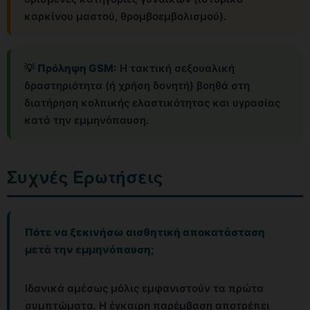
καρκίνου μαστού, θρομβοεμβολισμού).
💡
Πρόληψη GSM:
Η τακτική σεξουαλική
δραστηριότητα (ή χρήση δονητή) βοηθά στη
διατήρηση κολπικής ελαστικότητας και υγρασίας
κατά την εμμηνόπαυση.
Συχνές Ερωτήσεις
Πότε να ξεκινήσω αισθητική αποκατάσταση
μετά την εμμηνόπαυση;
Ιδανικά αμέσως μόλις εμφανιστούν τα πρώτα
συμπτώματα. Η έγκαιρη παρέμβαση αποτρέπει