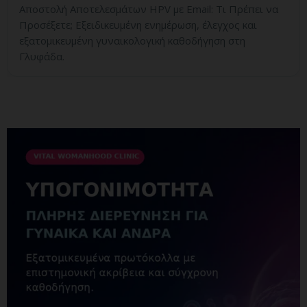
Αποστολή Αποτελεσμάτων HPV με Email: Τι Πρέπει να
Προσέξετε; Εξειδικευμένη ενημέρωση, έλεγχος και
εξατομικευμένη γυναικολογική καθοδήγηση στη
Γλυφάδα.