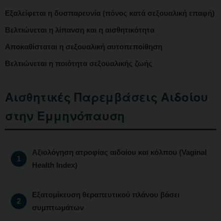
Εξαλείφεται η δυσπαρευνία (πόνος κατά σεξουαλική επαφή)
Βελτιώνεται η λίπανση και η αισθητικότητα
Αποκαθίσταται η σεξουαλική αυτοπεποίθηση
Βελτιώνεται η ποιότητα σεξουαλικής ζωής
Αισθητικές Παρεμβάσεις Αιδοίου
στην Εμμηνόπαυση
Αξιολόγηση ατροφίας αιδοίου και κόλπου (Vaginal
Health Index)
Εξατομίκευση θεραπευτικού πλάνου βάσει
συμπτωμάτων