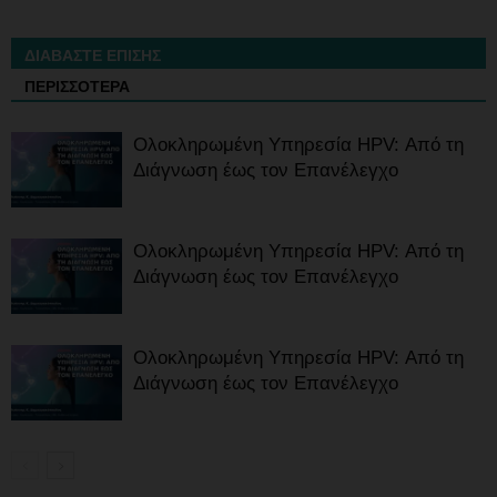
ΔΙΑΒΑΣΤΕ ΕΠΙΣΗΣ
ΠΕΡΙΣΣΟΤΕΡΑ
Ολοκληρωμένη Υπηρεσία HPV: Από τη
Διάγνωση έως τον Επανέλεγχο
Ολοκληρωμένη Υπηρεσία HPV: Από τη
Διάγνωση έως τον Επανέλεγχο
Ολοκληρωμένη Υπηρεσία HPV: Από τη
Διάγνωση έως τον Επανέλεγχο