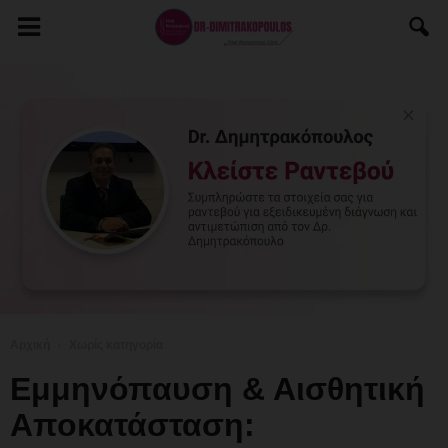
Αρχική
Χωρίς κατηγορία
Εμμηνόπαυση & Αισθητική
Αποκατάσταση: