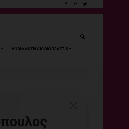
ΑΝΑΙΜΑΚΤΗ ΑΙΔΟΙΟΠΛΑΣΤΙΚΗ