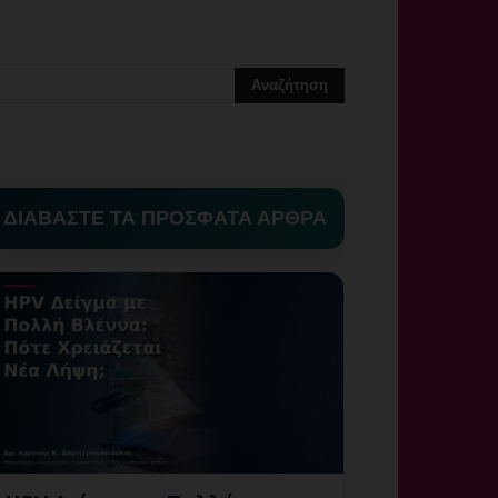
ΔΙΑΒΑΣΤΕ ΤΑ ΠΡΟΣΦΑΤΑ ΑΡΘΡΑ