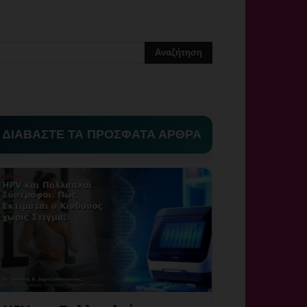
ΔΙΑΒΑΣΤΕ ΤΑ ΠΡΟΣΦΑΤΑ ΑΡΘΡΑ