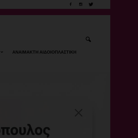
ΑΝΑΙΜΑΚΤΗ ΑΙΔΟΙΟΠΛΑΣΤΙΚΗ