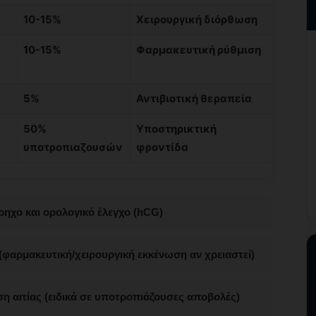
10-15%
Χειρουργική διόρθωση
10-15%
Φαρμακευτική ρύθμιση
5%
Αντιβιοτική θεραπεία
50%
Υποστηρικτική
υποτροπιαζουσών
φροντίδα
ηχο και ορολογικό έλεγχο (hCG)
φαρμακευτική/χειρουργική εκκένωση αν χρειαστεί)
η αιτίας (ειδικά σε υποτροπιάζουσες αποβολές)