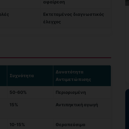
αφαίρεση
ολές
Εκτεταμένος διαγνωστικός
έλεγχος
Δυνατότητα
Συχνότητα
Αντιμετώπισης
50-60%
Περιορισμένη
15%
Αντιπηκτική αγωγή
10-15%
Θεραπεύσιμο