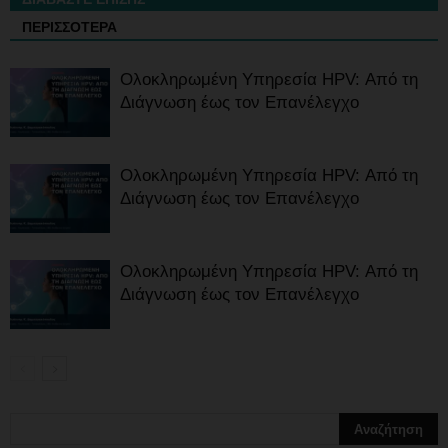
ΠΕΡΙΣΣΟΤΕΡΑ
Ολοκληρωμένη Υπηρεσία HPV: Από τη
Διάγνωση έως τον Επανέλεγχο
Ολοκληρωμένη Υπηρεσία HPV: Από τη
Διάγνωση έως τον Επανέλεγχο
Ολοκληρωμένη Υπηρεσία HPV: Από τη
Διάγνωση έως τον Επανέλεγχο