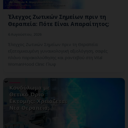
Έλεγχος Ζωτικών Σημείων πριν τη
Θεραπεία: Πότε Είναι Απαραίτητος;
6 Αυγούστου, 2026
Έλεγχος Ζωτικών Σημείων πριν τη Θεραπεία:
εξατομικευμένη γυναικολογική αξιολόγηση, σαφές
πλάνο παρακολούθησης και ραντεβού στη Vital
WomanHood Clinic Γλυφ