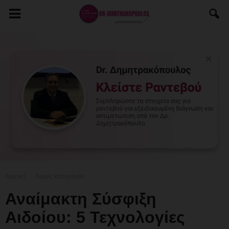
Αρχική
Χωρίς κατηγορία
Αναίμακτη Σύσφιξη
Αιδοίου: 5 Τεχνολογίες