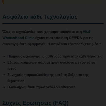
Ασφάλεια κάθε Τεχνολογίας
Όλες οι τεχνολογίες που χρησιμοποιούνται στη
Vital
WomanHood Clinic
έχουν πιστοποίηση CE/FDA για τις
συγκεκριμένες εφαρμογές. Η ασφάλεια εξασφαλίζεται μέσω:
Πλήρους αξιολόγησης ασθενούς πριν από κάθε θεραπεία
Εξατομικευμένων παραμέτρων ανάλογα με τον τύπο
ιστού
Συνεχούς παρακολούθησης κατά τη διάρκεια της
θεραπείας
Ολοκληρωμένου πρωτοκόλλου aftercare
Συχνές Ερωτήσεις (FAQ)