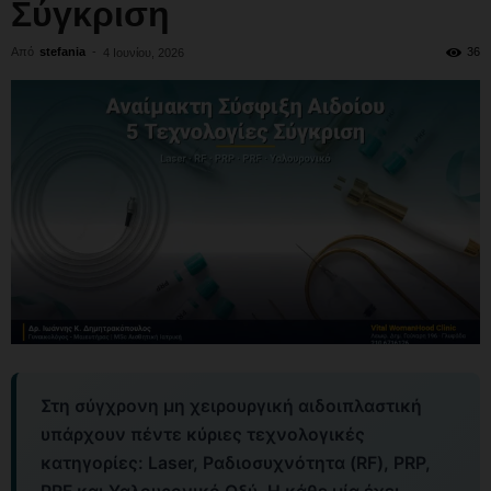
Σύγκριση
Από
stefania
-
36
4 Ιουνίου, 2026
Στη σύγχρονη μη χειρουργική αιδοιπλαστική
υπάρχουν πέντε κύριες τεχνολογικές
κατηγορίες: Laser, Ραδιοσυχνότητα (RF), PRP,