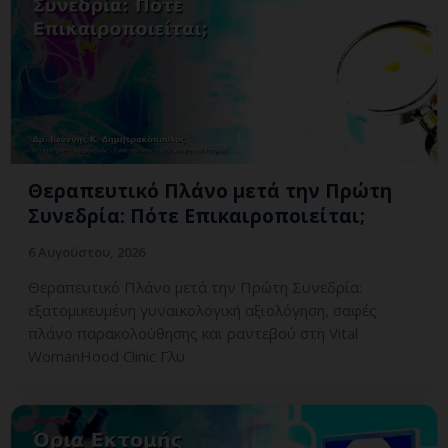
Θεραπευτικό Πλάνο μετά την Πρώτη
Συνεδρία: Πότε Επικαιροποιείται;
6 Αυγούστου, 2026
Θεραπευτικό Πλάνο μετά την Πρώτη Συνεδρία:
εξατομικευμένη γυναικολογική αξιολόγηση, σαφές
πλάνο παρακολούθησης και ραντεβού στη Vital
WomanHood Clinic Γλυ