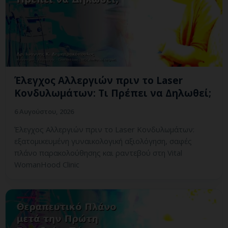
Έλεγχος Αλλεργιών πριν το Laser
Κονδυλωμάτων: Τι Πρέπει να Δηλωθεί;
6 Αυγούστου, 2026
Έλεγχος Αλλεργιών πριν το Laser Κονδυλωμάτων:
εξατομικευμένη γυναικολογική αξιολόγηση, σαφές
πλάνο παρακολούθησης και ραντεβού στη Vital
WomanHood Clinic