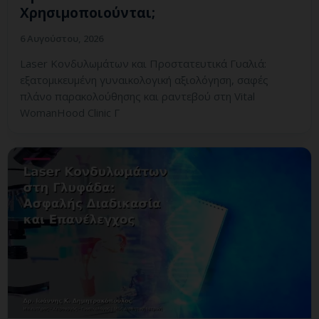
Χρησιμοποιούνται;
6 Αυγούστου, 2026
Laser Κονδυλωμάτων και Προστατευτικά Γυαλιά:
εξατομικευμένη γυναικολογική αξιολόγηση, σαφές
πλάνο παρακολούθησης και ραντεβού στη Vital
WomanHood Clinic Γ