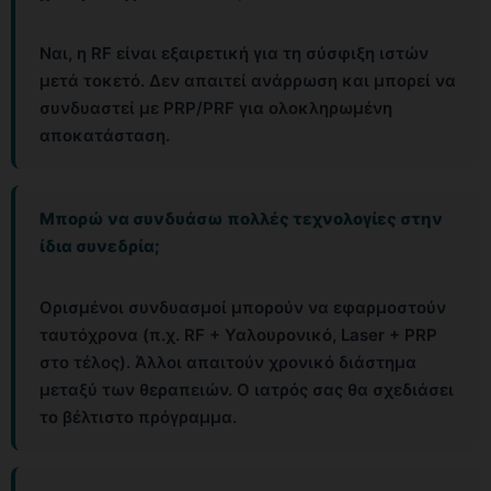
Ναι, η RF είναι εξαιρετική για τη σύσφιξη ιστών
μετά τοκετό. Δεν απαιτεί ανάρρωση και μπορεί να
συνδυαστεί με PRP/PRF για ολοκληρωμένη
αποκατάσταση.
Μπορώ να συνδυάσω πολλές τεχνολογίες στην
ίδια συνεδρία;
Ορισμένοι συνδυασμοί μπορούν να εφαρμοστούν
ταυτόχρονα (π.χ. RF + Υαλουρονικό, Laser + PRP
στο τέλος). Άλλοι απαιτούν χρονικό διάστημα
μεταξύ των θεραπειών. Ο ιατρός σας θα σχεδιάσει
το βέλτιστο πρόγραμμα.