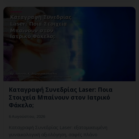
Καταγραφή Συνεδρίας Laser: Ποια
Στοιχεία Μπαίνουν στον Ιατρικό
Φάκελο;
6 Αυγούστου, 2026
Καταγραφή Συνεδρίας Laser: εξατομικευμένη
γυναικολογική αξιολόγηση, σαφές πλάνο