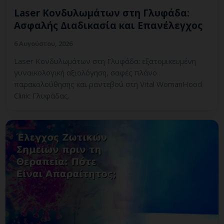
Laser Κονδυλωμάτων στη Γλυφάδα:
Ασφαλής Διαδικασία και Επανέλεγχος
6 Αυγούστου, 2026
Laser Κονδυλωμάτων στη Γλυφάδα: εξατομικευμένη
γυναικολογική αξιολόγηση, σαφές πλάνο
παρακολούθησης και ραντεβού στη Vital WomanHood
Clinic Γλυφάδας.