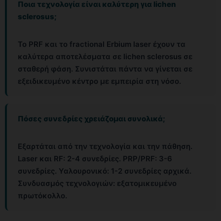
Ποια τεχνολογία είναι καλύτερη για lichen
sclerosus;
Το PRF και το fractional Erbium laser έχουν τα
καλύτερα αποτελέσματα σε lichen sclerosus σε
σταθερή φάση. Συνιστάται πάντα να γίνεται σε
εξειδικευμένο κέντρο με εμπειρία στη νόσο.
Πόσες συνεδρίες χρειάζομαι συνολικά;
Εξαρτάται από την τεχνολογία και την πάθηση.
Laser και RF: 2-4 συνεδρίες. PRP/PRF: 3-6
συνεδρίες. Υαλουρονικό: 1-2 συνεδρίες αρχικά.
Συνδυασμός τεχνολογιών: εξατομικευμένο
πρωτόκολλο.