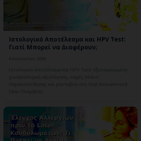
Ιστολογικό Αποτέλεσμα και HPV Test:
Γιατί Μπορεί να Διαφέρουν;
6 Αυγούστου, 2026
Ιστολογικό Αποτέλεσμα και HPV Test: εξατομικευμένη
γυναικολογική αξιολόγηση, σαφές πλάνο
παρακολούθησης και ραντεβού στη Vital WomanHood
Clinic Γλυφάδας.