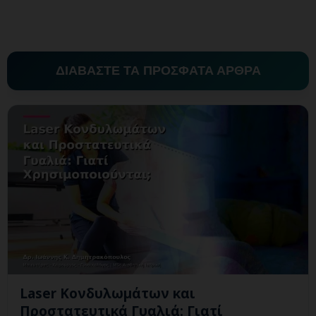
ΔΙΑΒΑΣΤΕ ΤΑ ΠΡΟΣΦΑΤΑ ΑΡΘΡΑ
Laser Κονδυλωμάτων και
Προστατευτικά Γυαλιά: Γιατί