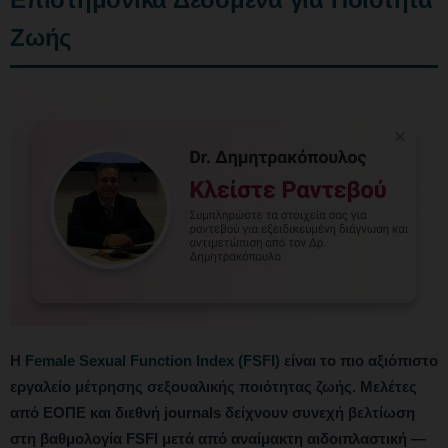
Ζωής
Η
Female Sexual Function Index (FSFI)
είναι το πιο αξιόπιστο
εργαλείο μέτρησης σεξουαλικής ποιότητας ζωής. Μελέτες
από ΕΟΠΕ και διεθνή journals δείχνουν συνεχή βελτίωση
στη βαθμολογία FSFI μετά από αναίμακτη αιδοιπλαστική —