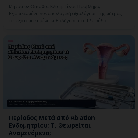
Μήτρα σε Οπίσθια Κλίση: Είναι Πρόβλημα;
Εξειδικευμένη γυναικολογική αξιολόγηση της μήτρας
και εξατομικευμένη καθοδήγηση στη Γλυφάδα.
Περίοδος Μετά από Ablation
Ενδομητρίου: Τι Θεωρείται
Αναμενόμενο;