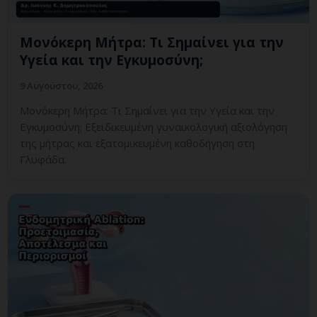
Μονόκερη Μήτρα: Τι Σημαίνει για την
Υγεία και την Εγκυμοσύνη;
9 Αυγούστου, 2026
Μονόκερη Μήτρα: Τι Σημαίνει για την Υγεία και την
Εγκυμοσύνη; Εξειδικευμένη γυναικολογική αξιολόγηση
της μήτρας και εξατομικευμένη καθοδήγηση στη
Γλυφάδα.