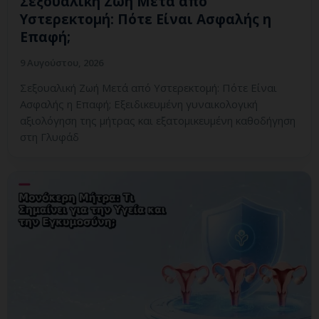
Σεξουαλική Ζωή Μετά από
Υστερεκτομή: Πότε Είναι Ασφαλής η
Επαφή;
9 Αυγούστου, 2026
Σεξουαλική Ζωή Μετά από Υστερεκτομή: Πότε Είναι
Ασφαλής η Επαφή; Εξειδικευμένη γυναικολογική
αξιολόγηση της μήτρας και εξατομικευμένη καθοδήγηση
στη Γλυφάδ