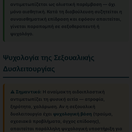
αντιμετωπίζεται ως ολιστική παρέμβαση — όχι
μόνο αισθητική. Κατά τη διαβούλευση συζητείται η
συναισθηματική επίδραση και εφόσον απαιτείται,
γίνεται παραπομπή σε σεξοθεραπευτή ή
ψυχολόγο.
Ψυχολογία της Σεξουαλικής
Δυσλειτουργίας
⚠ Σημαντικό:
Η αναίμακτη αιδοιπλαστική
αντιμετωπίζει τη
φυσική
αιτία — ατροφία,
ξηρότητα, χαλάρωση. Αν η σεξουαλική
δυσλειτουργία έχει
ψυχολογική βάση
(τραύμα,
σχεσιακά προβλήματα, άγχος επίδοσης),
απαιτείται παράλληλη ψυχολογική υποστήριξη για