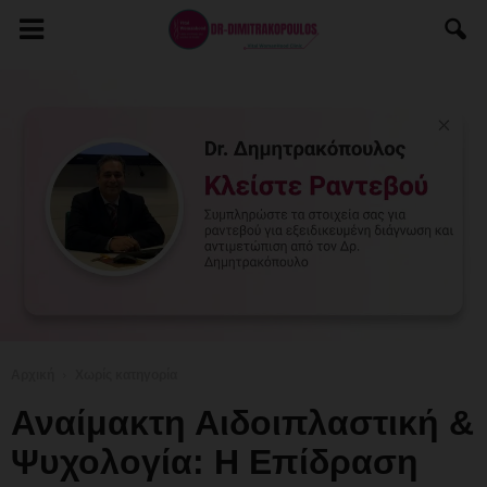
Αρχική
Χωρίς κατηγορία
Αναίμακτη Αιδοιπλαστική &
Ψυχολογία: Η Επίδραση