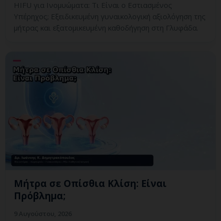
HIFU για Ινομυώματα: Τι Είναι ο Εστιασμένος
Υπέρηχος; Εξειδικευμένη γυναικολογική αξιολόγηση της
μήτρας και εξατομικευμένη καθοδήγηση στη Γλυφάδα.
Μήτρα σε Οπίσθια Κλίση: Είναι
Πρόβλημα;
9 Αυγούστου, 2026