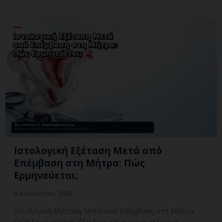
Ιστολογική Εξέταση Μετά από
Επέμβαση στη Μήτρα: Πώς
Ερμηνεύεται;
9 Αυγούστου, 2026
Ιστολογική Εξέταση Μετά από Επέμβαση στη Μήτρα: