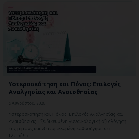
Υστεροσκόπηση και Πόνος: Επιλογές
Αναλγησίας και Αναισθησίας
9 Αυγούστου, 2026
Υστεροσκόπηση και Πόνος: Επιλογές Αναλγησίας και
Αναισθησίας Εξειδικευμένη γυναικολογική αξιολόγηση
της μήτρας και εξατομικευμένη καθοδήγηση στη
Γλυφάδα.