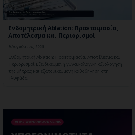
Ενδομητρική Ablation: Προετοιμασία,
Αποτέλεσμα και Περιορισμοί
9 Αυγούστου, 2026
Ενδομητρική Ablation: Προετοιμασία, Αποτέλεσμα και
Περιορισμοί Εξειδικευμένη γυναικολογική αξιολόγηση
της μήτρας και εξατομικευμένη καθοδήγηση στη
Γλυφάδα.