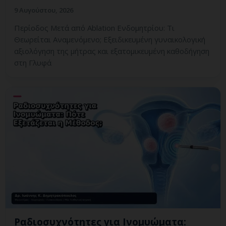
9 Αυγούστου, 2026
Περίοδος Μετά από Ablation Ενδομητρίου: Τι
Θεωρείται Αναμενόμενο; Εξειδικευμένη γυναικολογική
αξιολόγηση της μήτρας και εξατομικευμένη καθοδήγηση
στη Γλυφά
Ραδιοσυχνότητες για Ινομυώματα: