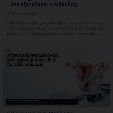
Πότε Εξετάζεται η Μέθοδος;
9 Αυγούστου, 2026
Ραδιοσυχνότητες για Ινομυώματα: Πότε Εξετάζεται η
Μέθοδος; Εξειδικευμένη γυναικολογική αξιολόγηση της
μήτρας και εξατομικευμένη καθοδήγηση στη Γλυφάδα.