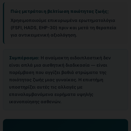
Πώς μετράται η βελτίωση ποιότητας ζωής;
Χρησιμοποιούμε επικυρωμένα ερωτηματολόγια
(FSFI, HADS, EHP-30) πριν και μετά τη θεραπεία
για αντικειμενική αξιολόγηση.
Συμπέρασμα:
Η αναίμακτη αιδοιπλαστική δεν
είναι απλά μια αισθητική διαδικασία — είναι
παρέμβαση που αγγίζει βαθιά στρώματα της
ποιότητας ζωής μιας γυναίκας. Η επιστήμη
υποστηρίζει αυτές τις αλλαγές με
επαναλαμβανόμενα ευρήματα υψηλής
ικανοποίησης ασθενών.