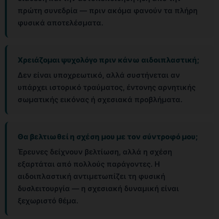
πρώτη συνεδρία — πριν ακόμα φανούν τα πλήρη
φυσικά αποτελέσματα.
Χρειάζομαι ψυχολόγο πριν κάνω αιδοιπλαστική;
Δεν είναι υποχρεωτικό, αλλά συστήνεται αν
υπάρχει ιστορικό τραύματος, έντονης αρνητικής
σωματικής εικόνας ή σχεσιακά προβλήματα.
Θα βελτιωθεί η σχέση μου με τον σύντροφό μου;
Έρευνες δείχνουν βελτίωση, αλλά η σχέση
εξαρτάται από πολλούς παράγοντες. Η
αιδοιπλαστική αντιμετωπίζει τη φυσική
δυσλειτουργία — η σχεσιακή δυναμική είναι
ξεχωριστό θέμα.