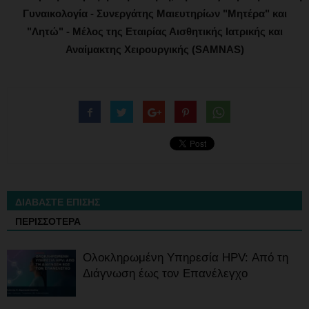
Γυναικολογία - Συνεργάτης Μαιευτηρίων "Μητέρα" και
"Λητώ" - Μέλος της Εταιρίας Αισθητικής Ιατρικής και
Αναίμακτης Χειρουργικής (SAMNAS)
ΔΙΑΒΑΣΤΕ ΕΠΙΣΗΣ
ΠΕΡΙΣΣΟΤΕΡΑ
Ολοκληρωμένη Υπηρεσία HPV: Από τη
Διάγνωση έως τον Επανέλεγχο