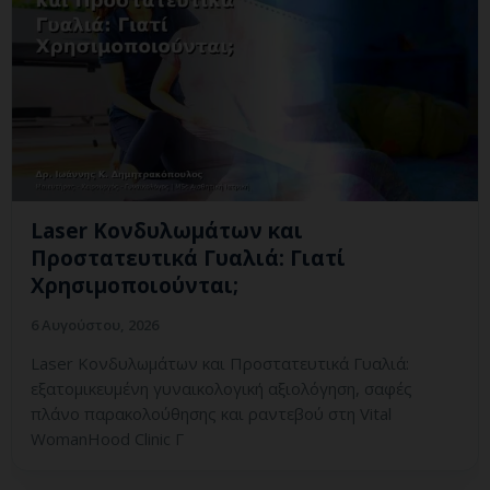
Laser Κονδυλωμάτων και
Προστατευτικά Γυαλιά: Γιατί
Χρησιμοποιούνται;
6 Αυγούστου, 2026
Laser Κονδυλωμάτων και Προστατευτικά Γυαλιά:
εξατομικευμένη γυναικολογική αξιολόγηση, σαφές
πλάνο παρακολούθησης και ραντεβού στη Vital
WomanHood Clinic Γ