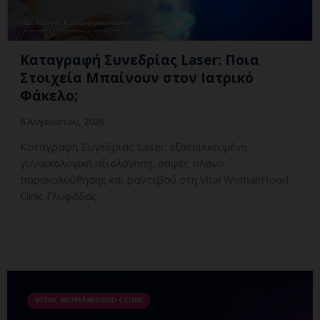
Καταγραφή Συνεδρίας Laser: Ποια
Στοιχεία Μπαίνουν στον Ιατρικό
Φάκελο;
6 Αυγούστου, 2026
Καταγραφή Συνεδρίας Laser: εξατομικευμένη
γυναικολογική αξιολόγηση, σαφές πλάνο
παρακολούθησης και ραντεβού στη Vital WomanHood
Clinic Γλυφάδας.