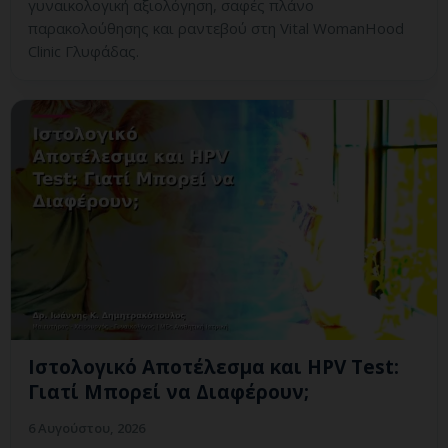
γυναικολογική αξιολόγηση, σαφές πλάνο
παρακολούθησης και ραντεβού στη Vital WomanHood
Clinic Γλυφάδας.
Ιστολογικό Αποτέλεσμα και HPV Test:
Γιατί Μπορεί να Διαφέρουν;
6 Αυγούστου, 2026