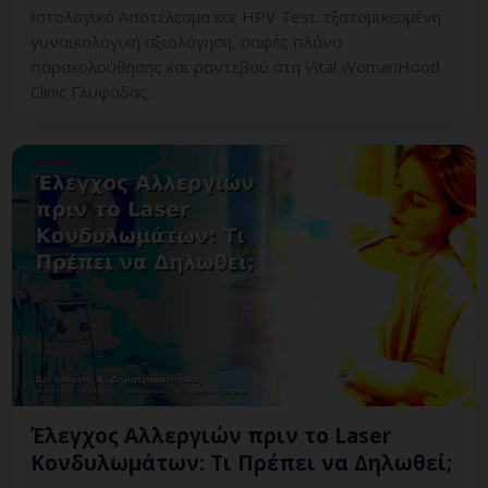
Ιστολογικό Αποτέλεσμα και HPV Test: εξατομικευμένη
γυναικολογική αξιολόγηση, σαφές πλάνο
παρακολούθησης και ραντεβού στη Vital WomanHood
Clinic Γλυφάδας.
Έλεγχος Αλλεργιών πριν το Laser
Κονδυλωμάτων: Τι Πρέπει να Δηλωθεί;