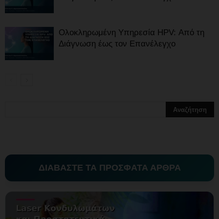
Ολοκληρωμένη Υπηρεσία HPV: Από τη
Διάγνωση έως τον Επανέλεγχο
ΔΙΑΒΑΣΤΕ ΤΑ ΠΡΟΣΦΑΤΑ ΑΡΘΡΑ