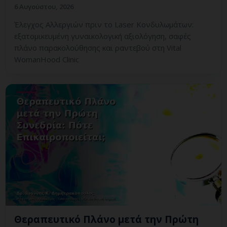
6 Αυγούστου, 2026
Έλεγχος Αλλεργιών πριν το Laser Κονδυλωμάτων:
εξατομικευμένη γυναικολογική αξιολόγηση, σαφές
πλάνο παρακολούθησης και ραντεβού στη Vital
WomanHood Clinic
Θεραπευτικό Πλάνο μετά την Πρώτη