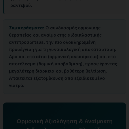
ραντεβού.
Συμπεράσματα:
Ο συνδυασμός ορμονικής
θεραπείας και αναίμακτης αιδοιπλαστικής
αντιπροσωπεύει την πιο ολοκληρωμένη
προσέγγιση για τη γυναικολογική αποκατάσταση.
Δρα και στο αίτιο (ορμονική ανεπάρκεια) και στο
αποτέλεσμα (δομική υποβάθμιση), προσφέροντας
μεγαλύτερη διάρκεια και βαθύτερη βελτίωση.
Απαιτείται εξατομίκευση από εξειδικευμένο
γιατρό.
Ορμονική Αξιολόγηση & Αναίμακτη