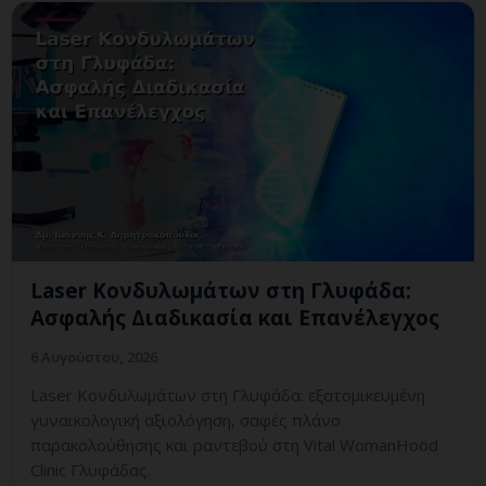
Laser Κονδυλωμάτων στη Γλυφάδα:
Ασφαλής Διαδικασία και Επανέλεγχος
6 Αυγούστου, 2026
Laser Κονδυλωμάτων στη Γλυφάδα: εξατομικευμένη
γυναικολογική αξιολόγηση, σαφές πλάνο
παρακολούθησης και ραντεβού στη Vital WomanHood
Clinic Γλυφάδας.