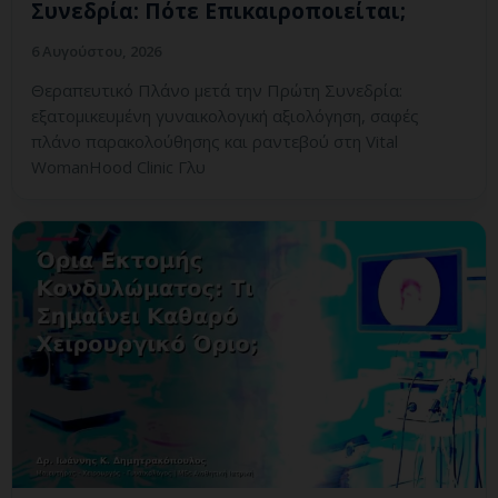
Συνεδρία: Πότε Επικαιροποιείται;
6 Αυγούστου, 2026
Θεραπευτικό Πλάνο μετά την Πρώτη Συνεδρία:
εξατομικευμένη γυναικολογική αξιολόγηση, σαφές
πλάνο παρακολούθησης και ραντεβού στη Vital
WomanHood Clinic Γλυ