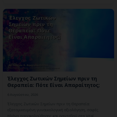
Έλεγχος Ζωτικών Σημείων πριν τη
Θεραπεία: Πότε Είναι Απαραίτητος;
6 Αυγούστου, 2026
Έλεγχος Ζωτικών Σημείων πριν τη Θεραπεία:
εξατομικευμένη γυναικολογική αξιολόγηση, σαφές
πλάνο παρακολούθησης και ραντεβού στη Vital