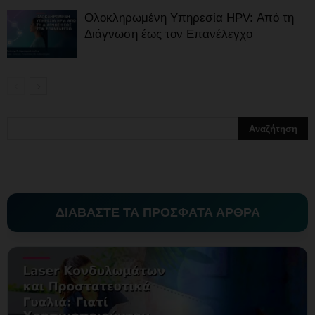
Ολοκληρωμένη Υπηρεσία HPV: Από τη
Διάγνωση έως τον Επανέλεγχο
ΔΙΑΒΑΣΤΕ ΤΑ ΠΡΟΣΦΑΤΑ ΑΡΘΡΑ