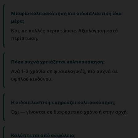
Μπορώ κολποσκόπηση και αιδοιπλαστική ίδια
μέρα;
Ναι, σε πολλές περιπτώσεις. Αξιολόγηση κατά
περίπτωση.
Πόσο συχνά χρειάζεται κολποσκόπηση;
Ανά 1-3 χρόνια σε φυσιολογικές, πιο συχνά σε
υψηλού κινδύνου.
Η αιδοιπλαστική επηρεάζει κολποσκόπηση;
Όχι — γίνονται σε διαφορετικό χρόνο ή στην αρχή.
Καλύπτεται από ασφάλεια;