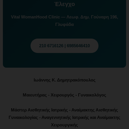
Έλεγχο
Vital WomanHood Clinic — Λεωφ. Δημ. Γούναρη 196,
Γλυφάδα
210 6716126 | 6985646410
Ιωάννης Κ. Δημητρακόπουλος
Μαιευτήρας - Χειρουργός - Γυναικολόγος
Μάστερ Αισθητικής Ιατρικής - Αναίμακτης Αισθητικής
Γυναικολογίας - Αναγεννητικής Ιατρικής και Αναίμακτης
Χειρουργικής