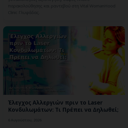
παρακολούθησης και ραντεβού στη Vital WomanHood
Clinic Γλυφάδας.
Έλεγχος Αλλεργιών πριν το Laser
Κονδυλωμάτων: Τι Πρέπει να Δηλωθεί;
6 Αυγούστου, 2026