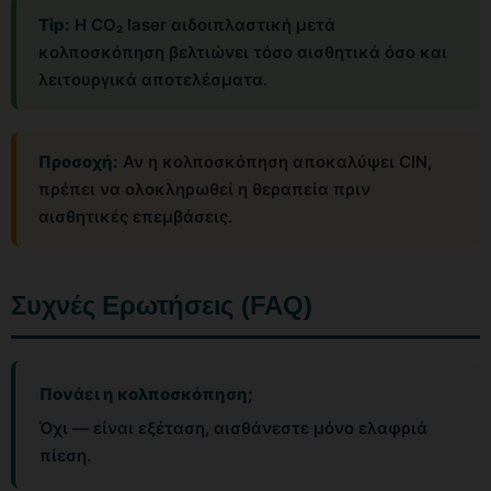
Tip:
Η CO₂ laser αιδοιπλαστική μετά
κολποσκόπηση βελτιώνει τόσο αισθητικά όσο και
λειτουργικά αποτελέσματα.
Προσοχή:
Αν η κολποσκόπηση αποκαλύψει CIN,
πρέπει να ολοκληρωθεί η θεραπεία πριν
αισθητικές επεμβάσεις.
Συχνές Ερωτήσεις (FAQ)
Πονάει η κολποσκόπηση;
Όχι — είναι εξέταση, αισθάνεστε μόνο ελαφριά
πίεση.