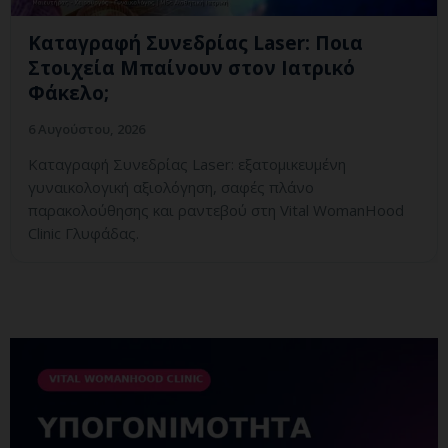
Καταγραφή Συνεδρίας Laser: Ποια
Στοιχεία Μπαίνουν στον Ιατρικό
Φάκελο;
6 Αυγούστου, 2026
Καταγραφή Συνεδρίας Laser: εξατομικευμένη
γυναικολογική αξιολόγηση, σαφές πλάνο
παρακολούθησης και ραντεβού στη Vital WomanHood
Clinic Γλυφάδας.