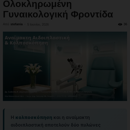
Ολοκληρωμένη
Γυναικολογική Φροντίδα
Από
stefania
-
36
5 Ιουνίου, 2026
Η
κολποσκόπηση
και η αναίμακτη
αιδοιπλαστική αποτελούν δύο πυλώνες