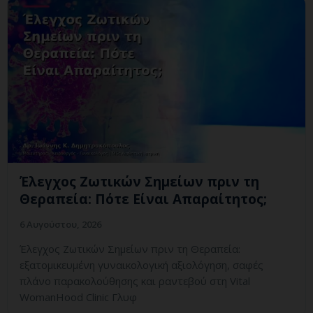
Έλεγχος Ζωτικών Σημείων πριν τη
Θεραπεία: Πότε Είναι Απαραίτητος;
6 Αυγούστου, 2026
Έλεγχος Ζωτικών Σημείων πριν τη Θεραπεία:
εξατομικευμένη γυναικολογική αξιολόγηση, σαφές
πλάνο παρακολούθησης και ραντεβού στη Vital
WomanHood Clinic Γλυφ