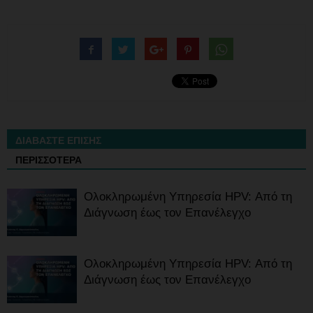
ΔΙΑΒΑΣΤΕ ΕΠΙΣΗΣ
ΠΕΡΙΣΣΟΤΕΡΑ
Ολοκληρωμένη Υπηρεσία HPV: Από τη
Διάγνωση έως τον Επανέλεγχο
Ολοκληρωμένη Υπηρεσία HPV: Από τη
Διάγνωση έως τον Επανέλεγχο