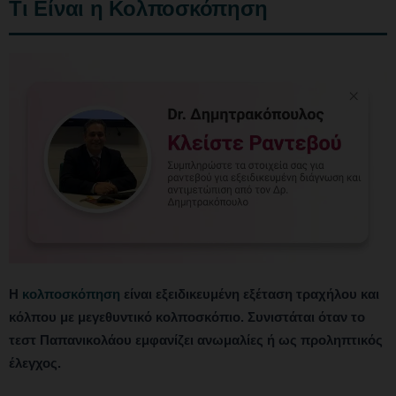
Τι Είναι η Κολποσκόπηση
Η
κολποσκόπηση
είναι εξειδικευμένη εξέταση τραχήλου και
κόλπου με μεγεθυντικό κολποσκόπιο. Συνιστάται όταν το
τεστ Παπανικολάου εμφανίζει ανωμαλίες ή ως προληπτικός
έλεγχος.