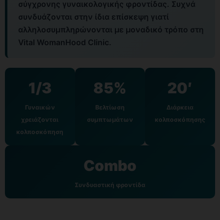
σύγχρονης γυναικολογικής φροντίδας. Συχνά
συνδυάζονται στην ίδια επίσκεψη γιατί
αλληλοσυμπληρώνονται με μοναδικό τρόπο στη
Vital WomanHood Clinic.
1/3
85%
20′
Γυναικών
Βελτίωση
Διάρκεια
χρειάζονται
συμπτωμάτων
κολποσκόπησης
κολποσκόπηση
Combo
Συνδυαστική φροντίδα