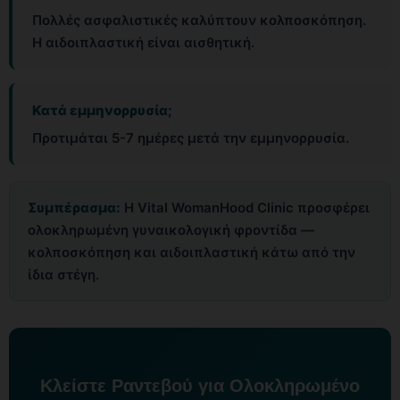
Πολλές ασφαλιστικές καλύπτουν κολποσκόπηση.
Η αιδοιπλαστική είναι αισθητική.
Κατά εμμηνορρυσία;
Προτιμάται 5-7 ημέρες μετά την εμμηνορρυσία.
Συμπέρασμα:
Η Vital WomanHood Clinic προσφέρει
ολοκληρωμένη γυναικολογική φροντίδα —
κολποσκόπηση και αιδοιπλαστική κάτω από την
ίδια στέγη.
Κλείστε Ραντεβού για Ολοκληρωμένο