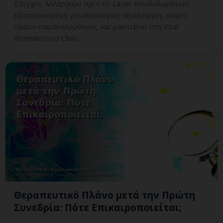
Έλεγχος Αλλεργιών πριν το Laser Κονδυλωμάτων:
εξατομικευμένη γυναικολογική αξιολόγηση, σαφές
πλάνο παρακολούθησης και ραντεβού στη Vital
WomanHood Clinic
Θεραπευτικό Πλάνο μετά την Πρώτη
Συνεδρία: Πότε Επικαιροποιείται;