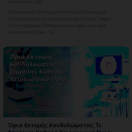
6 Αυγούστου, 2026
Θεραπευτικό Πλάνο μετά την Πρώτη Συνεδρία:
εξατομικευμένη γυναικολογική αξιολόγηση, σαφές
πλάνο παρακολούθησης και ραντεβού στη Vital
WomanHood Clinic Γλυ
Όρια Εκτομής Κονδυλώματος: Τι