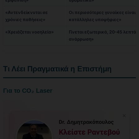
«Αντενδείκνυται σε
Οι περισσότερες γυναίκες είναι
χρόνιες παθήσεις»
κατάλληλες υποψήφιες»
«Χρειάζεται νοσηλεία»
Γίνεται εξωτερικά, 20-45 λεπτά,
ανάρρωση»
Τι Λέει Πραγματικά η Επιστήμη
Για το CO₂ Laser