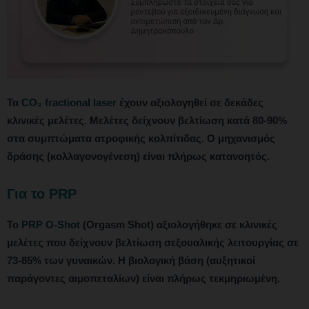
Τα
CO₂ fractional laser
έχουν αξιολογηθεί σε δεκάδες
κλινικές μελέτες. Μελέτες δείχνουν βελτίωση κατά 80-90%
στα συμπτώματα ατροφικής κολπίτιδας. Ο μηχανισμός
δράσης (κολλαγονογένεση) είναι πλήρως κατανοητός.
Για το PRP
Το
PRP O-Shot
(Orgasm Shot) αξιολογήθηκε σε κλινικές
μελέτες που δείχνουν βελτίωση σεξουαλικής λειτουργίας σε
73-85% των γυναικών. Η βιολογική βάση (αυξητικοί
παράγοντες αιμοπεταλίων) είναι πλήρως τεκμηριωμένη.