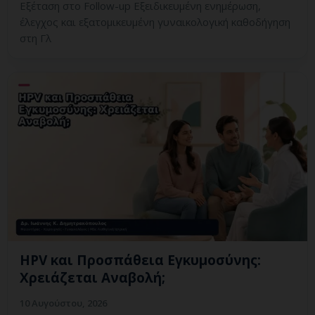
Εξέταση στο Follow-up Εξειδικευμένη ενημέρωση,
έλεγχος και εξατομικευμένη γυναικολογική καθοδήγηση
στη Γλ
HPV και Προσπάθεια Εγκυμοσύνης:
Χρειάζεται Αναβολή;
10 Αυγούστου, 2026