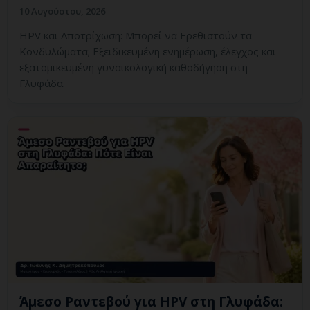
10 Αυγούστου, 2026
HPV και Αποτρίχωση: Μπορεί να Ερεθιστούν τα
Κονδυλώματα; Εξειδικευμένη ενημέρωση, έλεγχος και
εξατομικευμένη γυναικολογική καθοδήγηση στη
Γλυφάδα.
Άμεσο Ραντεβού για HPV στη Γλυφάδα: