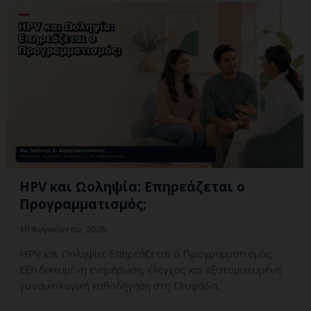
HPV και Ωοληψία: Επηρεάζεται ο
Προγραμματισμός;
10 Αυγούστου, 2026
HPV και Ωοληψία: Επηρεάζεται ο Προγραμματισμός;
Εξειδικευμένη ενημέρωση, έλεγχος και εξατομικευμένη
γυναικολογική καθοδήγηση στη Γλυφάδα.