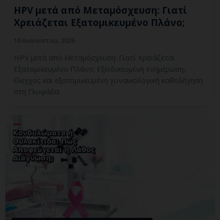
HPV μετά από Μεταμόσχευση: Γιατί
Χρειάζεται Εξατομικευμένο Πλάνο;
10 Αυγούστου, 2026
HPV μετά από Μεταμόσχευση: Γιατί Χρειάζεται
Εξατομικευμένο Πλάνο; Εξειδικευμένη ενημέρωση,
έλεγχος και εξατομικευμένη γυναικολογική καθοδήγηση
στη Γλυφάδα.