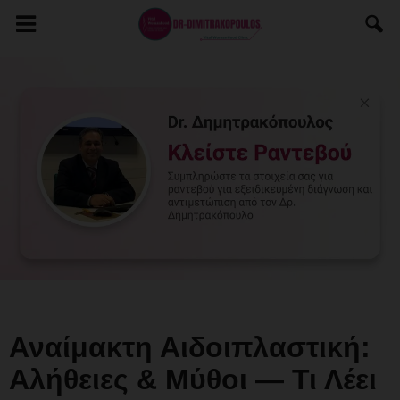
Αναίμακτη Αιδοιπλαστική:
Αλήθειες & Μύθοι — Τι Λέει