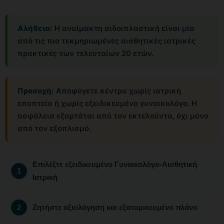
Αλήθεια:
Η αναίμακτη αιδοιπλαστική είναι μία
από τις πιο τεκμηριωμένες αισθητικές ιατρικές
πρακτικές των τελευταίων 20 ετών.
Προσοχή:
Αποφύγετε κέντρα χωρίς ιατρική
εποπτεία ή χωρίς εξειδικευμένο γυναικολόγο. Η
ασφάλεια εξαρτάται από τον εκτελούντα, όχι μόνο
από τον εξοπλισμό.
Επιλέξτε εξειδικευμένο Γυναικολόγο-Αισθητική
Ιατρική
Ζητήστε αξιολόγηση και εξατομικευμένο πλάνο