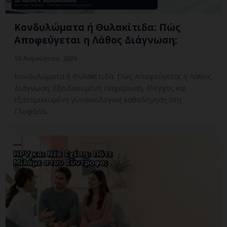
Κονδυλώματα ή Θυλακίτιδα: Πώς
Αποφεύγεται η Λάθος Διάγνωση;
10 Αυγούστου, 2026
Κονδυλώματα ή Θυλακίτιδα: Πώς Αποφεύγεται η Λάθος
Διάγνωση; Εξειδικευμένη ενημέρωση, έλεγχος και
εξατομικευμένη γυναικολογική καθοδήγηση στη
Γλυφάδα.