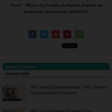
"Λητώ" - Μέλος της Εταιρίας Αισθητικής Ιατρικής και
Αναίμακτης Χειρουργικής (SAMNAS)
ΔΙΑΒΑΣΤΕ ΕΠΙΣΗΣ
ΠΕΡΙΣΣΟΤΕΡΑ
HPV και Εμβρυομεταφορά: Πότε Ζητείται
Γυναικολογική Εκτίμηση;
HPV και Ωοληψία: Επηρεάζεται ο