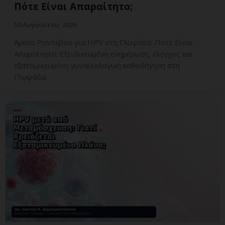
Πότε Είναι Απαραίτητο;
10 Αυγούστου, 2026
Άμεσο Ραντεβού για HPV στη Γλυφάδα: Πότε Είναι
Απαραίτητο; Εξειδικευμένη ενημέρωση, έλεγχος και
εξατομικευμένη γυναικολογική καθοδήγηση στη
Γλυφάδα.