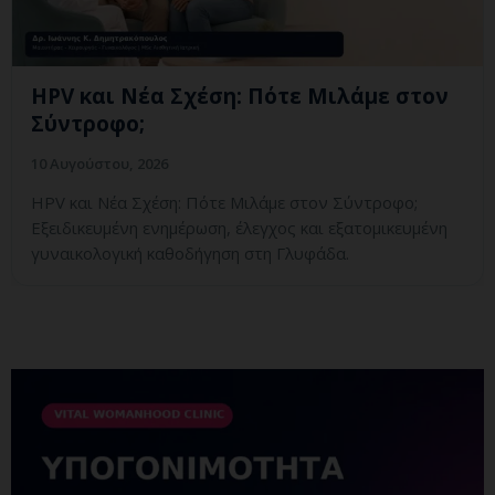
HPV και Νέα Σχέση: Πότε Μιλάμε στον
Σύντροφο;
10 Αυγούστου, 2026
HPV και Νέα Σχέση: Πότε Μιλάμε στον Σύντροφο;
Εξειδικευμένη ενημέρωση, έλεγχος και εξατομικευμένη
γυναικολογική καθοδήγηση στη Γλυφάδα.