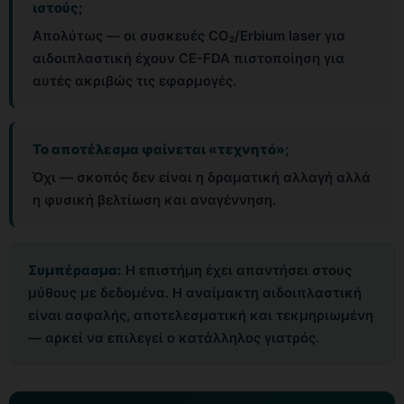
ιστούς;
Απολύτως — οι συσκευές CO₂/Erbium laser για
αιδοιπλαστική έχουν CE-FDA πιστοποίηση για
αυτές ακριβώς τις εφαρμογές.
Το αποτέλεσμα φαίνεται «τεχνητό»;
Όχι — σκοπός δεν είναι η δραματική αλλαγή αλλά
η φυσική βελτίωση και αναγέννηση.
Συμπέρασμα:
Η επιστήμη έχει απαντήσει στους
μύθους με δεδομένα. Η αναίμακτη αιδοιπλαστική
είναι ασφαλής, αποτελεσματική και τεκμηριωμένη
— αρκεί να επιλεγεί ο κατάλληλος γιατρός.