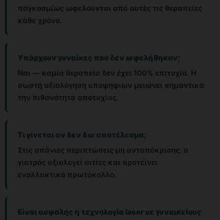
παγκοσμίως ωφελούνται από αυτές τις θεραπείες
κάθε χρόνο.
Υπάρχουν γυναίκες που δεν ωφελήθηκαν;
Ναι — καμία θεραπεία δεν έχει 100% επιτυχία. Η
σωστή αξιολόγηση υποψηφίων μειώνει σημαντικά
την πιθανότητα αποτυχίας.
Τι γίνεται αν δεν δω αποτέλεσμα;
Στις σπάνιες περιπτώσεις μη ανταπόκρισης, ο
γιατρός αξιολογεί αιτίες και προτείνει
εναλλακτικό πρωτόκολλο.
Είναι ασφαλής η τεχνολογία laser σε γυναικείους