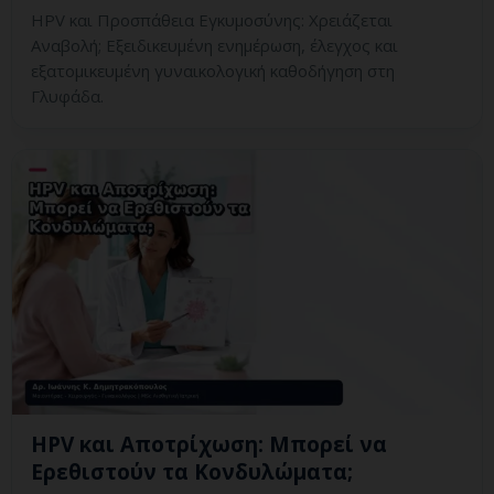
HPV και Προσπάθεια Εγκυμοσύνης: Χρειάζεται
Αναβολή; Εξειδικευμένη ενημέρωση, έλεγχος και
εξατομικευμένη γυναικολογική καθοδήγηση στη
Γλυφάδα.
HPV και Αποτρίχωση: Μπορεί να
Ερεθιστούν τα Κονδυλώματα;