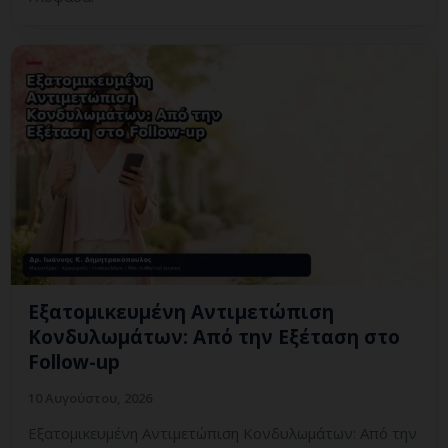
Εξατομικευμένη Αντιμετώπιση
Κονδυλωμάτων: Από την Εξέταση στο
Follow-up
10 Αυγούστου, 2026
Εξατομικευμένη Αντιμετώπιση Κονδυλωμάτων: Από την