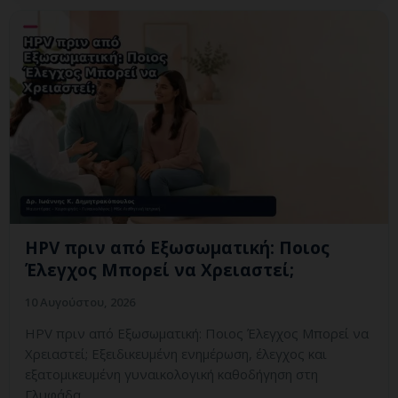
HPV πριν από Εξωσωματική: Ποιος
Έλεγχος Μπορεί να Χρειαστεί;
10 Αυγούστου, 2026
HPV πριν από Εξωσωματική: Ποιος Έλεγχος Μπορεί να
Χρειαστεί; Εξειδικευμένη ενημέρωση, έλεγχος και
εξατομικευμένη γυναικολογική καθοδήγηση στη
Γλυφάδα.