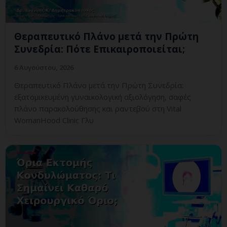
Θεραπευτικό Πλάνο μετά την Πρώτη
Συνεδρία: Πότε Επικαιροποιείται;
6 Αυγούστου, 2026
Θεραπευτικό Πλάνο μετά την Πρώτη Συνεδρία:
εξατομικευμένη γυναικολογική αξιολόγηση, σαφές
πλάνο παρακολούθησης και ραντεβού στη Vital
WomanHood Clinic Γλυ