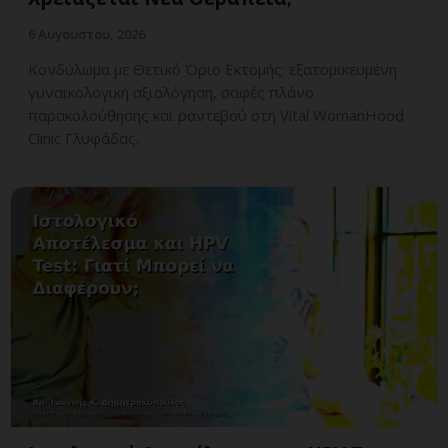
6 Αυγούστου, 2026
Κονδύλωμα με Θετικό Όριο Εκτομής: εξατομικευμένη
γυναικολογική αξιολόγηση, σαφές πλάνο
παρακολούθησης και ραντεβού στη Vital WomanHood
Clinic Γλυφάδας.