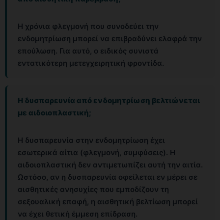
Η χρόνια φλεγμονή που συνοδεύει την
ενδομητρίωση μπορεί να επιβραδύνει ελαφρά την
επούλωση. Για αυτό, ο ειδικός συνιστά
εντατικότερη μετεγχειρητική φροντίδα.
Η δυσπαρευνία από ενδομητρίωση βελτιώνεται
με αιδοιοπλαστική;
Η δυσπαρευνία στην ενδομητρίωση έχει
εσωτερικά αίτια (φλεγμονή, συμφύσεις). Η
αιδοιοπλαστική δεν αντιμετωπίζει αυτή την αιτία.
Ωστόσο, αν η δυσπαρευνία οφείλεται εν μέρει σε
αισθητικές ανησυχίες που εμποδίζουν τη
σεξουαλική επαφή, η αισθητική βελτίωση μπορεί
να έχει θετική έμμεση επίδραση.