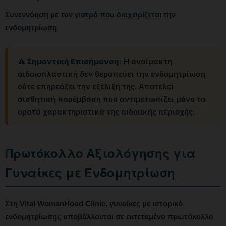
Συνεννόηση με τον
γιατρό που διαχειρίζεται
την
ενδομητρίωση
⚠ Σημαντική Επισήμανση:
Η αναίμακτη
αιδοιοπλαστική δεν θεραπεύει την ενδομητρίωση
ούτε επηρεάζει την εξέλιξή της. Αποτελεί
αισθητική παρέμβαση που αντιμετωπίζει μόνο τα
ορατά χαρακτηριστικά της αιδοιϊκής περιοχής.
Πρωτόκολλο Αξιολόγησης για
Γυναίκες με Ενδομητρίωση
Στη Vital WomanHood Clinic, γυναίκες με ιστορικό
ενδομητρίωσης υποβάλλονται σε εκτεταμένο πρωτόκολλο