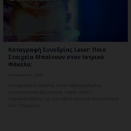
Καταγραφή Συνεδρίας Laser: Ποια
Στοιχεία Μπαίνουν στον Ιατρικό
Φάκελο;
6 Αυγούστου, 2026
Καταγραφή Συνεδρίας Laser: εξατομικευμένη
γυναικολογική αξιολόγηση, σαφές πλάνο
παρακολούθησης και ραντεβού στη Vital WomanHood
Clinic Γλυφάδας.