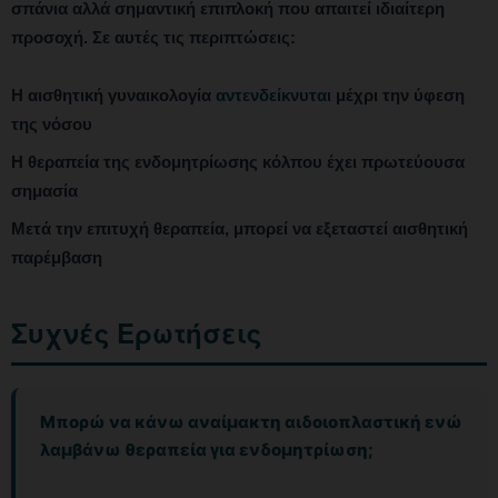
σπάνια αλλά σημαντική επιπλοκή που απαιτεί ιδιαίτερη
προσοχή. Σε αυτές τις περιπτώσεις:
Η αισθητική γυναικολογία
αντενδείκνυται
μέχρι την ύφεση
της νόσου
Η θεραπεία της ενδομητρίωσης κόλπου έχει πρωτεύουσα
σημασία
Μετά την επιτυχή θεραπεία, μπορεί να εξεταστεί αισθητική
παρέμβαση
Συχνές Ερωτήσεις
Μπορώ να κάνω αναίμακτη αιδοιοπλαστική ενώ
λαμβάνω θεραπεία για ενδομητρίωση;