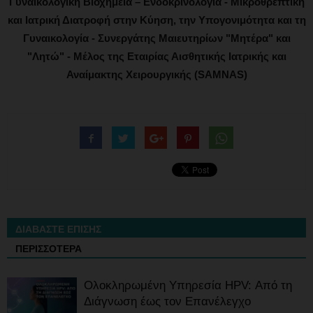
Γυναικολογική Βιοχημεία – Ενδοκρινολογία - Μικροθρεπτική
και Ιατρική Διατροφή στην Κύηση, την Υπογονιμότητα και τη
Γυναικολογία - Συνεργάτης Μαιευτηρίων "Μητέρα" και
"Λητώ" - Μέλος της Εταιρίας Αισθητικής Ιατρικής και
Αναίμακτης Χειρουργικής (SAMNAS)
ΔΙΑΒΑΣΤΕ ΕΠΙΣΗΣ
ΠΕΡΙΣΣΟΤΕΡΑ
Ολοκληρωμένη Υπηρεσία HPV: Από τη
Διάγνωση έως τον Επανέλεγχο