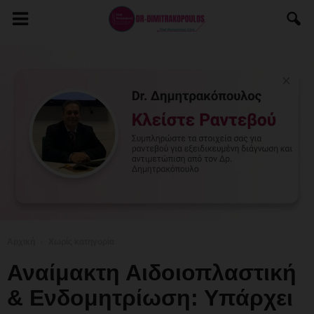
Αρχική
Χωρίς κατηγορία
Αναίμακτη Αιδοιοπλαστική
& Ενδομητρίωση: Υπάρχει