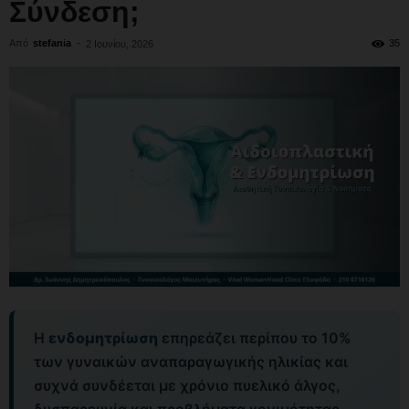
Σύνδεση;
Από
stefania
-
35
2 Ιουνίου, 2026
Η
ενδομητρίωση
επηρεάζει περίπου το 10%
των γυναικών αναπαραγωγικής ηλικίας και
συχνά συνδέεται με χρόνιο πυελικό άλγος,