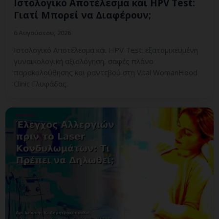
Ιστολογικό Αποτέλεσμα και HPV Test:
Γιατί Μπορεί να Διαφέρουν;
6 Αυγούστου, 2026
Ιστολογικό Αποτέλεσμα και HPV Test: εξατομικευμένη
γυναικολογική αξιολόγηση, σαφές πλάνο
παρακολούθησης και ραντεβού στη Vital WomanHood
Clinic Γλυφάδας.