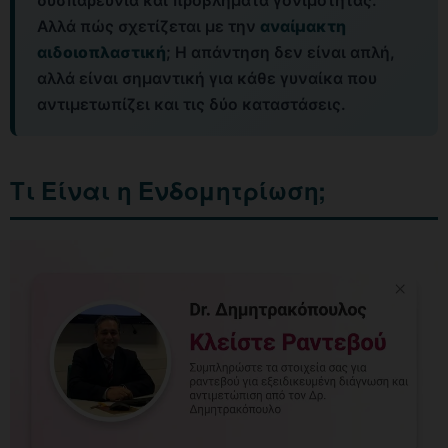
δυσπαρευνία και προβλήματα γονιμότητας.
Αλλά πώς σχετίζεται με την
αναίμακτη
αιδοιοπλαστική
; Η απάντηση δεν είναι απλή,
αλλά είναι σημαντική για κάθε γυναίκα που
αντιμετωπίζει και τις δύο καταστάσεις.
Τι Είναι η Ενδομητρίωση;