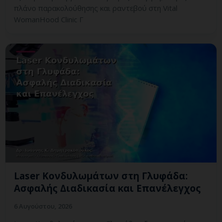
πλάνο παρακολούθησης και ραντεβού στη Vital
WomanHood Clinic Γ
Laser Κονδυλωμάτων στη Γλυφάδα:
Ασφαλής Διαδικασία και Επανέλεγχος
6 Αυγούστου, 2026