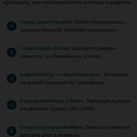
αξιολόγησης πριν από οποιαδήποτε αισθητική παρέμβαση:
Πλήρες ιατρικό ιστορικό:
Στάδιο ενδομητρίωσης,
τρέχουσα θεραπεία, τελευταία επανεκτίμηση.
Γυναικολογική εξέταση:
Αξιολόγηση ενεργού
φλεγμονής ή ενδομητρίωσης κόλπου.
Διαβούλευση με τον θεράποντα ιατρό:
Συνεργασία
για ασφαλή χρονισμό της παρέμβασης.
Επιλογή κατάλληλης μεθόδου:
Προτίμηση λιγότερο
επεμβατικών τεχνικών (RF ή PRP).
Ενισχυμένη παρακολούθηση:
Πυκνότερα follow-up
ραντεβού μετά τη θεραπεία.