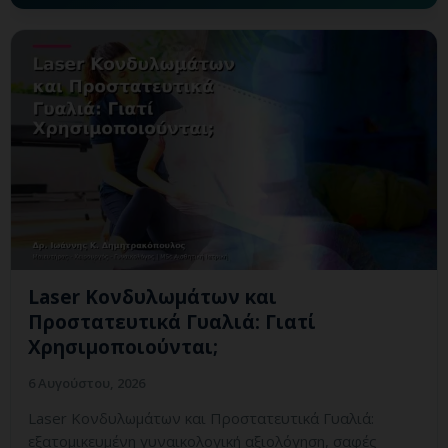
Laser Κονδυλωμάτων και
Προστατευτικά Γυαλιά: Γιατί
Χρησιμοποιούνται;
6 Αυγούστου, 2026
Laser Κονδυλωμάτων και Προστατευτικά Γυαλιά:
εξατομικευμένη γυναικολογική αξιολόγηση, σαφές