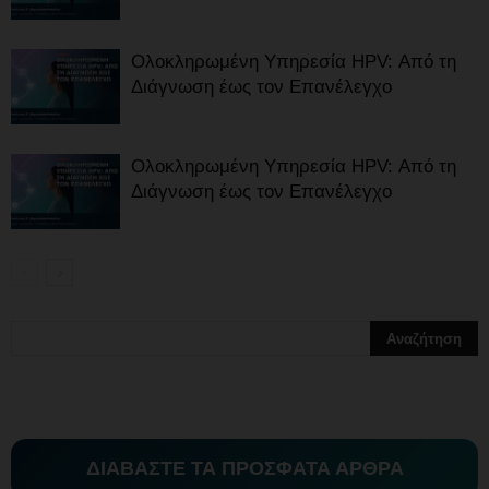
Ολοκληρωμένη Υπηρεσία HPV: Από τη
Διάγνωση έως τον Επανέλεγχο
Ολοκληρωμένη Υπηρεσία HPV: Από τη
Διάγνωση έως τον Επανέλεγχο
ΔΙΑΒΑΣΤΕ ΤΑ ΠΡΟΣΦΑΤΑ ΑΡΘΡΑ