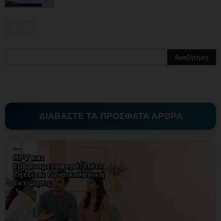
ΔΙΑΒΑΣΤΕ ΤΑ ΠΡΟΣΦΑΤΑ ΑΡΘΡΑ