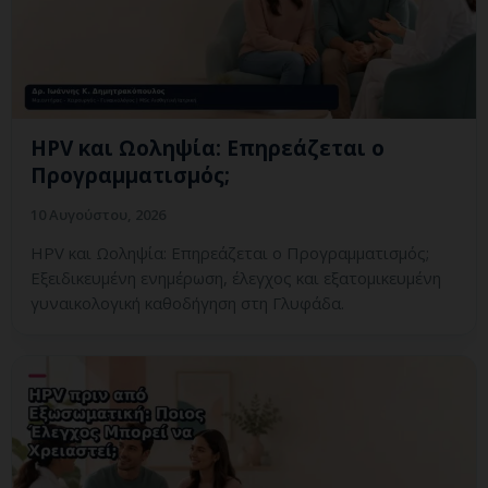
HPV και Ωοληψία: Επηρεάζεται ο
Προγραμματισμός;
10 Αυγούστου, 2026
HPV και Ωοληψία: Επηρεάζεται ο Προγραμματισμός;
Εξειδικευμένη ενημέρωση, έλεγχος και εξατομικευμένη
γυναικολογική καθοδήγηση στη Γλυφάδα.