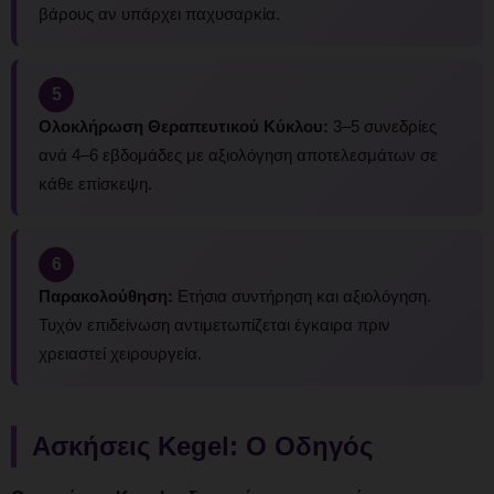
βάρους αν υπάρχει παχυσαρκία.
5
Ολοκλήρωση Θεραπευτικού Κύκλου:
3–5 συνεδρίες
ανά 4–6 εβδομάδες με αξιολόγηση αποτελεσμάτων σε
κάθε επίσκεψη.
6
Παρακολούθηση:
Ετήσια συντήρηση και αξιολόγηση.
Τυχόν επιδείνωση αντιμετωπίζεται έγκαιρα πριν
χρειαστεί χειρουργεία.
Ασκήσεις Kegel: Ο Οδηγός