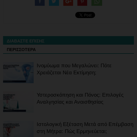
ΔΙΑΒΑΣΤΕ ΕΠΙΣΗΣ
ΠΕΡΙΣΣΟΤΕΡΑ
Ινομύωμα που Μεγαλώνει: Πότε
Χρειάζεται Νέα Εκτίμηση;
Υστεροσκόπηση και Πόνος: Επιλογές
Αναλγησίας και Αναισθησίας
Ιστολογική Εξέταση Μετά από Επέμβαση
στη Μήτρα: Πώς Ερμηνεύεται;