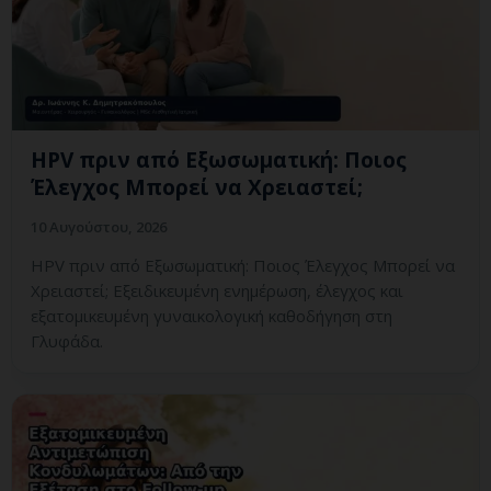
HPV πριν από Εξωσωματική: Ποιος
Έλεγχος Μπορεί να Χρειαστεί;
10 Αυγούστου, 2026
HPV πριν από Εξωσωματική: Ποιος Έλεγχος Μπορεί να
Χρειαστεί; Εξειδικευμένη ενημέρωση, έλεγχος και
εξατομικευμένη γυναικολογική καθοδήγηση στη
Γλυφάδα.