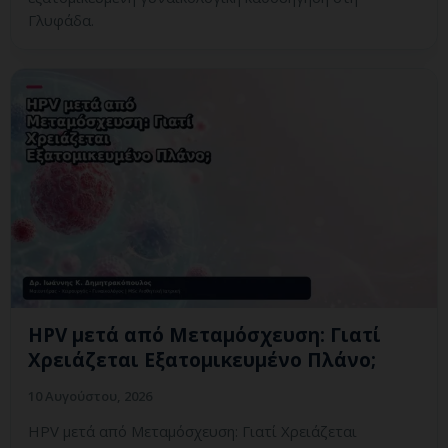
Γλυφάδα.
HPV μετά από Μεταμόσχευση: Γιατί
Χρειάζεται Εξατομικευμένο Πλάνο;
10 Αυγούστου, 2026
HPV μετά από Μεταμόσχευση: Γιατί Χρειάζεται