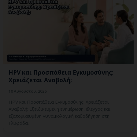
HPV και Προσπάθεια Εγκυμοσύνης:
Χρειάζεται Αναβολή;
10 Αυγούστου, 2026
HPV και Προσπάθεια Εγκυμοσύνης: Χρειάζεται
Αναβολή; Εξειδικευμένη ενημέρωση, έλεγχος και
εξατομικευμένη γυναικολογική καθοδήγηση στη
Γλυφάδα.