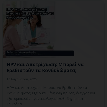
HPV και Αποτρίχωση: Μπορεί να
Ερεθιστούν τα Κονδυλώματα;
10 Αυγούστου, 2026
HPV και Αποτρίχωση: Μπορεί να Ερεθιστούν τα
Κονδυλώματα; Εξειδικευμένη ενημέρωση, έλεγχος και
εξατομικευμένη γυναικολογική καθοδήγηση στη
Γλυφάδα.