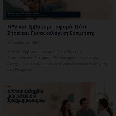
HPV και Εμβρυομεταφορά: Πότε
Ζητείται Γυναικολογική Εκτίμηση;
10 Αυγούστου, 2026
HPV και Εμβρυομεταφορά: Πότε Ζητείται
Γυναικολογική Εκτίμηση; Εξειδικευμένη ενημέρωση,
έλεγχος και εξατομικευμένη γυναικολογική καθοδήγηση
στη Γλυφάδα.