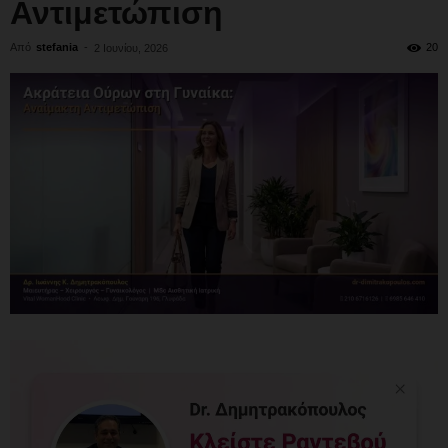
Αντιμετώπιση
Από
stefania
-
20
2 Ιουνίου, 2026