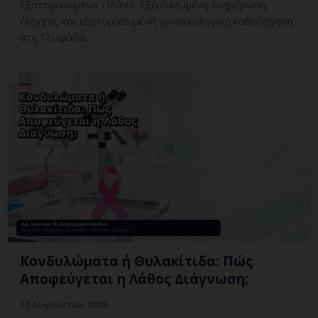
Εξατομικευμένο Πλάνο; Εξειδικευμένη ενημέρωση,
έλεγχος και εξατομικευμένη γυναικολογική καθοδήγηση
στη Γλυφάδα.
Κονδυλώματα ή Θυλακίτιδα: Πώς
Αποφεύγεται η Λάθος Διάγνωση;
10 Αυγούστου, 2026