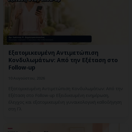
Εξατομικευμένη Αντιμετώπιση
Κονδυλωμάτων: Από την Εξέταση στο
Follow-up
10 Αυγούστου, 2026
Εξατομικευμένη Αντιμετώπιση Κονδυλωμάτων: Από την
Εξέταση στο Follow-up Εξειδικευμένη ενημέρωση,
έλεγχος και εξατομικευμένη γυναικολογική καθοδήγηση
στη Γλ