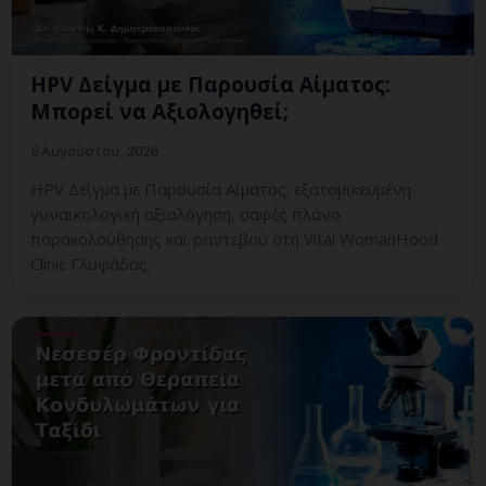
HPV Δείγμα με Παρουσία Αίματος:
Μπορεί να Αξιολογηθεί;
6 Αυγούστου, 2026
HPV Δείγμα με Παρουσία Αίματος: εξατομικευμένη
γυναικολογική αξιολόγηση, σαφές πλάνο
παρακολούθησης και ραντεβού στη Vital WomanHood
Clinic Γλυφάδας.