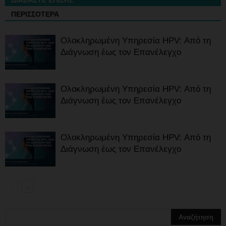
ΔΙΑΒΑΣΤΕ ΕΠΙΣΗΣ
ΠΕΡΙΣΣΟΤΕΡΑ
Ολοκληρωμένη Υπηρεσία HPV: Από τη
Διάγνωση έως τον Επανέλεγχο
Ολοκληρωμένη Υπηρεσία HPV: Από τη
Διάγνωση έως τον Επανέλεγχο
Ολοκληρωμένη Υπηρεσία HPV: Από τη
Διάγνωση έως τον Επανέλεγχο