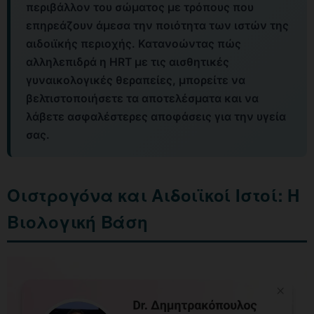
περιβάλλον του σώματος με τρόπους που
επηρεάζουν άμεσα την ποιότητα των ιστών της
αιδοιϊκής περιοχής. Κατανοώντας πώς
αλληλεπιδρά η HRT με τις αισθητικές
γυναικολογικές θεραπείες, μπορείτε να
βελτιστοποιήσετε τα αποτελέσματα και να
λάβετε ασφαλέστερες αποφάσεις για την υγεία
σας.
Οιστρογόνα και Αιδοιϊκοί Ιστοί: Η
Βιολογική Βάση