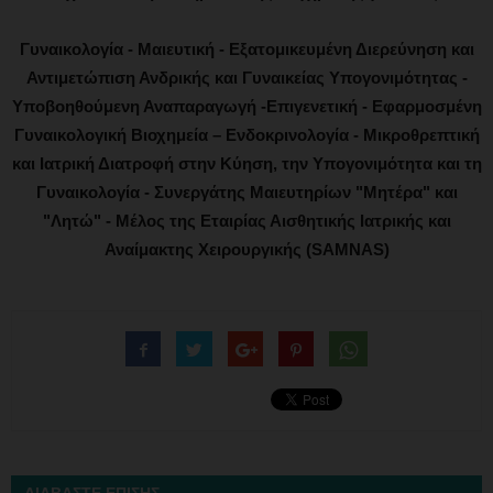
Γυναικολογία - Μαιευτική - Εξατομικευμένη Διερεύνηση και
Αντιμετώπιση Ανδρικής και Γυναικείας Υπογονιμότητας -
Υποβοηθούμενη Αναπαραγωγή -Επιγενετική - Εφαρμοσμένη
Γυναικολογική Βιοχημεία – Ενδοκρινολογία - Μικροθρεπτική
και Ιατρική Διατροφή στην Κύηση, την Υπογονιμότητα και τη
Γυναικολογία - Συνεργάτης Μαιευτηρίων "Μητέρα" και
"Λητώ" - Μέλος της Εταιρίας Αισθητικής Ιατρικής και
Αναίμακτης Χειρουργικής (SAMNAS)