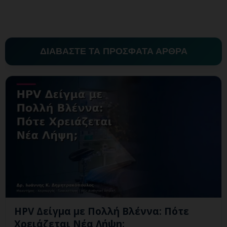
ΔΙΑΒΑΣΤΕ ΤΑ ΠΡΟΣΦΑΤΑ ΑΡΘΡΑ
HPV Δείγμα με Πολλή Βλέννα: Πότε
Χρειάζεται Νέα Λήψη;