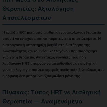
Θεραπείες: Αξιολόγηση
Αποτελεσμάτων
Η έναρξη HRT μετά από αισθητική γυναικολογική θεραπεία
μπορεί να ενισχύσει και να παρατείνει τα αποτελέσματα. Η
οιστρογονική υποστήριξη βοηθά στη διατήρηση της
ελαστικότητας και του νέου κολλαγόνου που παράχθηκε
χάρη στη θεραπεία. Αντίστοιχα, γυναίκες που ήδη
λαμβάνουν HRT μπορούν να απευθυνθούν σε αισθητική
γυναικολογία για πιο λεπτομερείς αισθητικές βελτιώσεις που
η ορμόνη δεν μπορεί να εξασφαλίσει μόνη της.
Πίνακας: Τύπος HRT vs Αισθητική
Θεραπεία — Αναμενόμενα