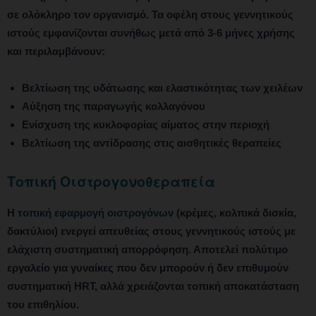
σε ολόκληρο τον οργανισμό. Τα οφέλη στους γεννητικούς
ιστούς εμφανίζονται συνήθως μετά από 3-6 μήνες χρήσης
και περιλαμβάνουν:
Βελτίωση της υδάτωσης και ελαστικότητας των χειλέων
Αύξηση της παραγωγής κολλαγόνου
Ενίσχυση της κυκλοφορίας αίματος στην περιοχή
Βελτίωση της αντίδρασης στις αισθητικές θεραπείες
Τοπική Οιστρογονοθεραπεία
Η
τοπική εφαρμογή οιστρογόνων
(κρέμες, κολπικά δισκία,
δακτύλιοι) ενεργεί απευθείας στους γεννητικούς ιστούς με
ελάχιστη συστηματική απορρόφηση. Αποτελεί πολύτιμο
εργαλείο για γυναίκες που δεν μπορούν ή δεν επιθυμούν
συστηματική HRT, αλλά χρειάζονται τοπική αποκατάσταση
του επιθηλίου.