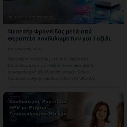
Νεσεσέρ Φροντίδας μετά από
Θεραπεία Κονδυλωμάτων για Ταξίδι
6 Αυγούστου, 2026
Νεσεσέρ Φροντίδας μετά από Θεραπεία
Κονδυλωμάτων για Ταξίδι: εξατομικευμένη
γυναικολογική αξιολόγηση, σαφές πλάνο
παρακολούθησης και ραντεβού στη Vital Wo