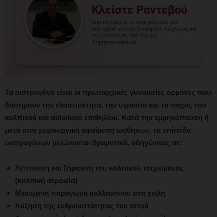
Τα
οιστρογόνα
είναι οι πρωταρχικές γυναικείες ορμόνες που
διατηρούν την ελαστικότητα, την υγρασία και το πάχος του
κολπικού και αιδοιϊκού επιθηλίου. Κατά την εμμηνόπαυση ή
μετά από χειρουργική αφαίρεση ωοθηκών, τα επίπεδα
οιστρογόνων μειώνονται δραματικά, οδηγώντας σε:
Λέπτυνση και ξήρανση του κολπικού τοιχώματος
(κολπική ατροφία)
Μειωμένη παραγωγή κολλαγόνου στα χείλη
Αύξηση της ευθραυστότητας του ιστού