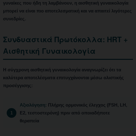
γυναίκες που ήδη τη λαμβάνουν, η αισθητική γυναικολογία
μπορεί να είναι πιο αποτελεσματική και να απαιτεί λιγότερες
συνεδρίες.
Συνδυαστικά Πρωτόκολλα: HRT +
Αισθητική Γυναικολογία
Η σύγχρονη αισθητική γυναικολογία αναγνωρίζει ότι τα
καλύτερα αποτελέσματα επιτυγχάνονται μέσω ολιστικής
προσέγγισης:
Αξιολόγηση:
Πλήρης ορμονικός έλεγχος (FSH, LH,
E2, τεστοστερόνη) πριν από οποιαδήποτε
θεραπεία