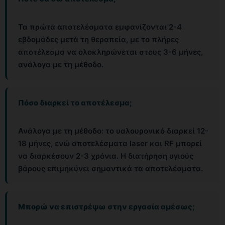
Τα πρώτα αποτελέσματα εμφανίζονται 2-4
εβδομάδες μετά τη θεραπεία, με το πλήρες
αποτέλεσμα να ολοκληρώνεται στους 3-6 μήνες,
ανάλογα με τη μέθοδο.
Πόσο διαρκεί το αποτέλεσμα;
Ανάλογα με τη μέθοδο: το υαλουρονικό διαρκεί 12-
18 μήνες, ενώ αποτελέσματα laser και RF μπορεί
να διαρκέσουν 2-3 χρόνια. Η διατήρηση υγιούς
βάρους επιμηκύνει σημαντικά τα αποτελέσματα.
Μπορώ να επιστρέψω στην εργασία αμέσως;