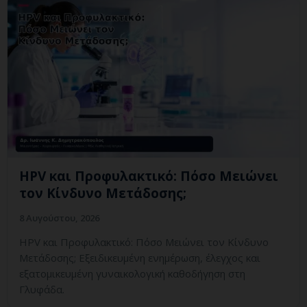
HPV και Προφυλακτικό: Πόσο Μειώνει
τον Κίνδυνο Μετάδοσης;
8 Αυγούστου, 2026
HPV και Προφυλακτικό: Πόσο Μειώνει τον Κίνδυνο
Μετάδοσης; Εξειδικευμένη ενημέρωση, έλεγχος και
εξατομικευμένη γυναικολογική καθοδήγηση στη
Γλυφάδα.