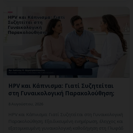
HPV και Κάπνισμα: Γιατί Συζητείται
στη Γυναικολογική Παρακολούθηση;
8 Αυγούστου, 2026
HPV και Κάπνισμα: Γιατί Συζητείται στη Γυναικολογική
Παρακολούθηση; Εξειδικευμένη ενημέρωση, έλεγχος και
εξατομικευμένη γυναικολογική καθοδήγηση στη Γλυφάδ