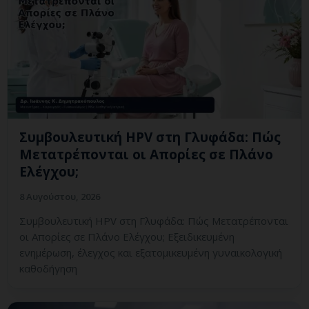
Συμβουλευτική HPV στη Γλυφάδα: Πώς
Μετατρέπονται οι Απορίες σε Πλάνο
Ελέγχου;
8 Αυγούστου, 2026
Συμβουλευτική HPV στη Γλυφάδα: Πώς Μετατρέπονται
οι Απορίες σε Πλάνο Ελέγχου; Εξειδικευμένη
ενημέρωση, έλεγχος και εξατομικευμένη γυναικολογική
καθοδήγηση