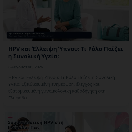
HPV και Έλλειψη Ύπνου: Τι Ρόλο Παίζει
η Συνολική Υγεία;
8 Αυγούστου, 2026
HPV και Έλλειψη Ύπνου: Τι Ρόλο Παίζει η Συνολική
Υγεία; Εξειδικευμένη ενημέρωση, έλεγχος και
εξατομικευμένη γυναικολογική καθοδήγηση στη
Γλυφάδα.