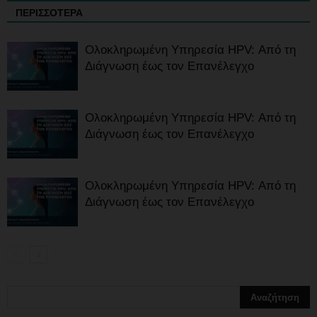
ΠΕΡΙΣΣΟΤΕΡΑ
Ολοκληρωμένη Υπηρεσία HPV: Από τη
Διάγνωση έως τον Επανέλεγχο
Ολοκληρωμένη Υπηρεσία HPV: Από τη
Διάγνωση έως τον Επανέλεγχο
Ολοκληρωμένη Υπηρεσία HPV: Από τη
Διάγνωση έως τον Επανέλεγχο