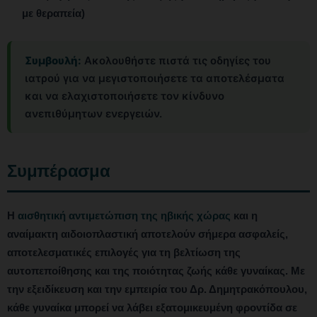
με θεραπεία)
Συμβουλή:
Ακολουθήστε πιστά τις οδηγίες του
ιατρού για να μεγιστοποιήσετε τα αποτελέσματα
και να ελαχιστοποιήσετε τον κίνδυνο
ανεπιθύμητων ενεργειών.
Συμπέρασμα
Η
αισθητική αντιμετώπιση της ηβικής χώρας
και η
αναίμακτη αιδοιοπλαστική αποτελούν σήμερα ασφαλείς,
αποτελεσματικές επιλογές για τη βελτίωση της
αυτοπεποίθησης και της ποιότητας ζωής κάθε γυναίκας. Με
την εξειδίκευση και την εμπειρία του Δρ. Δημητρακόπουλου,
κάθε γυναίκα μπορεί να λάβει εξατομικευμένη φροντίδα σε