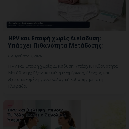
HPV και Επαφή χωρίς Διείσδυση:
Υπάρχει Πιθανότητα Μετάδοσης;
8 Αυγούστου, 2026
HPV και Επαφή χωρίς Διείσδυση: Υπάρχει Πιθανότητα
Μετάδοσης; Εξειδικευμένη ενημέρωση, έλεγχος και
εξατομικευμένη γυναικολογική καθοδήγηση στη
Γλυφάδα.