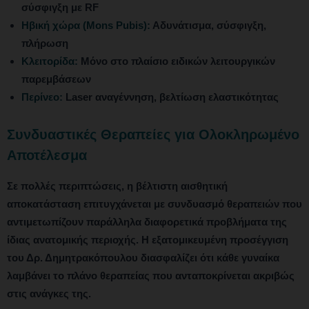
σύσφιγξη με RF
Ηβική χώρα (Mons Pubis):
Αδυνάτισμα, σύσφιγξη,
πλήρωση
Κλειτορίδα:
Μόνο στο πλαίσιο ειδικών λειτουργικών
παρεμβάσεων
Περίνεο:
Laser αναγέννηση, βελτίωση ελαστικότητας
Συνδυαστικές Θεραπείες για Ολοκληρωμένο
Αποτέλεσμα
Σε πολλές περιπτώσεις, η βέλτιστη αισθητική
αποκατάσταση επιτυγχάνεται με συνδυασμό θεραπειών που
αντιμετωπίζουν παράλληλα διαφορετικά προβλήματα της
ίδιας ανατομικής περιοχής. Η εξατομικευμένη προσέγγιση
του Δρ. Δημητρακόπουλου διασφαλίζει ότι κάθε γυναίκα
λαμβάνει το πλάνο θεραπείας που ανταποκρίνεται ακριβώς
στις ανάγκες της.