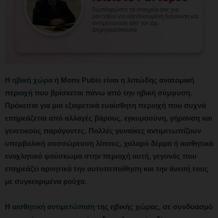
Η
ηβική χώρα
ή Mons Pubis είναι η λιπώδης ανατομική
περιοχή που βρίσκεται πάνω από την ηβική σύμφυση.
Πρόκειται για μια εξαιρετικά ευαίσθητη περιοχή που συχνά
επηρεάζεται από αλλαγές βάρους, εγκυμοσύνη, γήρανση και
γενετικούς παράγοντες. Πολλές γυναίκες αντιμετωπίζουν
υπερβολική συσσώρευση λίπους, χαλαρό δέρμα ή αισθητικά
ενοχλητικό φούσκωμα στην περιοχή αυτή, γεγονός που
επηρεάζει αρνητικά την αυτοπεποίθηση και την άνεσή τους
με συγκεκριμένα ρούχα.
Η
αισθητική αντιμετώπιση
της ηβικής χώρας, σε συνδυασμό