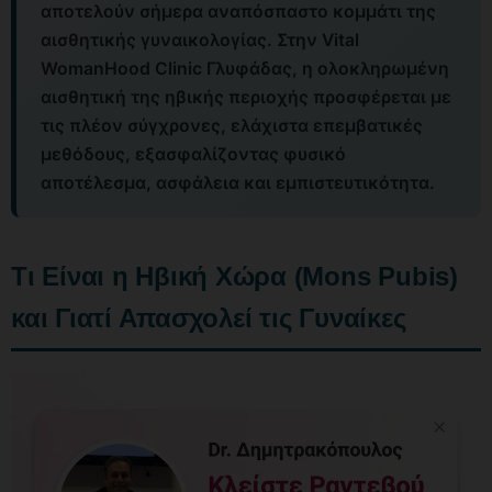
αποτελούν σήμερα αναπόσπαστο κομμάτι της
αισθητικής γυναικολογίας. Στην Vital
WomanHood Clinic Γλυφάδας, η ολοκληρωμένη
αισθητική της ηβικής περιοχής προσφέρεται με
τις πλέον σύγχρονες, ελάχιστα επεμβατικές
μεθόδους, εξασφαλίζοντας φυσικό
αποτέλεσμα, ασφάλεια και εμπιστευτικότητα.
Τι Είναι η Ηβική Χώρα (Mons Pubis)
και Γιατί Απασχολεί τις Γυναίκες