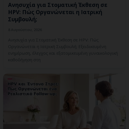
Ανησυχία για Στοματική Έκθεση σε
HPV: Πώς Οργανώνεται η Ιατρική
Συμβουλή;
8 Αυγούστου, 2026
Ανησυχία για Στοματική Έκθεση σε HPV: Πώς
Οργανώνεται η Ιατρική Συμβουλή; Εξειδικευμένη
ενημέρωση, έλεγχος και εξατομικευμένη γυναικολογική
καθοδήγηση στη