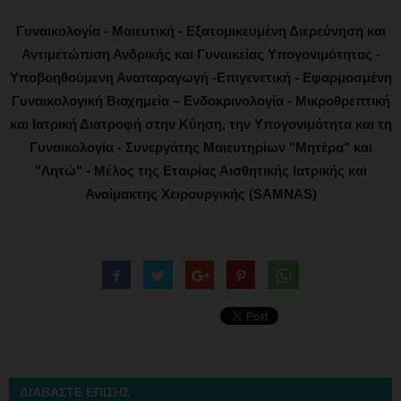
Γυναικολογία - Μαιευτική - Εξατομικευμένη Διερεύνηση και
Αντιμετώπιση Ανδρικής και Γυναικείας Υπογονιμότητας -
Υποβοηθούμενη Αναπαραγωγή -Επιγενετική - Εφαρμοσμένη
Γυναικολογική Βιοχημεία – Ενδοκρινολογία - Μικροθρεπτική
και Ιατρική Διατροφή στην Κύηση, την Υπογονιμότητα και τη
Γυναικολογία - Συνεργάτης Μαιευτηρίων "Μητέρα" και
"Λητώ" - Μέλος της Εταιρίας Αισθητικής Ιατρικής και
Αναίμακτης Χειρουργικής (SAMNAS)
ΔΙΑΒΑΣΤΕ ΕΠΙΣΗΣ