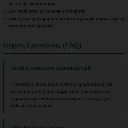
ερωτικής ικανοποίησης
Δεν επιθυμούν χειρουργική επέμβαση
Αναζητούν γρήγορη αποκατάσταση χωρίς παρατεταμένη
απουσία από εργασία
Συχνές Ερωτήσεις (FAQ)
Πονάει η αναίμακτη αιδοιοπλαστική;
Η θεραπεία είναι πολύ ανεκτή. Χρησιμοποιείται
τοπική αναισθητική κρέμα όπου χρειάζεται. Οι
περισσότερες γυναίκες αναφέρουν ελάχιστη ή
μηδενική δυσφορία.
Πότε θα δω αποτέλεσμα;