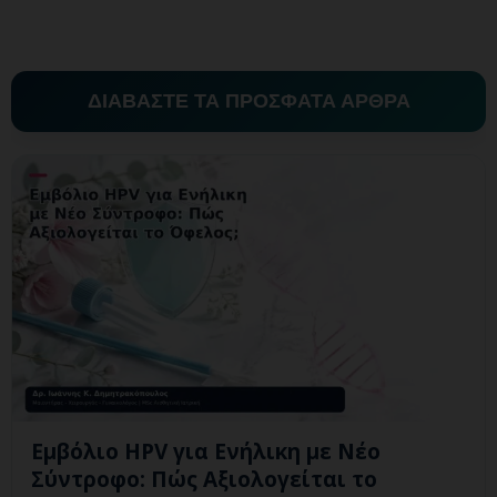
ΔΙΑΒΑΣΤΕ ΤΑ ΠΡΟΣΦΑΤΑ ΑΡΘΡΑ
Εμβόλιο HPV για Ενήλικη με Νέο
Σύντροφο: Πώς Αξιολογείται το