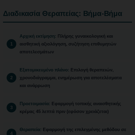
Διαδικασία Θεραπείας: Βήμα-Βήμα
Αρχική εκτίμηση:
Πλήρης γυναικολογική και
αισθητική αξιολόγηση, συζήτηση επιθυμητών
αποτελεσμάτων
Εξατομικευμένο πλάνο:
Επιλογή θεραπειών,
χρονοδιάγραμμα, ενημέρωση για αποτελέσματα
και ανάρρωση
Προετοιμασία:
Εφαρμογή τοπικής αναισθητικής
κρέμας 45 λεπτά πριν (εφόσον χρειάζεται)
Θεραπεία:
Εφαρμογή της επιλεγμένης μεθόδου σε