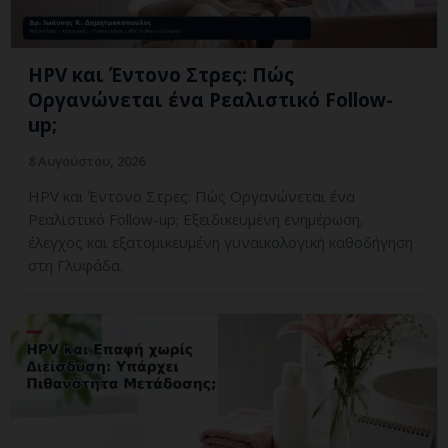
HPV και Έντονο Στρες: Πώς
Οργανώνεται ένα Ρεαλιστικό Follow-
up;
8 Αυγούστου, 2026
HPV και Έντονο Στρες: Πώς Οργανώνεται ένα
Ρεαλιστικό Follow-up; Εξειδικευμένη ενημέρωση,
έλεγχος και εξατομικευμένη γυναικολογική καθοδήγηση
στη Γλυφάδα.