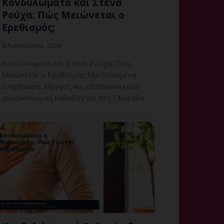
Κονδυλώματα και Στενά
Ρούχα: Πώς Μειώνεται ο
Ερεθισμός;
8 Αυγούστου, 2026
Κονδυλώματα και Στενά Ρούχα: Πώς
Μειώνεται ο Ερεθισμός; Εξειδικευμένη
ενημέρωση, έλεγχος και εξατομικευμένη
γυναικολογική καθοδήγηση στη Γλυφάδα.