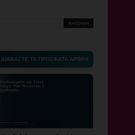
ΔΙΑΒΑΣΤΕ ΤΑ ΠΡΟΣΦΑΤΑ ΑΡΘΡΑ