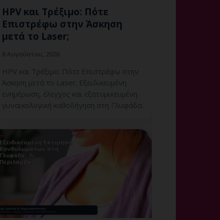
HPV και Τρέξιμο: Πότε
Επιστρέφω στην Άσκηση
μετά το Laser;
8 Αυγούστου, 2026
HPV και Τρέξιμο: Πότε Επιστρέφω στην
Άσκηση μετά το Laser; Εξειδικευμένη
ενημέρωση, έλεγχος και εξατομικευμένη
γυναικολογική καθοδήγηση στη Γλυφάδα.