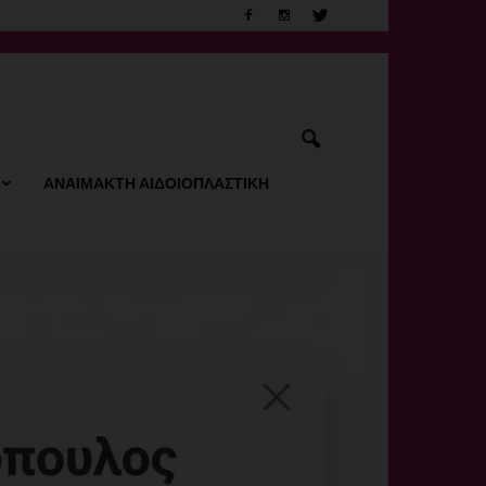
ΑΝΑΙΜΑΚΤΗ ΑΙΔΟΙΟΠΛΑΣΤΙΚΗ