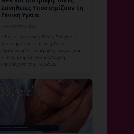
HPV και Διατροφή: Ποιες
Συνήθειες Υποστηρίζουν τη
Γενική Υγεία;
8 Αυγούστου, 2026
HPV και Διατροφή: Ποιες Συνήθειες
Υποστηρίζουν τη Γενική Υγεία;
Εξειδικευμένη ενημέρωση, έλεγχος και
εξατομικευμένη γυναικολογική
καθοδήγηση στη Γλυφάδα.