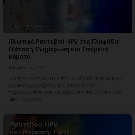
Ιδιωτικό Ραντεβού HPV στη Γλυφάδα:
Εξέταση, Ενημέρωση και Επόμενα
Βήματα
6 Αυγούστου, 2026
Ιδιωτικό Ραντεβού HPV στη Γλυφάδα: εξατομικευμένη
γυναικολογική αξιολόγηση, σαφές πλάνο
παρακολούθησης και ραντεβού στη Vital WomanHood
Clinic Γλυφάδας.