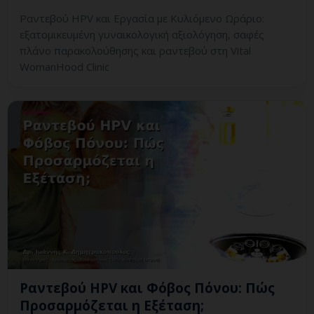
Ραντεβού HPV και Εργασία με Κυλιόμενο Ωράριο:
εξατομικευμένη γυναικολογική αξιολόγηση, σαφές
πλάνο παρακολούθησης και ραντεβού στη Vital
WomanHood Clinic
Ραντεβού HPV και Φόβος Πόνου: Πώς
Προσαρμόζεται η Εξέταση;