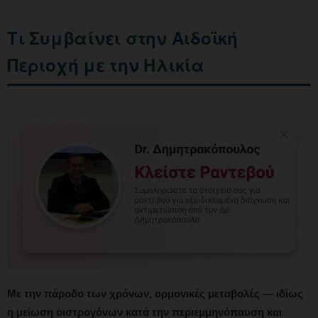
Τι Συμβαίνει στην Αιδοϊκή
Περιοχή με την Ηλικία
Με την πάροδο των χρόνων, ορμονικές μεταβολές — ιδίως
η μείωση οιστρογόνων κατά την περιεμμηνόπαυση και