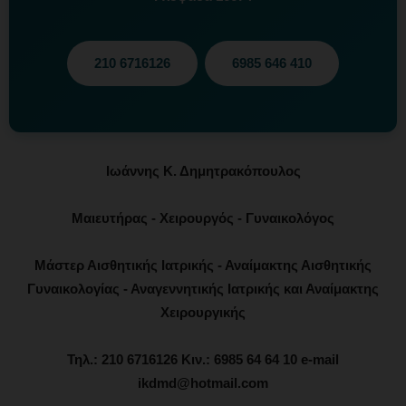
210 6716126
6985 646 410
Ιωάννης Κ. Δημητρακόπουλος
Μαιευτήρας - Χειρουργός - Γυναικολόγος
Μάστερ Αισθητικής Ιατρικής - Αναίμακτης Αισθητικής
Γυναικολογίας - Αναγεννητικής Ιατρικής και Αναίμακτης
Χειρουργικής
Τηλ.: 210 6716126 Κιν.: 6985 64 64 10 e-mail
ikdmd@hotmail.com