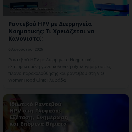
Ραντεβού HPV με Διερμηνεία
Νοηματικής: Τι Χρειάζεται να
Κανονιστεί;
6 Αυγούστου, 2026
Ραντεβού HPV με Διερμηνεία Νοηματικής:
εξατομικευμένη γυναικολογική αξιολόγηση, σαφές
πλάνο παρακολούθησης και ραντεβού στη Vital
WomanHood Clinic Γλυφάδα