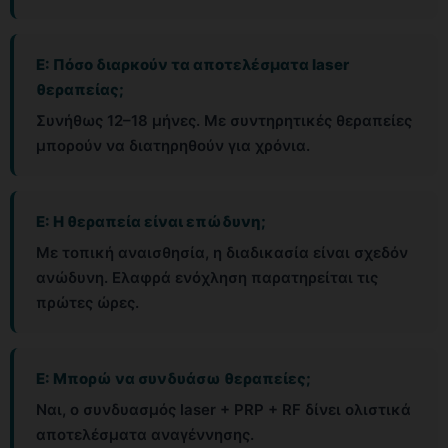
Ε: Πόσο διαρκούν τα αποτελέσματα laser
θεραπείας;
Συνήθως 12–18 μήνες. Με συντηρητικές θεραπείες
μπορούν να διατηρηθούν για χρόνια.
Ε: Η θεραπεία είναι επώδυνη;
Με τοπική αναισθησία, η διαδικασία είναι σχεδόν
ανώδυνη. Ελαφρά ενόχληση παρατηρείται τις
πρώτες ώρες.
Ε: Μπορώ να συνδυάσω θεραπείες;
Ναι, ο συνδυασμός laser + PRP + RF δίνει ολιστικά
αποτελέσματα αναγέννησης.