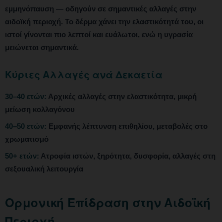
εμμηνόπαυση — οδηγούν σε σημαντικές αλλαγές στην
αιδοϊκή περιοχή. Το δέρμα χάνει την ελαστικότητά του, οι
ιστοί γίνονται πιο λεπτοί και ευάλωτοι, ενώ η υγρασία
μειώνεται σημαντικά.
Κύριες Αλλαγές ανά Δεκαετία
30–40 ετών:
Αρχικές αλλαγές στην ελαστικότητα, μικρή
μείωση κολλαγόνου
40–50 ετών:
Εμφανής λέπτυνση επιθηλίου, μεταβολές στο
χρωματισμό
50+ ετών:
Ατροφία ιστών, ξηρότητα, δυσφορία, αλλαγές στη
σεξουαλική λειτουργία
Ορμονική Επίδραση στην Αιδοϊκή
Περιοχή