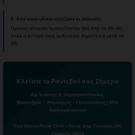
Ε: Από ποια ηλικία αρχίζουν οι αλλαγές;
Πρώτες αλλαγές εμφανίζονται ήδη από τα 35–40,
αλλά η έντασή τους αυξάνεται σημαντικά μετά τα
50.
Κλείστε το Ραντεβού σας Σήμερα
Δρ. Ιωάννης Κ. Δημητρακόπουλος
Μαιευτήρας – Χειρουργός – Γυναικολόγος | MSc
Αισθητική Ιατρική
Vital WomanHood Clinic | Λεωφ. Δημ. Γούναρη 196,
Γλυφάδα 16674