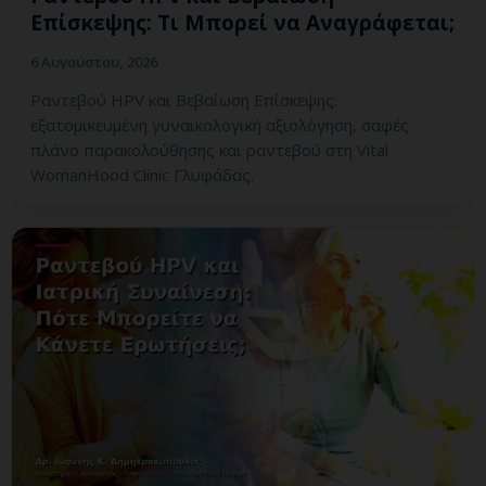
Επίσκεψης: Τι Μπορεί να Αναγράφεται;
6 Αυγούστου, 2026
Ραντεβού HPV και Βεβαίωση Επίσκεψης:
εξατομικευμένη γυναικολογική αξιολόγηση, σαφές
πλάνο παρακολούθησης και ραντεβού στη Vital
WomanHood Clinic Γλυφάδας.