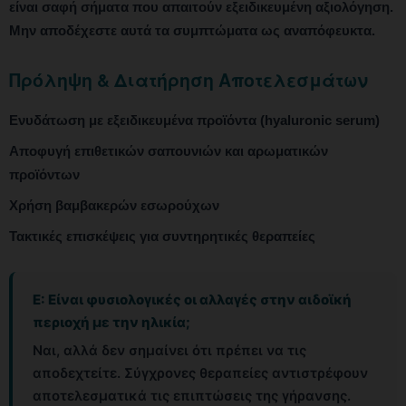
είναι σαφή σήματα που απαιτούν εξειδικευμένη αξιολόγηση.
Μην αποδέχεστε αυτά τα συμπτώματα ως αναπόφευκτα.
Πρόληψη & Διατήρηση Αποτελεσμάτων
Ενυδάτωση με εξειδικευμένα προϊόντα (hyaluronic serum)
Αποφυγή επιθετικών σαπουνιών και αρωματικών
προϊόντων
Χρήση βαμβακερών εσωρούχων
Τακτικές επισκέψεις για συντηρητικές θεραπείες
Ε: Είναι φυσιολογικές οι αλλαγές στην αιδοϊκή
περιοχή με την ηλικία;
Ναι, αλλά δεν σημαίνει ότι πρέπει να τις
αποδεχτείτε. Σύγχρονες θεραπείες αντιστρέφουν
αποτελεσματικά τις επιπτώσεις της γήρανσης.