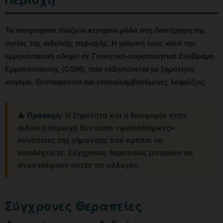
Τα οιστρογόνα παίζουν κεντρικό ρόλο στη διατήρηση της
υγείας της αιδοϊκής περιοχής. Η μείωσή τους κατά την
εμμηνόπαυση οδηγεί σε Γεννητικο-ουροποιητικό Σύνδρομο
Εμμηνόπαυσης (GSM), που εκδηλώνεται με ξηρότητα,
κνησμό, δυσπαρεύνια και επαναλαμβανόμενες λοιμώξεις.
⚠️
Προσοχή:
Η ξηρότητα και η δυσφορία στην
αιδοϊκή περιοχή δεν είναι «φυσιολογικές»
συνέπειες της γήρανσης που πρέπει να
αποδεχτείτε. Σύγχρονες θεραπείες μπορούν να
αναστρέψουν αυτές τις αλλαγές.
Σύγχρονες Θεραπείες