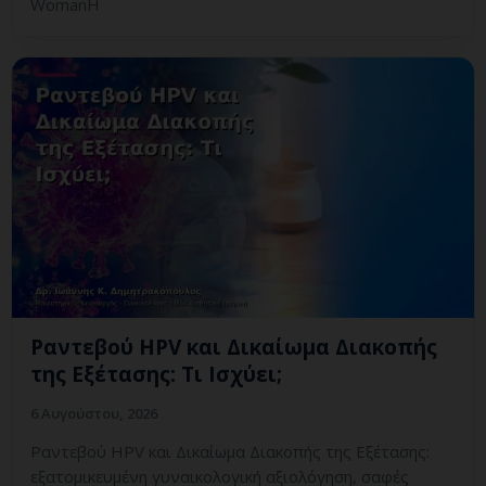
WomanH
Ραντεβού HPV και Δικαίωμα Διακοπής
της Εξέτασης: Τι Ισχύει;
6 Αυγούστου, 2026
Ραντεβού HPV και Δικαίωμα Διακοπής της Εξέτασης:
εξατομικευμένη γυναικολογική αξιολόγηση, σαφές