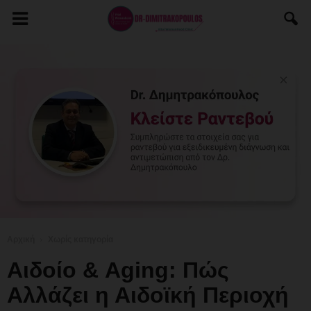
Αρχική
Χωρίς κατηγορία
Αιδοίο & Aging: Πώς
Αλλάζει η Αιδοϊκή Περιοχή