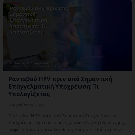
Ραντεβού HPV πριν από Σημαντική
Επαγγελματική Υποχρέωση: Τι
Υπολογίζεται;
6 Αυγούστου, 2026
Ραντεβού HPV πριν από Σημαντική Επαγγελματική
Υποχρέωση: εξατομικευμένη γυναικολογική αξιολόγηση,
σαφές πλάνο παρακολούθησης και ραντεβού στη Vital