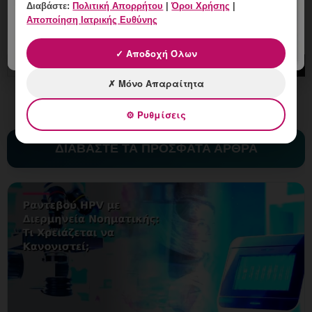
Διαβάστε:
Πολιτική Απορρήτου
|
Όροι Χρήσης
|
Αποποίηση Ιατρικής Ευθύνης
✓ Αποδοχή Όλων
✗ Μόνο Απαραίτητα
⚙ Ρυθμίσεις
ΔΙΑΒΑΣΤΕ ΤΑ ΠΡΟΣΦΑΤΑ ΑΡΘΡΑ