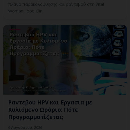
πλάνο παρακολούθησης και ραντεβού στη Vital
WomanHood Clin
Ραντεβού HPV και Εργασία με
Κυλιόμενο Ωράριο: Πότε
Προγραμματίζεται;
6 Αυγούστου, 2026