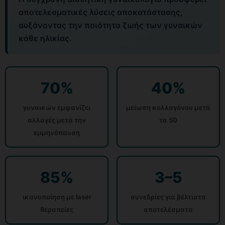
αποτελεσματικές λύσεις αποκατάστασης,
αυξάνοντας την ποιότητα ζωής των γυναικών
κάθε ηλικίας.
70%
40%
γυναικών εμφανίζει
μείωση κολλαγόνου μετά
αλλαγές μετά την
τα 50
εμμηνόπαυση
85%
3–5
ικανοποίηση με laser
συνεδρίες για βέλτιστα
θεραπείες
αποτελέσματα