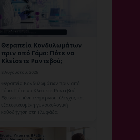
Θεραπεία Κονδυλωμάτων
πριν από Γάμο: Πότε να
Κλείσετε Ραντεβού;
8 Αυγούστου, 2026
Θεραπεία Κονδυλωμάτων πριν από
Γάμο: Πότε να Κλείσετε Ραντεβού;
Εξειδικευμένη ενημέρωση, έλεγχος και
εξατομικευμένη γυναικολογική
καθοδήγηση στη Γλυφάδα.