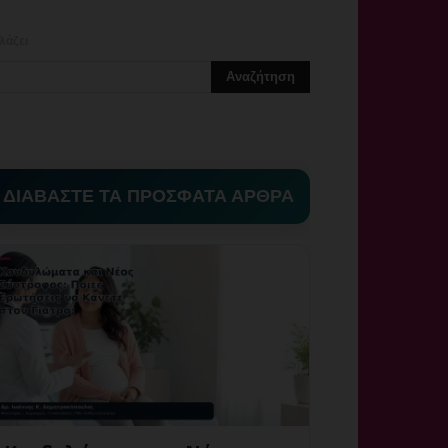
λάζει
ΔΙΑΒΑΣΤΕ ΤΑ ΠΡΟΣΦΑΤΑ ΑΡΘΡΑ