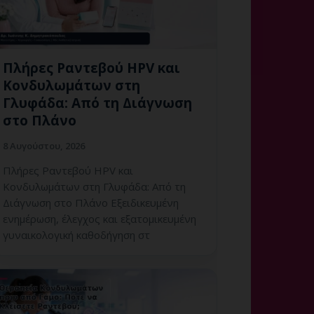
Πλήρες Ραντεβού HPV και
Κονδυλωμάτων στη
Γλυφάδα: Από τη Διάγνωση
στο Πλάνο
8 Αυγούστου, 2026
Πλήρες Ραντεβού HPV και
Κονδυλωμάτων στη Γλυφάδα: Από τη
Διάγνωση στο Πλάνο Εξειδικευμένη
ενημέρωση, έλεγχος και εξατομικευμένη
γυναικολογική καθοδήγηση στ