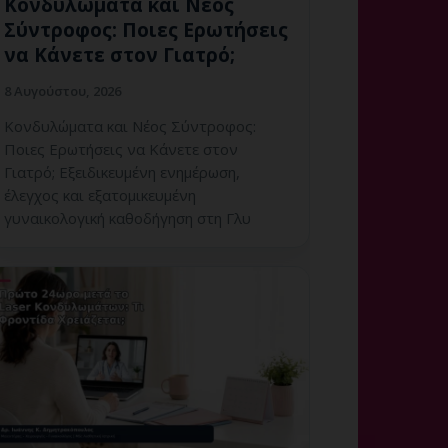
Κονδυλώματα και Νέος
Σύντροφος: Ποιες Ερωτήσεις
να Κάνετε στον Γιατρό;
8 Αυγούστου, 2026
Κονδυλώματα και Νέος Σύντροφος:
Ποιες Ερωτήσεις να Κάνετε στον
Γιατρό; Εξειδικευμένη ενημέρωση,
έλεγχος και εξατομικευμένη
γυναικολογική καθοδήγηση στη Γλυ