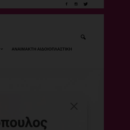
ΑΝΑΙΜΑΚΤΗ ΑΙΔΟΙΟΠΛΑΣΤΙΚΗ