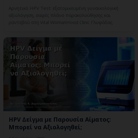
Αρνητικό HPV Test: εξατομικευμένη γυναικολογική
αξιολόγηση, σαφές πλάνο παρακολούθησης και
ραντεβού στη Vital WomanHood Clinic Γλυφάδας.
HPV Δείγμα με Παρουσία Αίματος:
Μπορεί να Αξιολογηθεί;