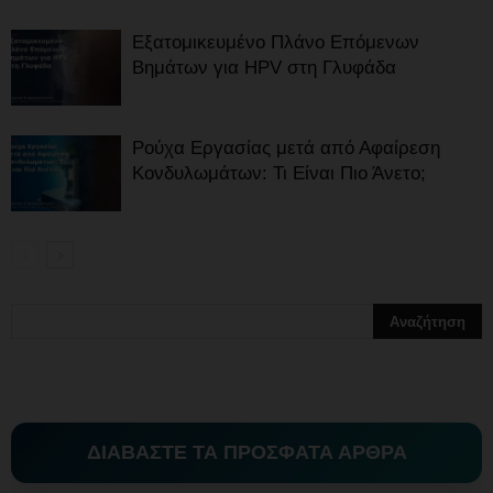
Εξατομικευμένο Πλάνο Επόμενων
Βημάτων για HPV στη Γλυφάδα
Ρούχα Εργασίας μετά από Αφαίρεση
Κονδυλωμάτων: Τι Είναι Πιο Άνετο;
ΔΙΑΒΑΣΤΕ ΤΑ ΠΡΟΣΦΑΤΑ ΑΡΘΡΑ