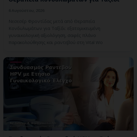
6 Αυγούστου, 2026
Νεσεσέρ Φροντίδας μετά από Θεραπεία
Κονδυλωμάτων για Ταξίδι: εξατομικευμένη
γυναικολογική αξιολόγηση, σαφές πλάνο
παρακολούθησης και ραντεβού στη Vital Wo