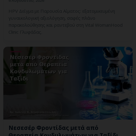
6 Αυγούστου, 2026
HPV Δείγμα με Παρουσία Αίματος: εξατομικευμένη
γυναικολογική αξιολόγηση, σαφές πλάνο
παρακολούθησης και ραντεβού στη Vital WomanHood
Clinic Γλυφάδας.
Νεσεσέρ Φροντίδας μετά από
Θεραπεία Κονδυλωμάτων για Ταξίδι