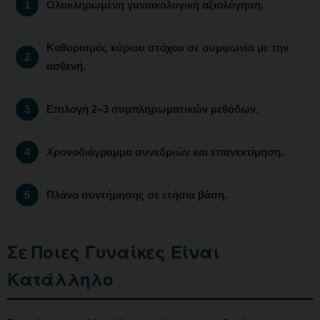
Ολοκληρωμένη γυναικολογική αξιολόγηση.
Καθορισμός κύριου στόχου σε συμφωνία με την
ασθενή.
Επιλογή 2–3 συμπληρωματικών μεθόδων.
Χρονοδιάγραμμα συνεδριών και επανεκτίμηση.
Πλάνο συντήρησης σε ετήσια βάση.
Σε Ποιες Γυναίκες Είναι
Κατάλληλο