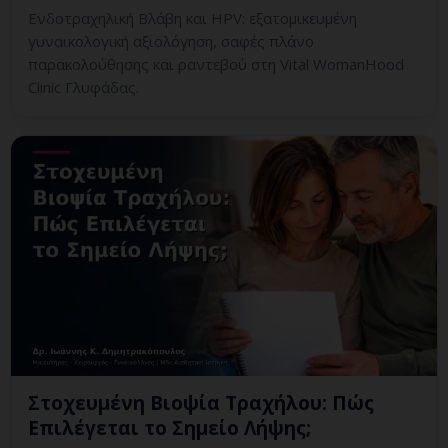
Ενδοτραχηλική Βλάβη και HPV: εξατομικευμένη
γυναικολογική αξιολόγηση, σαφές πλάνο
παρακολούθησης και ραντεβού στη Vital WomanHood
Clinic Γλυφάδας.
Στοχευμένη Βιοψία Τραχήλου: Πώς
Επιλέγεται το Σημείο Λήψης;