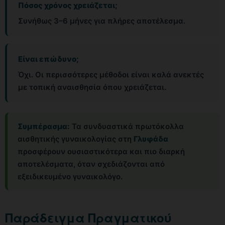
Πόσος χρόνος χρειάζεται;
Συνήθως 3–6 μήνες για πλήρες αποτέλεσμα.
Είναι επώδυνο;
Όχι. Οι περισσότερες μέθοδοι είναι καλά ανεκτές
με τοπική αναισθησία όπου χρειάζεται.
Συμπέρασμα:
Τα συνδυαστικά πρωτόκολλα
αισθητικής γυναικολογίας στη
Γλυφάδα
προσφέρουν ουσιαστικότερα και πιο διαρκή
αποτελέσματα, όταν σχεδιάζονται από
εξειδικευμένο γυναικολόγο.
Παράδειγμα Πραγματικού