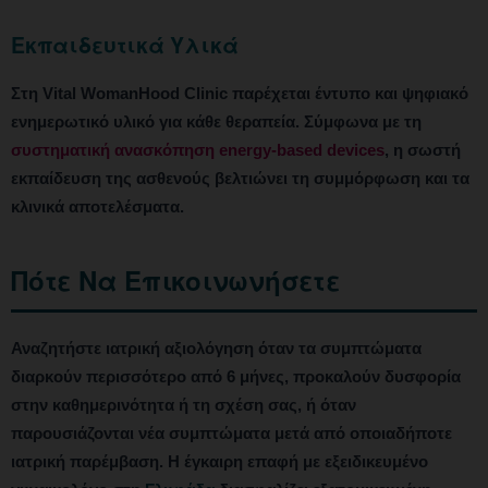
Εκπαιδευτικά Υλικά
Στη Vital WomanHood Clinic παρέχεται έντυπο και ψηφιακό
ενημερωτικό υλικό για κάθε θεραπεία. Σύμφωνα με τη
συστηματική ανασκόπηση energy-based devices
, η σωστή
εκπαίδευση της ασθενούς βελτιώνει τη συμμόρφωση και τα
κλινικά αποτελέσματα.
Πότε Να Επικοινωνήσετε
Αναζητήστε ιατρική αξιολόγηση όταν τα συμπτώματα
διαρκούν περισσότερο από 6 μήνες, προκαλούν δυσφορία
στην καθημερινότητα ή τη σχέση σας, ή όταν
παρουσιάζονται νέα συμπτώματα μετά από οποιαδήποτε
ιατρική παρέμβαση. Η έγκαιρη επαφή με εξειδικευμένο