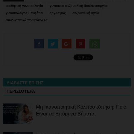
αισθητική γυναικολογία
γυναικεία σεξουαλική δυσλειτουργία
γυναικολόγος Γλυφάδα
οργασμός
σεξουαλική υγεία
συνδυαστικά πρωτόκολλα
ΔΙΑΒΑΣΤΕ ΕΠΙΣΗΣ
ΠΕΡΙΣΣΟΤΕΡΑ
Μη Ικανοποιητική Κολποσκόπηση: Ποια
Είναι τα Επόμενα Βήματα;