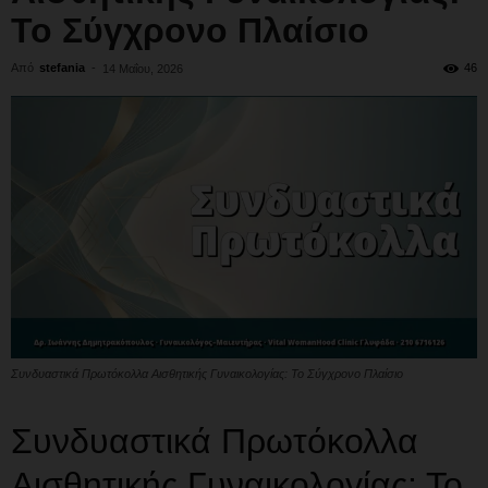
Το Σύγχρονο Πλαίσιο
Από
stefania
-
46
14 Μαΐου, 2026
Συνδυαστικά Πρωτόκολλα Αισθητικής Γυναικολογίας: Το Σύγχρονο Πλαίσιο
Συνδυαστικά Πρωτόκολλα
Αισθητικής Γυναικολογίας: Το