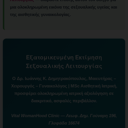
μια ολοκληρωμένη εικόνα της σεξουαλικής υγείας και
της αισθητικής γυναικολογίας.
Εξατομικευμένη Εκτίμηση
Σεξουαλικής Λειτουργίας
Ο
Δρ. Ιωάννης Κ. Δημητρακόπουλος
, Μαιευτήρας –
Χειρουργός – Γυναικολόγος | MSc Αισθητική Ιατρική,
προσφέρει ολοκληρωμένη ιατρική αξιολόγηση σε
διακριτικό, ασφαλές περιβάλλον.
Vital WomanHood Clinic — Λεωφ. Δημ. Γούναρη 196,
Γλυφάδα 16674