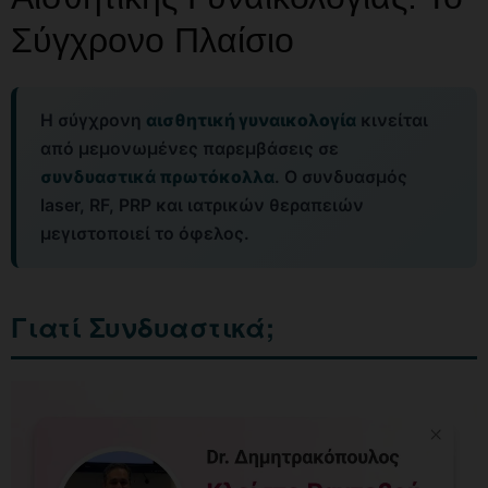
Σύγχρονο Πλαίσιο
Η σύγχρονη
αισθητική γυναικολογία
κινείται
από μεμονωμένες παρεμβάσεις σε
συνδυαστικά πρωτόκολλα
. Ο συνδυασμός
laser, RF, PRP και ιατρικών θεραπειών
μεγιστοποιεί το όφελος.
Γιατί Συνδυαστικά;