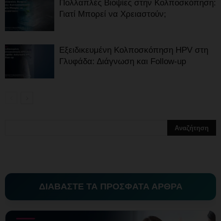
Πολλαπλές Βιοψίες στην Κολποσκόπηση:
Γιατί Μπορεί να Χρειαστούν;
Εξειδικευμένη Κολποσκόπηση HPV στη
Γλυφάδα: Διάγνωση και Follow-up
ΔΙΑΒΑΣΤΕ ΤΑ ΠΡΟΣΦΑΤΑ ΑΡΘΡΑ