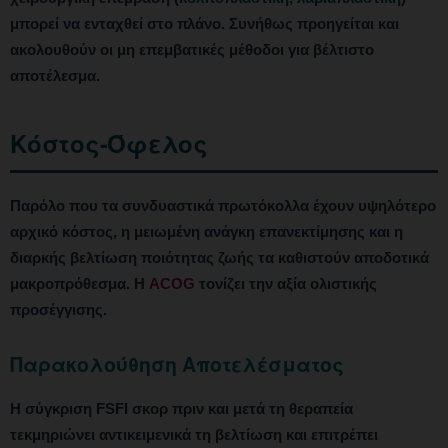
μπορεί να ενταχθεί στο πλάνο. Συνήθως προηγείται και
ακολουθούν οι μη επεμβατικές μέθοδοι για βέλτιστο
αποτέλεσμα.
Κόστος-Όφελος
Παρόλο που τα συνδυαστικά πρωτόκολλα έχουν υψηλότερο
αρχικό κόστος, η μειωμένη ανάγκη επανεκτίμησης και η
διαρκής βελτίωση ποιότητας ζωής τα καθιστούν αποδοτικά
μακροπρόθεσμα. Η
ACOG
τονίζει την αξία ολιστικής
προσέγγισης.
Παρακολούθηση Αποτελέσματος
Η σύγκριση FSFI σκορ πριν και μετά τη θεραπεία
τεκμηριώνει αντικειμενικά τη βελτίωση και επιτρέπει