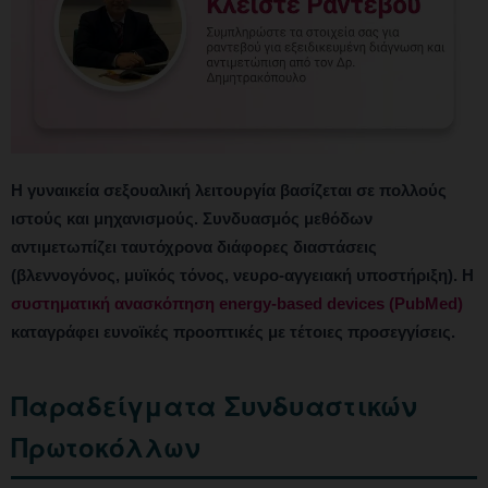
Η γυναικεία σεξουαλική λειτουργία βασίζεται σε πολλούς
ιστούς και μηχανισμούς. Συνδυασμός μεθόδων
αντιμετωπίζει ταυτόχρονα διάφορες διαστάσεις
(βλεννογόνος, μυϊκός τόνος, νευρο-αγγειακή υποστήριξη). Η
συστηματική ανασκόπηση energy-based devices (PubMed)
καταγράφει ευνοϊκές προοπτικές με τέτοιες προσεγγίσεις.
Παραδείγματα Συνδυαστικών
Πρωτοκόλλων