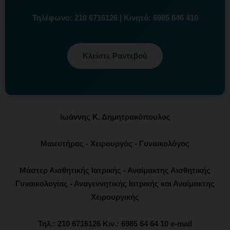
Τηλέφωνο:
210 6716126
| Κινητό:
6985 646 410
Κλείστε Ραντεβού
Ιωάννης Κ. Δημητρακόπουλος
Μαιευτήρας - Χειρουργός - Γυναικολόγος
Μάστερ Αισθητικής Ιατρικής - Αναίμακτης Αισθητικής
Γυναικολογίας - Αναγεννητικής Ιατρικής και Αναίμακτης
Χειρουργικής
Τηλ.: 210 6716126 Κιν.: 6985 64 64 10 e-mail