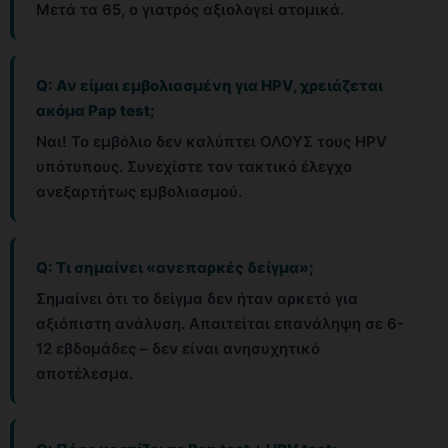
Μετά τα 65, ο γιατρός αξιολογεί ατομικά.
Q: Αν είμαι εμβολιασμένη για HPV, χρειάζεται
ακόμα Pap test;
Ναι! Το εμβόλιο δεν καλύπτει ΟΛΟΥΣ τους HPV
υπότυπους. Συνεχίστε τον τακτικό έλεγχο
ανεξαρτήτως εμβολιασμού.
Q: Τι σημαίνει «ανεπαρκές δείγμα»;
Σημαίνει ότι το δείγμα δεν ήταν αρκετό για
αξιόπιστη ανάλυση. Απαιτείται επανάληψη σε 6-
12 εβδομάδες – δεν είναι ανησυχητικό
αποτέλεσμα.