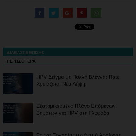
ΔΙΑΒΑΣΤΕ ΕΠΙΣΗΣ
ΠΕΡΙΣΣΟΤΕΡΑ
HPV Δείγμα με Πολλή Βλέννα: Πότε
Χρειάζεται Νέα Λήψη;
Εξατομικευμένο Πλάνο Επόμενων
Βημάτων για HPV στη Γλυφάδα
Ρούχα Εργασίας μετά από Αφαίρεση