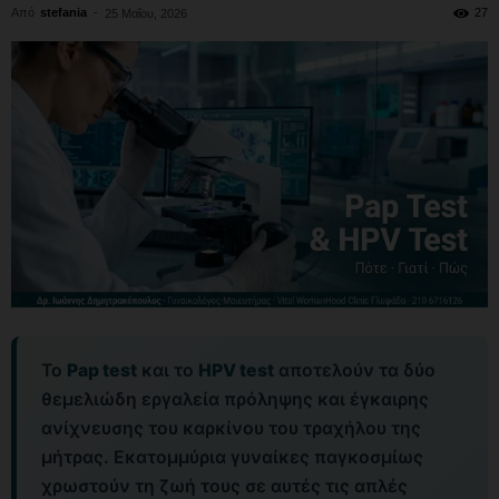
Από
stefania
-
27
25 Μαΐου, 2026
Το
Pap test
και το
HPV test
αποτελούν τα δύο
θεμελιώδη εργαλεία πρόληψης και έγκαιρης
ανίχνευσης του καρκίνου του τραχήλου της
μήτρας. Εκατομμύρια γυναίκες παγκοσμίως
χρωστούν τη ζωή τους σε αυτές τις απλές