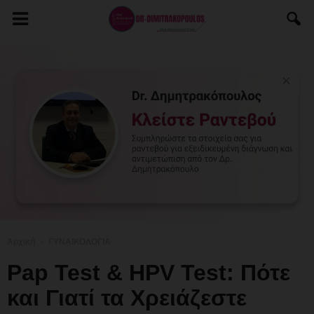
Αρχική
ΓΥΝΑΙΚΟΛΟΓΙΑ
Pap Test & HPV Test: Πότε
και Γιατί τα Χρειάζεστε