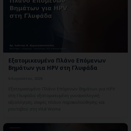
Εξατομικευμένο Πλάνο Επόμενων
Βημάτων για HPV στη Γλυφάδα
6 Αυγούστου, 2026
Εξατομικευμένο Πλάνο Επόμενων Βημάτων για HPV
στη Γλυφάδα: εξατομικευμένη γυναικολογική
αξιολόγηση, σαφές πλάνο παρακολούθησης και
ραντεβού στη Vital Woma