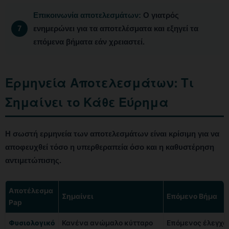
Επικοινωνία αποτελεσμάτων:
Ο γιατρός
ενημερώνει για τα αποτελέσματα και εξηγεί τα
επόμενα βήματα εάν χρειαστεί.
Ερμηνεία Αποτελεσμάτων: Τι
Σημαίνει το Κάθε Εύρημα
Η σωστή ερμηνεία των αποτελεσμάτων είναι κρίσιμη για να
αποφευχθεί τόσο η υπερθεραπεία όσο και η καθυστέρηση
αντιμετώπισης.
Αποτέλεσμα
Σημαίνει
Επόμενο Βήμα
Pap
Φυσιολογικό
Κανένα ανώμαλο κύτταρο
Επόμενος έλεγχος