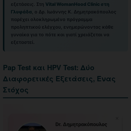
εξετάσεις. Στη
Vital WomanHood Clinic στη
Γλυφάδα
, ο Δρ. Ιωάννης Κ. Δημητρακόπουλος
παρέχει ολοκληρωμένο πρόγραμμα
προληπτικού ελέγχου, ενημερώνοντας κάθε
γυναίκα για το πότε και γιατί χρειάζεται να
εξεταστεί.
Pap Test και HPV Test: Δύο
Διαφορετικές Εξετάσεις, Ένας
Στόχος