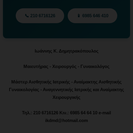
📞 210 6716126
📱 6985 646 410
Ιωάννης Κ. Δημητρακόπουλος
Μαιευτήρας - Χειρουργός - Γυναικολόγος
Μάστερ Αισθητικής Ιατρικής - Αναίμακτης Αισθητικής
Γυναικολογίας - Αναγεννητικής Ιατρικής και Αναίμακτης
Χειρουργικής
Τηλ.: 210 6716126 Κιν.: 6985 64 64 10 e-mail
ikdmd@hotmail.com