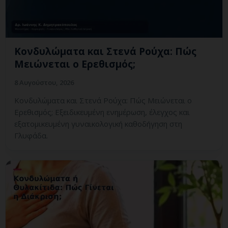
Κονδυλώματα και Στενά Ρούχα: Πώς
Μειώνεται ο Ερεθισμός;
8 Αυγούστου, 2026
Κονδυλώματα και Στενά Ρούχα: Πώς Μειώνεται ο
Ερεθισμός; Εξειδικευμένη ενημέρωση, έλεγχος και
εξατομικευμένη γυναικολογική καθοδήγηση στη
Γλυφάδα.