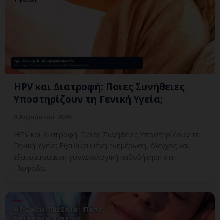
HPV και Διατροφή: Ποιες Συνήθειες
Υποστηρίζουν τη Γενική Υγεία;
8 Αυγούστου, 2026
HPV και Διατροφή: Ποιες Συνήθειες Υποστηρίζουν τη
Γενική Υγεία; Εξειδικευμένη ενημέρωση, έλεγχος και
εξατομικευμένη γυναικολογική καθοδήγηση στη
Γλυφάδα.