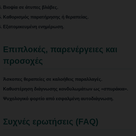
Βιοψία σε άτυπες βλάβες.
Καθορισμός παρατήρησης ή θεραπείας.
Εξατομικευμένη ενημέρωση.
Επιπλοκές, παρενέργειες και
προσοχές
Άσκοπες θεραπείες σε καλοήθεις παραλλαγές.
Καθυστέρηση διάγνωσης κονδυλωμάτων ως «σπυράκια».
Ψυχολογικό φορτίο από εσφαλμένη αυτοδιάγνωση.
Συχνές ερωτήσεις (FAQ)