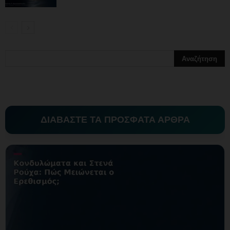
ΔΙΑΒΑΣΤΕ ΤΑ ΠΡΟΣΦΑΤΑ ΑΡΘΡΑ