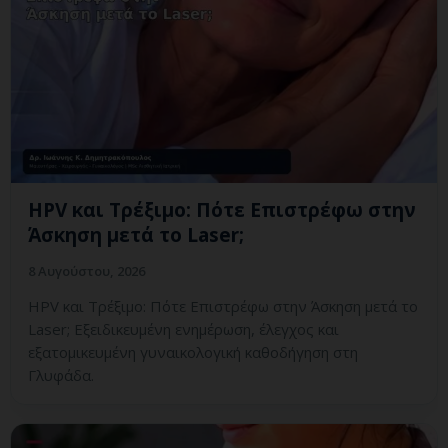
HPV και Τρέξιμο: Πότε Επιστρέφω στην
Άσκηση μετά το Laser;
8 Αυγούστου, 2026
HPV και Τρέξιμο: Πότε Επιστρέφω στην Άσκηση μετά το
Laser; Εξειδικευμένη ενημέρωση, έλεγχος και
εξατομικευμένη γυναικολογική καθοδήγηση στη
Γλυφάδα.