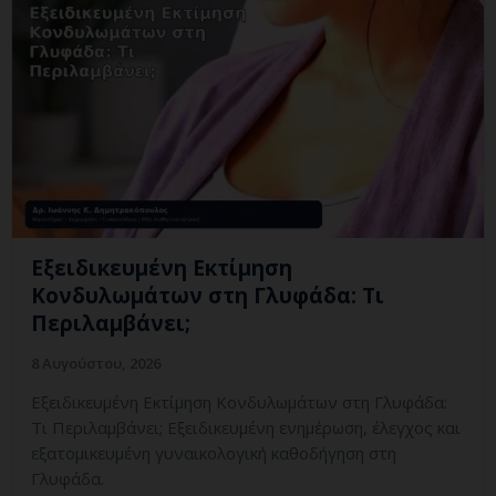
Εξειδικευμένη Εκτίμηση
Κονδυλωμάτων στη Γλυφάδα: Τι
Περιλαμβάνει;
8 Αυγούστου, 2026
Εξειδικευμένη Εκτίμηση Κονδυλωμάτων στη Γλυφάδα:
Τι Περιλαμβάνει; Εξειδικευμένη ενημέρωση, έλεγχος και
εξατομικευμένη γυναικολογική καθοδήγηση στη
Γλυφάδα.