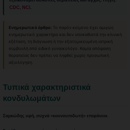
CDC
,
NCI
.
Ενημερωτικό άρθρο:
Το παρόν κείμενο έχει αμιγώς
ενημερωτικό χαρακτήρα και δεν υποκαθιστά την κλινική
εξέταση, τη διάγνωση ή την εξατομικευμένη ιατρική
συμβουλή από ειδικό γυναικολόγο. Καμία απόφαση
θεραπείας δεν πρέπει να ληφθεί χωρίς προσωπική
αξιολόγηση.
Τυπικά χαρακτηριστικά
κονδυλωμάτων
Σαρκώδης υφή, συχνά «κουνουπιδωτή» επιφάνεια.