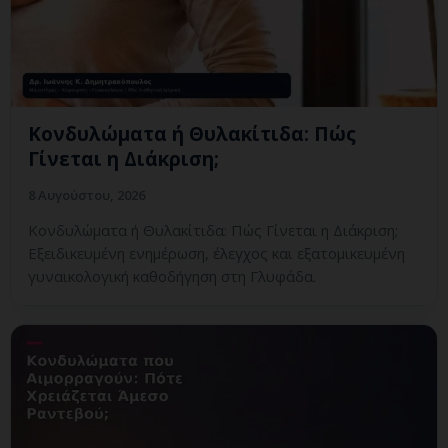
Κονδυλώματα ή Θυλακίτιδα: Πώς
Γίνεται η Διάκριση;
8 Αυγούστου, 2026
Κονδυλώματα ή Θυλακίτιδα: Πώς Γίνεται η Διάκριση;
Εξειδικευμένη ενημέρωση, έλεγχος και εξατομικευμένη
γυναικολογική καθοδήγηση στη Γλυφάδα.