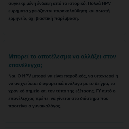
συγκεκριμένη ένδειξη από το ιστορικό. Πολλά HPV
ευρήματα χρειάζονται παρακολούθηση και σωστή
ερμηνεία, όχι βιαστική παρέμβαση.
Μπορεί το αποτέλεσμα να αλλάξει στον
επανέλεγχο;
Ναι. Ο HPV μπορεί να είναι παροδικός, να υποχωρεί ή
να ανιχνεύεται διαφορετικά ανάλογα με το δείγμα, το
χρονικό σημείο και τον τύπο της εξέτασης. Γι’ αυτό ο
επανέλεγχος πρέπει να γίνεται στο διάστημα που
προτείνει ο γυναικολόγος.