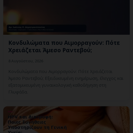
Κονδυλώματα που Αιμορραγούν: Πότε
Χρειάζεται Άμεσο Ραντεβού;
8 Αυγούστου, 2026
Κονδυλώματα που Αιμορραγούν: Πότε Χρειάζεται
Άμεσο Ραντεβού; Εξειδικευμένη ενημέρωση, έλεγχος και
εξατομικευμένη γυναικολογική καθοδήγηση στη
Γλυφάδα.