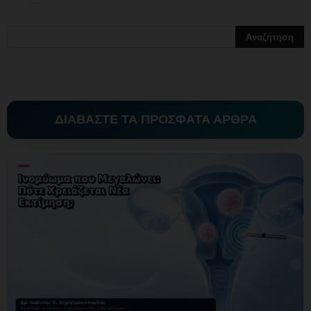
ΔΙΑΒΑΣΤΕ ΤΑ ΠΡΟΣΦΑΤΑ ΑΡΘΡΑ