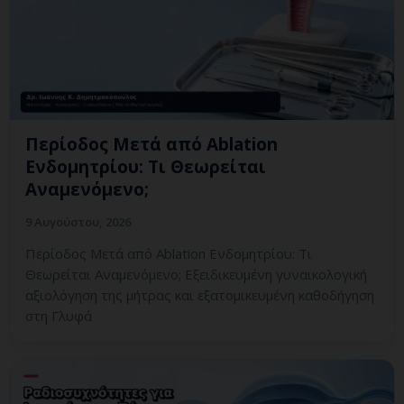
Περίοδος Μετά από Ablation
Ενδομητρίου: Τι Θεωρείται
Αναμενόμενο;
9 Αυγούστου, 2026
Περίοδος Μετά από Ablation Ενδομητρίου: Τι
Θεωρείται Αναμενόμενο; Εξειδικευμένη γυναικολογική
αξιολόγηση της μήτρας και εξατομικευμένη καθοδήγηση
στη Γλυφά