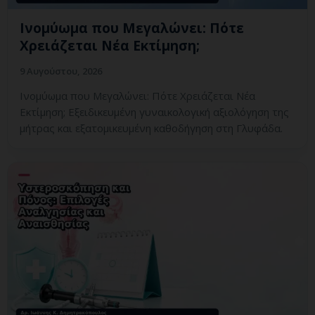
Ινομύωμα που Μεγαλώνει: Πότε
Χρειάζεται Νέα Εκτίμηση;
9 Αυγούστου, 2026
Ινομύωμα που Μεγαλώνει: Πότε Χρειάζεται Νέα
Εκτίμηση; Εξειδικευμένη γυναικολογική αξιολόγηση της
μήτρας και εξατομικευμένη καθοδήγηση στη Γλυφάδα.