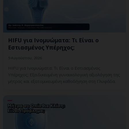
HIFU για Ινομυώματα: Τι Είναι ο
Εστιασμένος Υπέρηχος;
9 Αυγούστου, 2026
HIFU για Ινομυώματα: Τι Είναι ο Εστιασμένος
Υπέρηχος; Εξειδικευμένη γυναικολογική αξιολόγηση της
μήτρας και εξατομικευμένη καθοδήγηση στη Γλυφάδα.