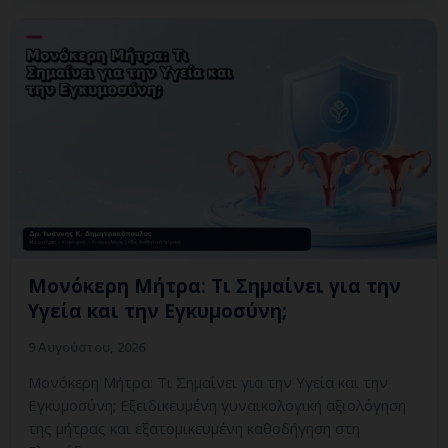
Μονόκερη Μήτρα: Τι Σημαίνει για την
Υγεία και την Εγκυμοσύνη;
9 Αυγούστου, 2026
Μονόκερη Μήτρα: Τι Σημαίνει για την Υγεία και την
Εγκυμοσύνη; Εξειδικευμένη γυναικολογική αξιολόγηση
της μήτρας και εξατομικευμένη καθοδήγηση στη