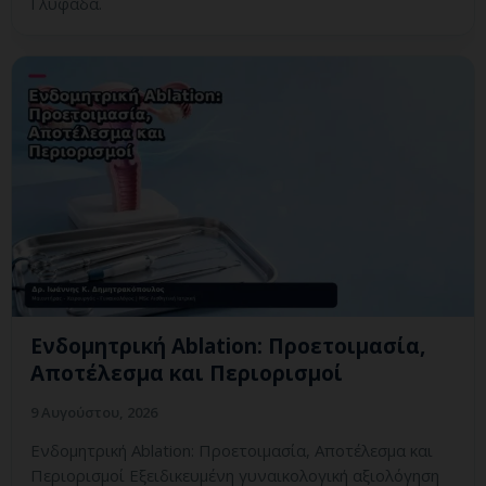
Γλυφάδα.
Ενδομητρική Ablation: Προετοιμασία,
Αποτέλεσμα και Περιορισμοί
9 Αυγούστου, 2026
Ενδομητρική Ablation: Προετοιμασία, Αποτέλεσμα και
Περιορισμοί Εξειδικευμένη γυναικολογική αξιολόγηση