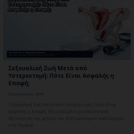
Σεξουαλική Ζωή Μετά από
Υστερεκτομή: Πότε Είναι Ασφαλής η
Επαφή;
9 Αυγούστου, 2026
Σεξουαλική Ζωή Μετά από Υστερεκτομή: Πότε Είναι
Ασφαλής η Επαφή; Εξειδικευμένη γυναικολογική
αξιολόγηση της μήτρας και εξατομικευμένη καθοδήγηση
στη Γλυφάδ