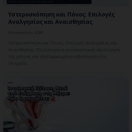
Υστεροσκόπηση και Πόνος: Επιλογές
Αναλγησίας και Αναισθησίας
9 Αυγούστου, 2026
Υστεροσκόπηση και Πόνος: Επιλογές Αναλγησίας και
Αναισθησίας Εξειδικευμένη γυναικολογική αξιολόγηση
της μήτρας και εξατομικευμένη καθοδήγηση στη
Γλυφάδα.