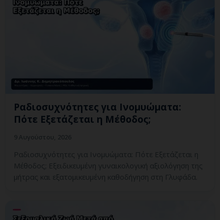
Ραδιοσυχνότητες για Ινομυώματα:
Πότε Εξετάζεται η Μέθοδος;
9 Αυγούστου, 2026
Ραδιοσυχνότητες για Ινομυώματα: Πότε Εξετάζεται η
Μέθοδος; Εξειδικευμένη γυναικολογική αξιολόγηση της
μήτρας και εξατομικευμένη καθοδήγηση στη Γλυφάδα.