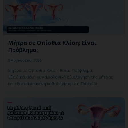
Μήτρα σε Οπίσθια Κλίση: Είναι
Πρόβλημα;
9 Αυγούστου, 2026
Μήτρα σε Οπίσθια Κλίση: Είναι Πρόβλημα;
Εξειδικευμένη γυναικολογική αξιολόγηση της μήτρας
και εξατομικευμένη καθοδήγηση στη Γλυφάδα.