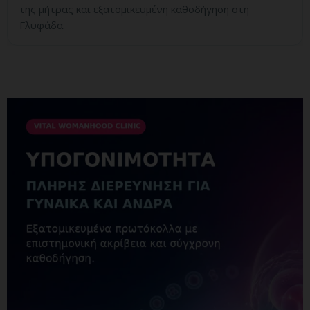
της μήτρας και εξατομικευμένη καθοδήγηση στη
Γλυφάδα.