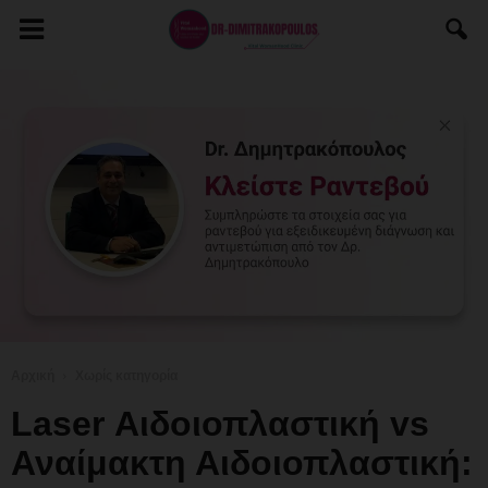
Αρχική
Χωρίς κατηγορία
Laser Αιδοιοπλαστική vs
Αναίμακτη Αιδοιοπλαστική: