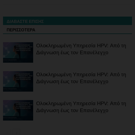
ΔΙΑΒΑΣΤΕ ΕΠΙΣΗΣ
ΠΕΡΙΣΣΟΤΕΡΑ
Ολοκληρωμένη Υπηρεσία HPV: Από τη
Διάγνωση έως τον Επανέλεγχο
Ολοκληρωμένη Υπηρεσία HPV: Από τη
Διάγνωση έως τον Επανέλεγχο
Ολοκληρωμένη Υπηρεσία HPV: Από τη
Διάγνωση έως τον Επανέλεγχο