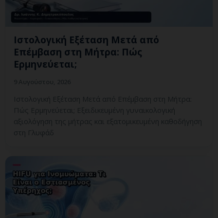
Ιστολογική Εξέταση Μετά από
Επέμβαση στη Μήτρα: Πώς
Ερμηνεύεται;
9 Αυγούστου, 2026
Ιστολογική Εξέταση Μετά από Επέμβαση στη Μήτρα:
Πώς Ερμηνεύεται; Εξειδικευμένη γυναικολογική
αξιολόγηση της μήτρας και εξατομικευμένη καθοδήγηση
στη Γλυφάδ