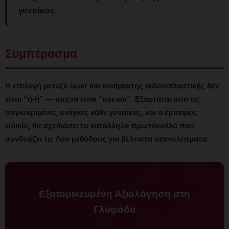
γυναίκας.
Συμπέρασμα
Η επιλογή μεταξύ laser και αναίμακτης αιδοιοπλαστικής δεν
είναι “ή-ή” — συχνά είναι “και-και”. Εξαρτάται από τις
συγκεκριμένες ανάγκες κάθε γυναίκας, και ο έμπειρος
ειδικός θα σχεδιάσει το κατάλληλο πρωτόκολλο που
συνδυάζει τις δύο μεθόδους για βέλτιστα αποτελέσματα.
Εξατομικευμένη Αξιολόγηση στη
Γλυφάδα