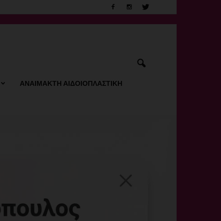
ΑΝΑΙΜΑΚΤΗ ΑΙΔΟΙΟΠΛΑΣΤΙΚΗ