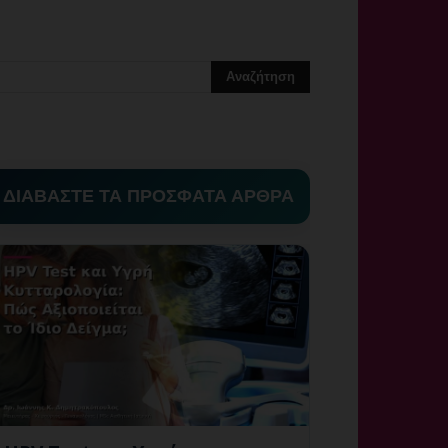
ΔΙΑΒΑΣΤΕ ΤΑ ΠΡΟΣΦΑΤΑ ΑΡΘΡΑ