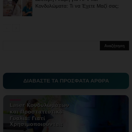
Κονδυλώματα: Τι να Έχετε Μαζί σας;
ΔΙΑΒΑΣΤΕ ΤΑ ΠΡΟΣΦΑΤΑ ΑΡΘΡΑ