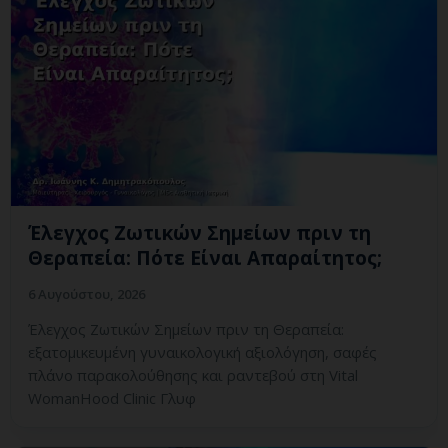
Έλεγχος Ζωτικών Σημείων πριν τη
Θεραπεία: Πότε Είναι Απαραίτητος;
6 Αυγούστου, 2026
Έλεγχος Ζωτικών Σημείων πριν τη Θεραπεία:
εξατομικευμένη γυναικολογική αξιολόγηση, σαφές
πλάνο παρακολούθησης και ραντεβού στη Vital
WomanHood Clinic Γλυφ