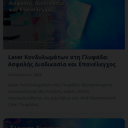
Laser Κονδυλωμάτων στη Γλυφάδα:
Ασφαλής Διαδικασία και Επανέλεγχος
6 Αυγούστου, 2026
Laser Κονδυλωμάτων στη Γλυφάδα: εξατομικευμένη
γυναικολογική αξιολόγηση, σαφές πλάνο
παρακολούθησης και ραντεβού στη Vital WomanHood
Clinic Γλυφάδας.