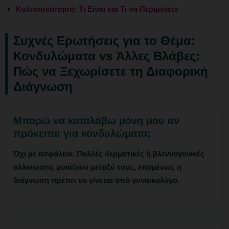
Κολποσκόπηση: Τι Είναι και Τι να Περιμένετε
Συχνές Ερωτήσεις για το Θέμα:
Κονδυλώματα vs Άλλες Βλάβες:
Πώς να Ξεχωρίσετε τη Διαφορική
Διάγνωση
Μπορώ να καταλάβω μόνη μου αν
πρόκειται για κονδυλώματα;
Όχι με ασφάλεια. Πολλές δερματικές ή βλεννογονικές
αλλοιώσεις μοιάζουν μεταξύ τους, επομένως η
διάγνωση πρέπει να γίνεται από γυναικολόγο.