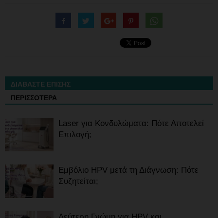
ΔΙΑΒΑΣΤΕ ΕΠΙΣΗΣ
ΠΕΡΙΣΣΟΤΕΡΑ
Laser για Κονδυλώματα: Πότε Αποτελεί
Επιλογή;
Εμβόλιο HPV μετά τη Διάγνωση: Πότε
Συζητείται;
Δεύτερη Γνώμη για HPV και