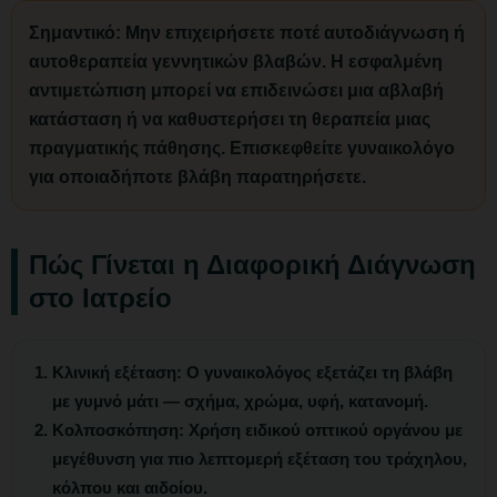
Σημαντικό:
Μην επιχειρήσετε ποτέ αυτοδιάγνωση ή
αυτοθεραπεία γεννητικών βλαβών. Η εσφαλμένη
αντιμετώπιση μπορεί να επιδεινώσει μια αβλαβή
κατάσταση ή να καθυστερήσει τη θεραπεία μιας
πραγματικής πάθησης. Επισκεφθείτε γυναικολόγο
για οποιαδήποτε βλάβη παρατηρήσετε.
Πώς Γίνεται η Διαφορική Διάγνωση
στο Ιατρείο
Κλινική εξέταση:
Ο γυναικολόγος εξετάζει τη βλάβη
με γυμνό μάτι — σχήμα, χρώμα, υφή, κατανομή.
Κολποσκόπηση:
Χρήση ειδικού οπτικού οργάνου με
μεγέθυνση για πιο λεπτομερή εξέταση του τράχηλου,
κόλπου και αιδοίου.