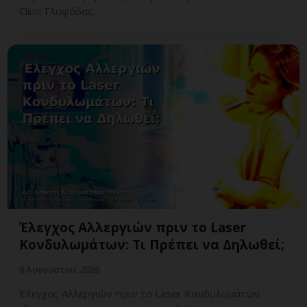
Clinic Γλυφάδας.
Έλεγχος Αλλεργιών πριν το Laser
Κονδυλωμάτων: Τι Πρέπει να Δηλωθεί;
6 Αυγούστου, 2026
Έλεγχος Αλλεργιών πριν το Laser Κονδυλωμάτων: