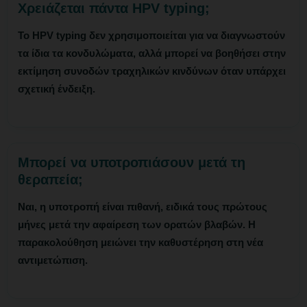
Χρειάζεται πάντα HPV typing;
Το HPV typing δεν χρησιμοποιείται για να διαγνωστούν
τα ίδια τα κονδυλώματα, αλλά μπορεί να βοηθήσει στην
εκτίμηση συνοδών τραχηλικών κινδύνων όταν υπάρχει
σχετική ένδειξη.
Μπορεί να υποτροπιάσουν μετά τη
θεραπεία;
Ναι, η υποτροπή είναι πιθανή, ειδικά τους πρώτους
μήνες μετά την αφαίρεση των ορατών βλαβών. Η
παρακολούθηση μειώνει την καθυστέρηση στη νέα
αντιμετώπιση.