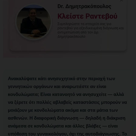
Ανακαλύψατε κάτι ανησυχητικό στην περιοχή των
γεννητικών οργάνων και αναρωτιέστε αν είναι
κονδυλώματα; Είναι κατανοητό να ανησυχείτε — αλλά
να ξέρετε ότι πολλές αβλαβείς καταστάσεις μπορούν να
μοιάζουν με κονδυλώματα ακόμα και στα μάτια των
ασθενών. Η
διαφορική διάγνωση
— δηλαδή η διάκριση
ανάμεσα σε κονδυλώματα και άλλες βλάβες — είναι
υπόθεση του γυναικολόγου, όχι της αυτοδιάγνωσης. Το