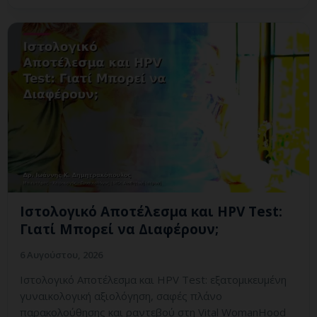
Ιστολογικό Αποτέλεσμα και HPV Test:
Γιατί Μπορεί να Διαφέρουν;
6 Αυγούστου, 2026
Ιστολογικό Αποτέλεσμα και HPV Test: εξατομικευμένη
γυναικολογική αξιολόγηση, σαφές πλάνο
παρακολούθησης και ραντεβού στη Vital WomanHood