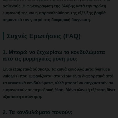
ασθενούς. Η
φωτογράφιση της βλάβης
κατά την πρώτη
εμφάνισή της και η παρακολούθηση της εξέλιξης βοηθά
σημαντικά τον γιατρό στη διαφορική διάγνωση.
Συχνές Ερωτήσεις (FAQ)
1. Μπορώ να ξεχωρίσω τα κονδυλώματα
από τις μυρμηγκιές μόνη μου;
Είναι εξαιρετικά δύσκολο. Τα κοινά κονδυλώματα (verruca
vulgaris) που εμφανίζονται στα χέρια είναι διαφορετικά από
τα γεννητικά κονδυλώματα, αλλά μπορεί να συγχυστούν αν
εμφανιστούν σε περιεδρική θέση. Μόνο κλινική εξέταση δίνει
αξιόπιστη απάντηση.
2. Τα κονδυλώματα πονούν;