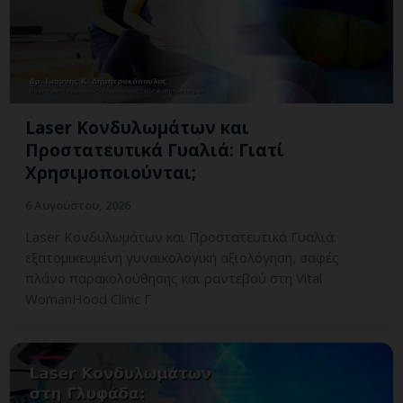
Laser Κονδυλωμάτων και
Προστατευτικά Γυαλιά: Γιατί
Χρησιμοποιούνται;
6 Αυγούστου, 2026
Laser Κονδυλωμάτων και Προστατευτικά Γυαλιά:
εξατομικευμένη γυναικολογική αξιολόγηση, σαφές
πλάνο παρακολούθησης και ραντεβού στη Vital
WomanHood Clinic Γ