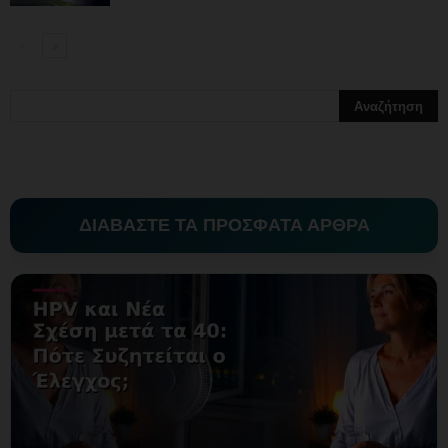
ΔΙΑΒΑΣΤΕ ΤΑ ΠΡΟΣΦΑΤΑ ΑΡΘΡΑ