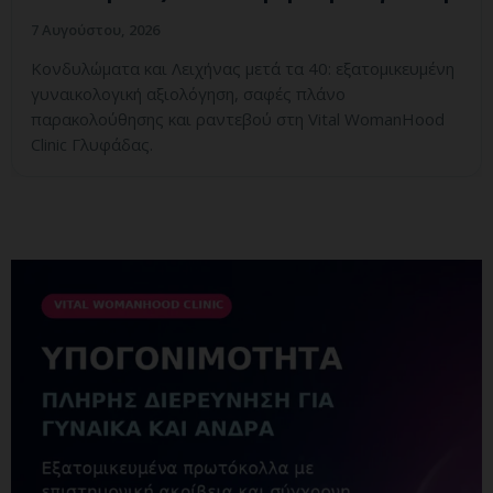
7 Αυγούστου, 2026
Κονδυλώματα και Λειχήνας μετά τα 40: εξατομικευμένη
γυναικολογική αξιολόγηση, σαφές πλάνο
παρακολούθησης και ραντεβού στη Vital WomanHood
Clinic Γλυφάδας.