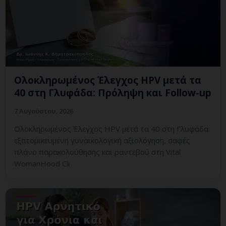
Ολοκληρωμένος Έλεγχος HPV μετά τα
40 στη Γλυφάδα: Πρόληψη και Follow-up
7 Αυγούστου, 2026
Ολοκληρωμένος Έλεγχος HPV μετά τα 40 στη Γλυφάδα:
εξατομικευμένη γυναικολογική αξιολόγηση, σαφές
πλάνο παρακολούθησης και ραντεβού στη Vital
WomanHood Cli