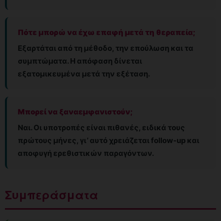
Πότε μπορώ να έχω επαφή μετά τη θεραπεία;
Εξαρτάται από τη μέθοδο, την επούλωση και τα
συμπτώματα. Η απόφαση δίνεται
εξατομικευμένα μετά την εξέταση.
Μπορεί να ξαναεμφανιστούν;
Ναι. Οι υποτροπές είναι πιθανές, ειδικά τους
πρώτους μήνες, γι’ αυτό χρειάζεται follow-up και
αποφυγή ερεθιστικών παραγόντων.
Συμπεράσματα