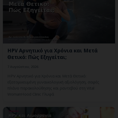
HPV Αρνητικό για Χρόνια και Μετά
Θετικό: Πώς Εξηγείται;
7 Αυγούστου, 2026
HPV Αρνητικό για Χρόνια και Μετά Θετικό:
εξατομικευμένη γυναικολογική αξιολόγηση, σαφές
πλάνο παρακολούθησης και ραντεβού στη Vital
WomanHood Clinic Γλυφά