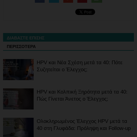
ΔΙΑΒΑΣΤΕ ΕΠΙΣΗΣ
ΠΕΡΙΣΣΟΤΕΡΑ
HPV και Νέα Σχέση μετά τα 40: Πότε
Συζητείται ο Έλεγχος;
HPV και Κολπική Ξηρότητα μετά τα 40:
Πώς Γίνεται Άνετος ο Έλεγχος;
Ολοκληρωμένος Έλεγχος HPV μετά τα
40 στη Γλυφάδα: Πρόληψη και Follow-up