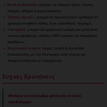
Μετά τη θεραπεία:
μπορεί να υπάρξει ήπιος πόνος,
κάψιμο, οίδημα ή μικρή έκκριση.
Τοπικές αγωγές:
μπορεί να προκαλέσουν ερεθισμό αν
χρησιμοποιηθούν λάθος ή σε ευαίσθητες περιοχές.
Υποτροπή:
μπορεί να εμφανιστεί ακόμη και μετά από
σωστή αφαίρεση, επειδή ο HPV μπορεί να παραμένει
λανθάνων.
Ψυχολογικό φορτίο:
άγχος, ενοχή ή δυσκολία
επικοινωνίας με τον σύντροφο είναι συχνά και
αντιμετωπίζονται με ενημέρωση.
Συχνές Ερωτήσεις
Μπορώ να καταλάβω μόνη μου αν είναι
κονδύλωμα;