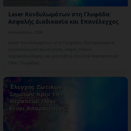
Laser Κονδυλωμάτων στη Γλυφάδα:
Ασφαλής Διαδικασία και Επανέλεγχος
6 Αυγούστου, 2026
Laser Κονδυλωμάτων στη Γλυφάδα: εξατομικευμένη
γυναικολογική αξιολόγηση, σαφές πλάνο
παρακολούθησης και ραντεβού στη Vital WomanHood
Clinic Γλυφάδας.