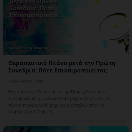
Θεραπευτικό Πλάνο μετά την Πρώτη
Συνεδρία: Πότε Επικαιροποιείται;
6 Αυγούστου, 2026
Θεραπευτικό Πλάνο μετά την Πρώτη Συνεδρία:
εξατομικευμένη γυναικολογική αξιολόγηση, σαφές
πλάνο παρακολούθησης και ραντεβού στη Vital
WomanHood Clinic Γλυ