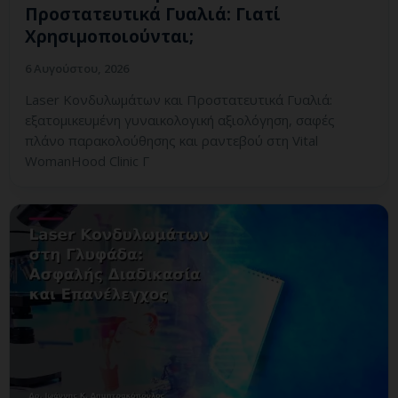
Προστατευτικά Γυαλιά: Γιατί
Χρησιμοποιούνται;
6 Αυγούστου, 2026
Laser Κονδυλωμάτων και Προστατευτικά Γυαλιά:
εξατομικευμένη γυναικολογική αξιολόγηση, σαφές
πλάνο παρακολούθησης και ραντεβού στη Vital
WomanHood Clinic Γ