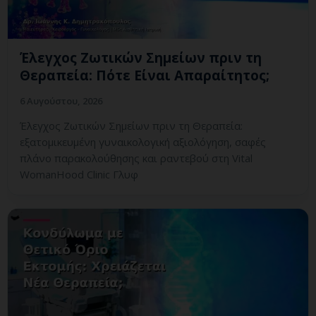
Έλεγχος Ζωτικών Σημείων πριν τη
Θεραπεία: Πότε Είναι Απαραίτητος;
6 Αυγούστου, 2026
Έλεγχος Ζωτικών Σημείων πριν τη Θεραπεία:
εξατομικευμένη γυναικολογική αξιολόγηση, σαφές
πλάνο παρακολούθησης και ραντεβού στη Vital
WomanHood Clinic Γλυφ