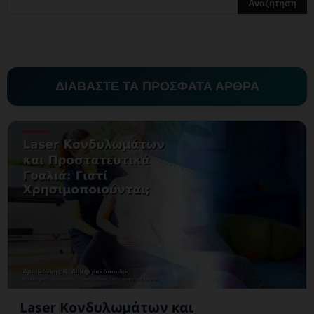
ΔΙΑΒΑΣΤΕ ΤΑ ΠΡΟΣΦΑΤΑ ΑΡΘΡΑ
Laser Κονδυλωμάτων και