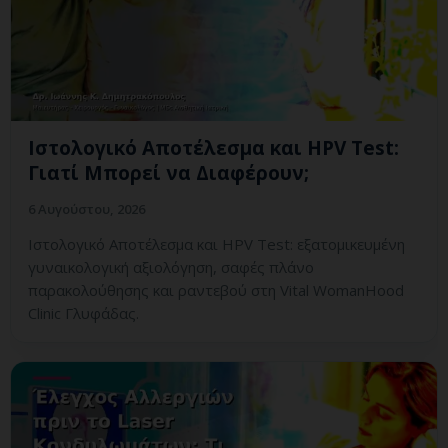
Ιστολογικό Αποτέλεσμα και HPV Test:
Γιατί Μπορεί να Διαφέρουν;
6 Αυγούστου, 2026
Ιστολογικό Αποτέλεσμα και HPV Test: εξατομικευμένη
γυναικολογική αξιολόγηση, σαφές πλάνο
παρακολούθησης και ραντεβού στη Vital WomanHood
Clinic Γλυφάδας.