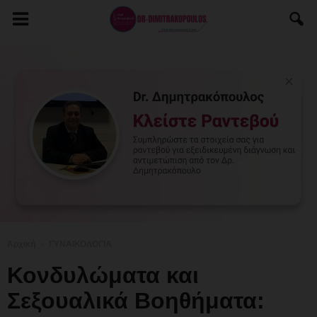
Αρχική
ΓΥΝΑΙΚΟΛΟΓΙΑ
Κονδυλώματα και
Σεξουαλικά Βοηθήματα: