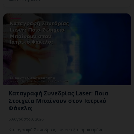
Καταγραφή Συνεδρίας Laser: Ποια
Στοιχεία Μπαίνουν στον Ιατρικό
Φάκελο;
6 Αυγούστου, 2026
Καταγραφή Συνεδρίας Laser: εξατομικευμένη