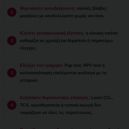
Μην κάνετε αυτοδιάγνωση:
πολλές βλάβες
μοιάζουν με κονδυλώματα χωρίς να είναι.
Κλείστε γυναικολογική εξέταση:
η κλινική εικόνα
καθορίζει αν χρειάζεται θεραπεία ή περαιτέρω
έλεγχος.
Ελέγξτε τον τράχηλο:
Pap test, HPV test ή
κολποσκόπηση επιλέγονται ανάλογα με το
ιστορικό.
Συζητήστε θεραπευτικές επιλογές:
Laser CO₂,
TCA, κρυοθεραπεία ή τοπική αγωγή δεν
ταιριάζουν σε όλες τις περιπτώσεις.