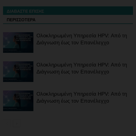
ΔΙΑΒΑΣΤΕ ΕΠΙΣΗΣ
ΠΕΡΙΣΣΟΤΕΡΑ
Ολοκληρωμένη Υπηρεσία HPV: Από τη
Διάγνωση έως τον Επανέλεγχο
Ολοκληρωμένη Υπηρεσία HPV: Από τη
Διάγνωση έως τον Επανέλεγχο
Ολοκληρωμένη Υπηρεσία HPV: Από τη
Διάγνωση έως τον Επανέλεγχο