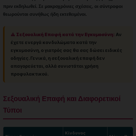
πριν εκδηλωθεί. Σε μακροχρόνιες σχέσεις, οι σύντροφοι
θεωρούνται συνήθως ήδη εκτεθειμένοι.
⚠️ Σεξουαλική Επαφή κατά την Εγκυμοσύνη:
Αν
έχετε ενεργά κονδυλώματα κατά την
εγκυμοσύνη, ο γιατρός σας θα σας δώσει ειδικές
οδηγίες. Γενικά, η σεξουαλική επαφή δεν
απαγορεύεται, αλλά συνιστάται χρήση
προφυλακτικού.
Σεξουαλική Επαφή και Διαφορετικοί
Τύποι
Κίνδυνος