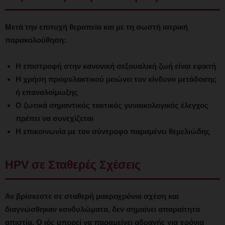
Μετά την επιτυχή θεραπεία και με τη σωστή ιατρική
παρακολούθηση:
Η επιστροφή στην κανονική σεξουαλική ζωή είναι εφικτή
Η χρήση προφυλακτικού μειώνει τον κίνδυνο μετάδοσης
ή επαναλοίμωξης
Ο ζωτικά σημαντικός τακτικός γυναικολογικός έλεγχος
πρέπει να συνεχίζεται
Η επικοινωνία με τον σύντροφο παραμένει θεμελιώδης
HPV σε Σταθερές Σχέσεις
Αν βρίσκεστε σε σταθερή μακροχρόνια σχέση και
διαγνώσθηκαν κονδυλώματα, δεν σημαίνει απαραίτητα
απιστία. Ο ιός μπορεί να παραμείνει αδρανής για χρόνια