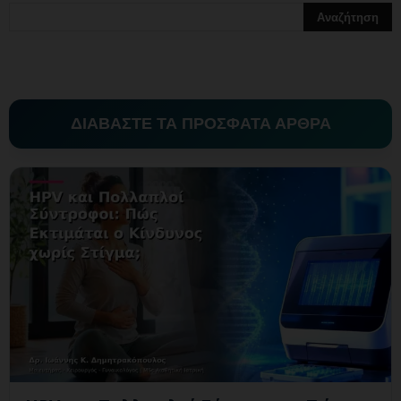
ΔΙΑΒΑΣΤΕ ΤΑ ΠΡΟΣΦΑΤΑ ΑΡΘΡΑ