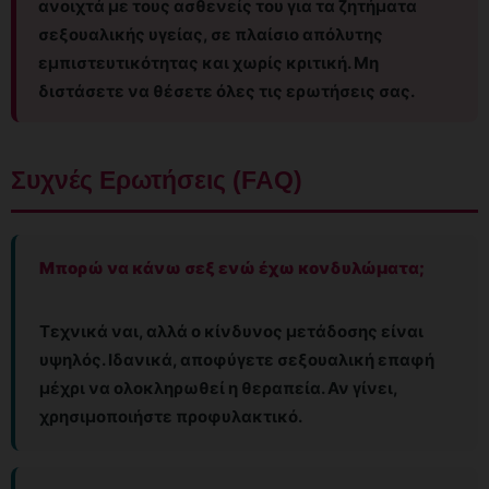
ανοιχτά με τους ασθενείς του για τα ζητήματα
σεξουαλικής υγείας, σε πλαίσιο απόλυτης
εμπιστευτικότητας και χωρίς κριτική. Μη
διστάσετε να θέσετε όλες τις ερωτήσεις σας.
Συχνές Ερωτήσεις (FAQ)
Μπορώ να κάνω σεξ ενώ έχω κονδυλώματα;
Τεχνικά ναι, αλλά ο κίνδυνος μετάδοσης είναι
υψηλός. Ιδανικά, αποφύγετε σεξουαλική επαφή
μέχρι να ολοκληρωθεί η θεραπεία. Αν γίνει,
χρησιμοποιήστε προφυλακτικό.