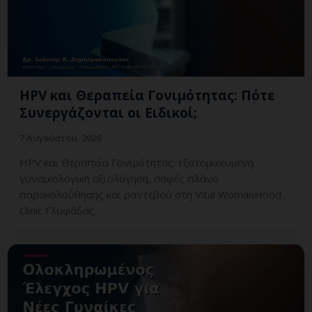
HPV και Θεραπεία Γονιμότητας: Πότε
Συνεργάζονται οι Ειδικοί;
7 Αυγούστου, 2026
HPV και Θεραπεία Γονιμότητας: εξατομικευμένη
γυναικολογική αξιολόγηση, σαφές πλάνο
παρακολούθησης και ραντεβού στη Vital WomanHood
Clinic Γλυφάδας.