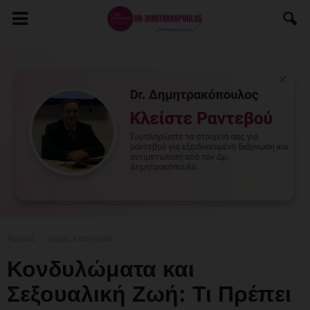
Αρχική
Χωρίς κατηγορία
Κονδυλώματα και
Σεξουαλική Ζωή: Τι Πρέπει