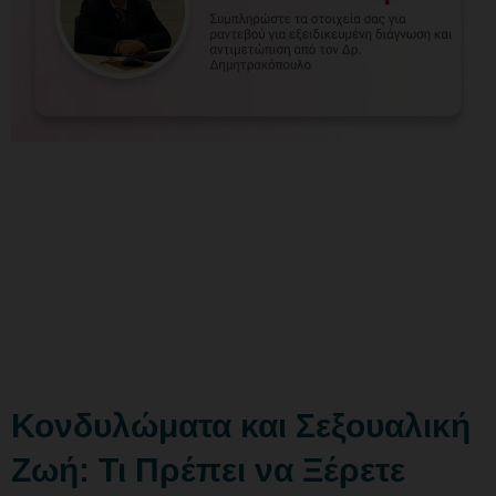
Κονδυλώματα και Σεξουαλική
Ζωή: Τι Πρέπει να Ξέρετε