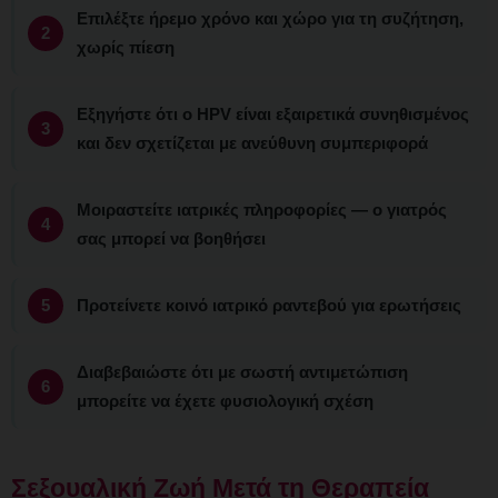
Επιλέξτε ήρεμο χρόνο και χώρο για τη συζήτηση,
χωρίς πίεση
Εξηγήστε ότι ο HPV είναι εξαιρετικά συνηθισμένος
και δεν σχετίζεται με ανεύθυνη συμπεριφορά
Μοιραστείτε ιατρικές πληροφορίες — ο γιατρός
σας μπορεί να βοηθήσει
Προτείνετε κοινό ιατρικό ραντεβού για ερωτήσεις
Διαβεβαιώστε ότι με σωστή αντιμετώπιση
μπορείτε να έχετε φυσιολογική σχέση
Σεξουαλική Ζωή Μετά τη Θεραπεία