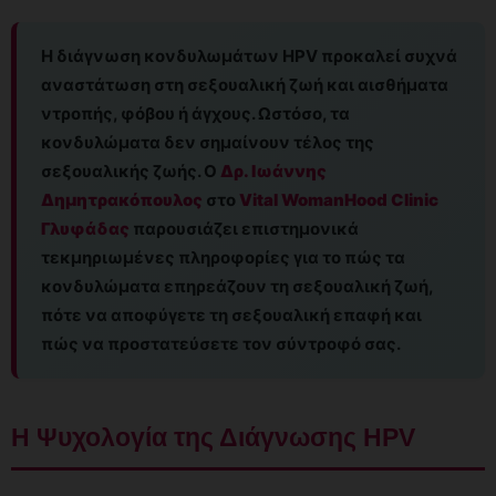
Η διάγνωση κονδυλωμάτων HPV προκαλεί συχνά
αναστάτωση στη σεξουαλική ζωή και αισθήματα
ντροπής, φόβου ή άγχους. Ωστόσο, τα
κονδυλώματα δεν σημαίνουν τέλος της
σεξουαλικής ζωής. Ο
Δρ. Ιωάννης
Δημητρακόπουλος
στο
Vital WomanHood Clinic
Γλυφάδας
παρουσιάζει επιστημονικά
τεκμηριωμένες πληροφορίες για το πώς τα
κονδυλώματα επηρεάζουν τη σεξουαλική ζωή,
πότε να αποφύγετε τη σεξουαλική επαφή και
πώς να προστατεύσετε τον σύντροφό σας.
Η Ψυχολογία της Διάγνωσης HPV