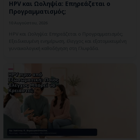
HPV και Ωοληψία: Επηρεάζεται ο
Προγραμματισμός;
10 Αυγούστου, 2026
HPV και Ωοληψία: Επηρεάζεται ο Προγραμματισμός;
Εξειδικευμένη ενημέρωση, έλεγχος και εξατομικευμένη
γυναικολογική καθοδήγηση στη Γλυφάδα.