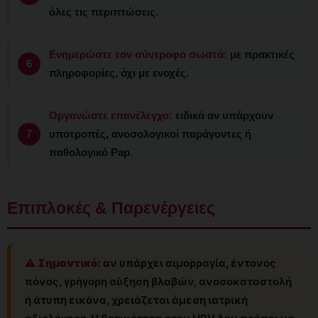
όλες τις περιπτώσεις.
Ενημερώστε τον σύντροφο σωστά:
με πρακτικές
πληροφορίες, όχι με ενοχές.
Οργανώστε επανέλεγχο:
ειδικά αν υπάρχουν
υποτροπές, ανοσολογικοί παράγοντες ή
παθολογικό Pap.
Επιπλοκές & Παρενέργειες
⚠️ Σημαντικό:
αν υπάρχει αιμορραγία, έντονος
πόνος, γρήγορη αύξηση βλαβών, ανοσοκαταστολή
ή άτυπη εικόνα, χρειάζεται άμεση ιατρική