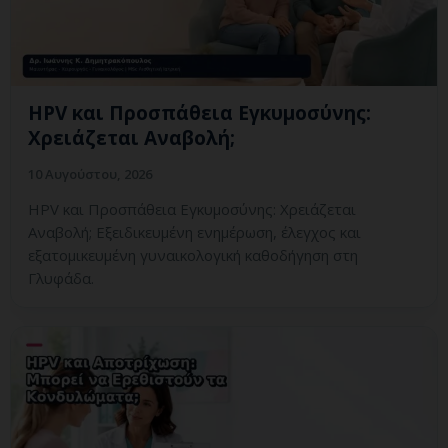
HPV και Προσπάθεια Εγκυμοσύνης:
Χρειάζεται Αναβολή;
10 Αυγούστου, 2026
HPV και Προσπάθεια Εγκυμοσύνης: Χρειάζεται
Αναβολή; Εξειδικευμένη ενημέρωση, έλεγχος και
εξατομικευμένη γυναικολογική καθοδήγηση στη
Γλυφάδα.