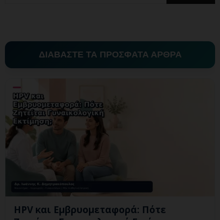
ΔΙΑΒΑΣΤΕ ΤΑ ΠΡΟΣΦΑΤΑ ΑΡΘΡΑ
HPV και Εμβρυομεταφορά: Πότε