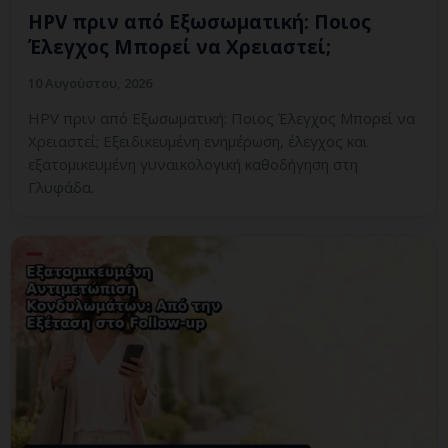
HPV πριν από Εξωσωματική: Ποιος
Έλεγχος Μπορεί να Χρειαστεί;
10 Αυγούστου, 2026
HPV πριν από Εξωσωματική: Ποιος Έλεγχος Μπορεί να
Χρειαστεί; Εξειδικευμένη ενημέρωση, έλεγχος και
εξατομικευμένη γυναικολογική καθοδήγηση στη
Γλυφάδα.