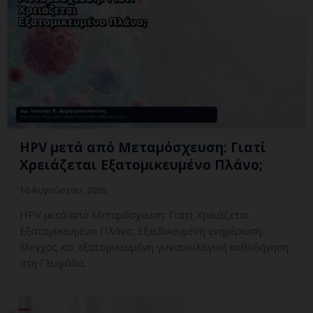
HPV μετά από Μεταμόσχευση: Γιατί
Χρειάζεται Εξατομικευμένο Πλάνο;
10 Αυγούστου, 2026
HPV μετά από Μεταμόσχευση: Γιατί Χρειάζεται
Εξατομικευμένο Πλάνο; Εξειδικευμένη ενημέρωση,
έλεγχος και εξατομικευμένη γυναικολογική καθοδήγηση
στη Γλυφάδα.