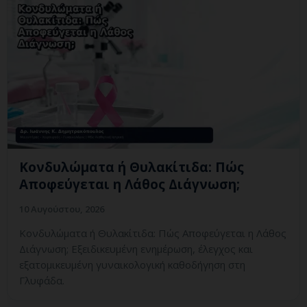
Κονδυλώματα ή Θυλακίτιδα: Πώς
Αποφεύγεται η Λάθος Διάγνωση;
10 Αυγούστου, 2026
Κονδυλώματα ή Θυλακίτιδα: Πώς Αποφεύγεται η Λάθος
Διάγνωση; Εξειδικευμένη ενημέρωση, έλεγχος και
εξατομικευμένη γυναικολογική καθοδήγηση στη
Γλυφάδα.