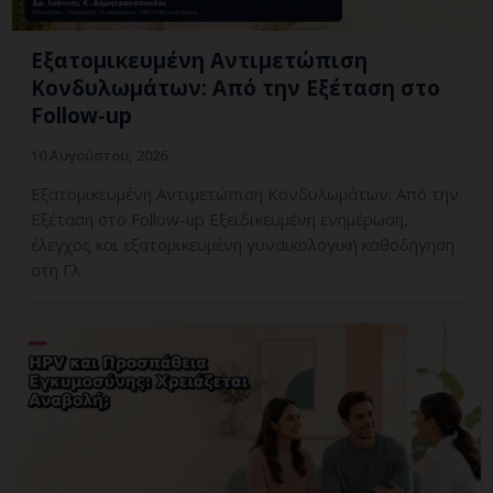
Εξατομικευμένη Αντιμετώπιση
Κονδυλωμάτων: Από την Εξέταση στο
Follow-up
10 Αυγούστου, 2026
Εξατομικευμένη Αντιμετώπιση Κονδυλωμάτων: Από την
Εξέταση στο Follow-up Εξειδικευμένη ενημέρωση,
έλεγχος και εξατομικευμένη γυναικολογική καθοδήγηση
στη Γλ