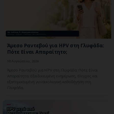
Άμεσο Ραντεβού για HPV στη Γλυφάδα:
Πότε Είναι Απαραίτητο;
10 Αυγούστου, 2026
Άμεσο Ραντεβού για HPV στη Γλυφάδα: Πότε Είναι
Απαραίτητο; Εξειδικευμένη ενημέρωση, έλεγχος και
εξατομικευμένη γυναικολογική καθοδήγηση στη
Γλυφάδα.