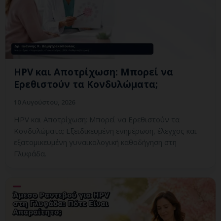
HPV και Αποτρίχωση: Μπορεί να
Ερεθιστούν τα Κονδυλώματα;
10 Αυγούστου, 2026
HPV και Αποτρίχωση: Μπορεί να Ερεθιστούν τα
Κονδυλώματα; Εξειδικευμένη ενημέρωση, έλεγχος και
εξατομικευμένη γυναικολογική καθοδήγηση στη
Γλυφάδα.