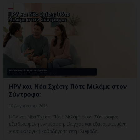
HPV και Νέα Σχέση: Πότε Μιλάμε στον
Σύντροφο;
10 Αυγούστου, 2026
HPV και Νέα Σχέση: Πότε Μιλάμε στον Σύντροφο;
Εξειδικευμένη ενημέρωση, έλεγχος και εξατομικευμένη
γυναικολογική καθοδήγηση στη Γλυφάδα.