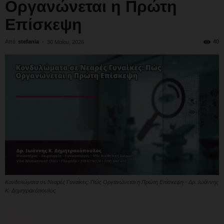
Οργανώνεται η Πρώτη
Επίσκεψη
Από
stefania
-
40
30 Μαΐου, 2026
Κονδυλώματα σε Νεαρές Γυναίκες: Πώς Οργανώνεται η Πρώτη Επίσκεψη - Δρ. Ιωάννης
Κ. Δημητρακόπουλος