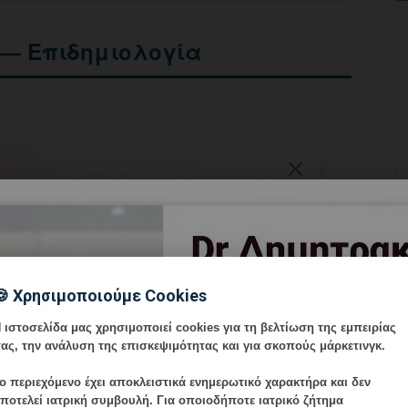
 — Επιδημιολογία
🍪 Χρησιμοποιούμε Cookies
 ιστοσελίδα μας χρησιμοποιεί cookies για τη βελτίωση της εμπειρίας
ας, την ανάλυση της επισκεψιμότητας και για σκοπούς μάρκετινγκ.
ο περιεχόμενο έχει
αποκλειστικά ενημερωτικό χαρακτήρα
και δεν
ποτελεί ιατρική συμβουλή. Για οποιοδήποτε ιατρικό ζήτημα