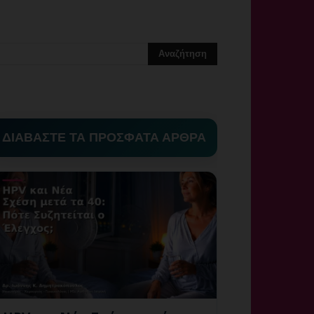
ΔΙΑΒΑΣΤΕ ΤΑ ΠΡΟΣΦΑΤΑ ΑΡΘΡΑ