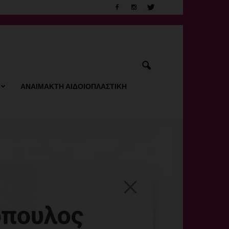
ΑΝΑΙΜΑΚΤΗ ΑΙΔΟΙΟΠΛΑΣΤΙΚΗ