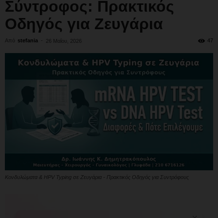
Σύντροφος: Πρακτικός
Οδηγός για Ζευγάρια
Από
stefania
-
47
26 Μαΐου, 2026
Κονδυλώματα & HPV Typing σε Ζευγάρια - Πρακτικός Οδηγός για Συντρόφους