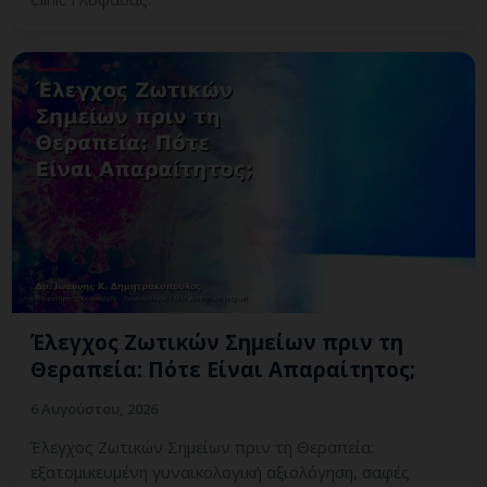
Έλεγχος Ζωτικών Σημείων πριν τη
Θεραπεία: Πότε Είναι Απαραίτητος;
6 Αυγούστου, 2026
Έλεγχος Ζωτικών Σημείων πριν τη Θεραπεία:
εξατομικευμένη γυναικολογική αξιολόγηση, σαφές