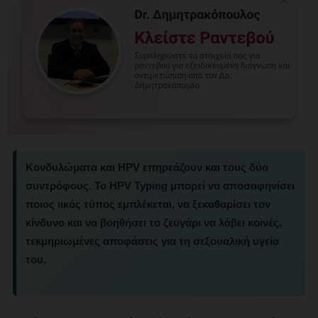
Κονδυλώματα και HPV επηρεάζουν και τους δύο
συντρόφους. Το HPV Typing μπορεί να αποσαφηνίσει
ποιος ιικός τύπος εμπλέκεται, να ξεκαθαρίσει τον
κίνδυνο και να βοηθήσει το ζευγάρι να λάβει κοινές,
τεκμηριωμένες αποφάσεις για τη σεξουαλική υγεία
του.