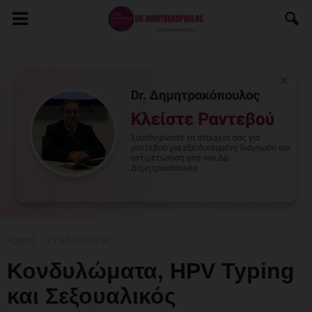
Αρχική
ΓΥΝΑΙΚΟΛΟΓΙΑ
Κονδυλώματα, HPV Typing
και Σεξουαλικός