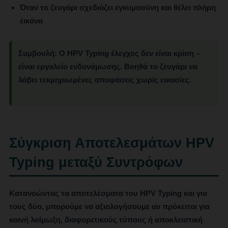
Όταν το ζευγάρι σχεδιάζει εγκυμοσύνη και θέλει πλήρη
εικόνα
Συμβουλή:
Ο HPV Typing έλεγχος δεν είναι κρίση –
είναι εργαλείο ενδυνάμωσης. Βοηθά το ζευγάρι να
λάβει τεκμηριωμένες αποφάσεις χωρίς εικασίες.
Σύγκριση Αποτελεσμάτων HPV
Typing μεταξύ Συντρόφων
Κατανοώντας τα αποτελέσματα του HPV Typing και για
τους δύο, μπορούμε να αξιολογήσουμε αν πρόκειται για
κοινή λοίμωξη, διαφορετικούς τύπους ή αποκλειστική