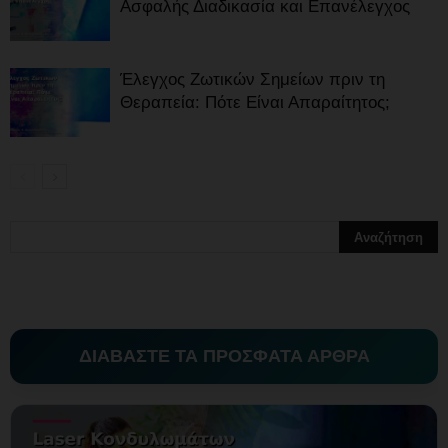
Ασφαλής Διαδικασία και Επανέλεγχος
Έλεγχος Ζωτικών Σημείων πριν τη
Θεραπεία: Πότε Είναι Απαραίτητος;
ΔΙΑΒΑΣΤΕ ΤΑ ΠΡΟΣΦΑΤΑ ΑΡΘΡΑ