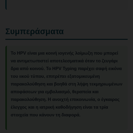
Συμπεράσματα
Το HPV είναι μια κοινή ιογενής λοίμωξη που μπορεί
να αντιμετωπιστεί αποτελεσματικά όταν το ζευγάρι
δρα από κοινού.
Το HPV Typing παρέχει σαφή εικόνα
του ιικού τύπου, επιτρέπει εξατομικευμένη
παρακολούθηση και βοηθά στη λήψη τεκμηριωμένων
αποφάσεων για εμβολιασμό, θεραπεία και
παρακολούθηση. Η ανοιχτή επικοινωνία, ο έγκαιρος
έλεγχος και η ιατρική καθοδήγηση είναι τα τρία
στοιχεία που κάνουν τη διαφορά.