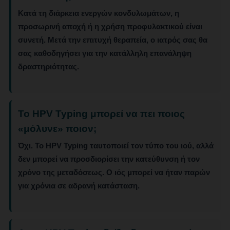
Κατά τη διάρκεια ενεργών κονδυλωμάτων, η
προσωρινή αποχή ή η χρήση προφυλακτικού είναι
συνετή. Μετά την επιτυχή θεραπεία, ο ιατρός σας θα
σας καθοδηγήσει για την κατάλληλη επανάληψη
δραστηριότητας.
Το HPV Typing μπορεί να πει ποιος
«μόλυνε» ποιον;
Όχι. Το HPV Typing ταυτοποιεί τον τύπο του ιού, αλλά
δεν μπορεί να προσδιορίσει την κατεύθυνση ή τον
χρόνο της μεταδόσεως. Ο ιός μπορεί να ήταν παρών
για χρόνια σε αδρανή κατάσταση.