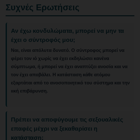
Συχνές Ερωτήσεις
Αν έχω κονδυλώματα, μπορεί να μην τα
έχει ο σύντροφός μου;
Ναι, είναι απόλυτα δυνατό. Ο σύντροφος μπορεί να
φέρει τον ιό χωρίς να έχει εκδηλώσει κανένα
σύμπτωμα, ή μπορεί να έχει αναπτύξει ανοσία και να
τον έχει αποβάλει. Η κατάσταση κάθε ατόμου
εξαρτάται από το ανοσοποιητικό του σύστημα και την
ιική επιβάρυνση.
Πρέπει να αποφύγουμε τις σεξουαλικές
επαφές μέχρι να ξεκαθαρίσει η
κατάσταση;