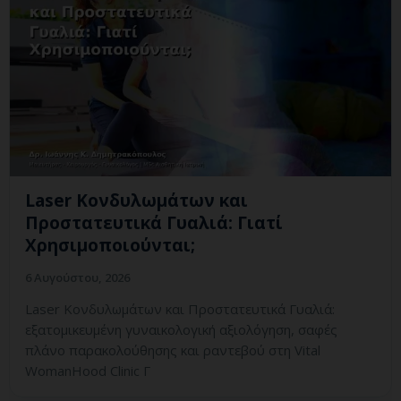
Laser Κονδυλωμάτων και
Προστατευτικά Γυαλιά: Γιατί
Χρησιμοποιούνται;
6 Αυγούστου, 2026
Laser Κονδυλωμάτων και Προστατευτικά Γυαλιά:
εξατομικευμένη γυναικολογική αξιολόγηση, σαφές
πλάνο παρακολούθησης και ραντεβού στη Vital
WomanHood Clinic Γ