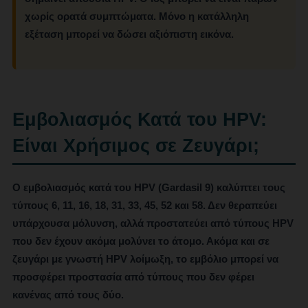
χωρίς ορατά συμπτώματα. Μόνο η κατάλληλη
εξέταση μπορεί να δώσει αξιόπιστη εικόνα.
Εμβολιασμός Κατά του HPV:
Είναι Χρήσιμος σε Ζευγάρι;
Ο εμβολιασμός κατά του HPV (Gardasil 9) καλύπτει τους
τύπους 6, 11, 16, 18, 31, 33, 45, 52 και 58. Δεν θεραπεύει
υπάρχουσα μόλυνση, αλλά
προστατεύει από τύπους HPV
που δεν έχουν ακόμα μολύνει το άτομο
. Ακόμα και σε
ζευγάρι με γνωστή HPV λοίμωξη, το εμβόλιο μπορεί να
προσφέρει προστασία από τύπους που δεν φέρει
κανένας από τους δύο.