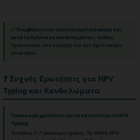
✅ Το εμβόλιο είναι αποτελεσματικό ακόμα και
μετά τη διάγνωση κονδυλωμάτων
, καθώς
προστατεύει από στελέχη που δεν έχετε ακόμα
αποκτήσει.
❓ Συχνές Ερωτήσεις για HPV
Typing και Κονδυλώματα
Πόσο καιρό χρειάζεται για τα αποτελέσματα HPV
Typing;
Συνήθως 3-7 εργάσιμες ημέρες. Τα mRNA HPV