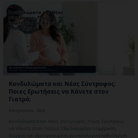
Κονδυλώματα και Νέος Σύντροφος:
Ποιες Ερωτήσεις να Κάνετε στον
Γιατρό;
8 Αυγούστου, 2026
Κονδυλώματα και Νέος Σύντροφος: Ποιες Ερωτήσεις
να Κάνετε στον Γιατρό; Εξειδικευμένη ενημέρωση,
έλεγχος και εξατομικευμένη γυναικολογική καθοδήγηση