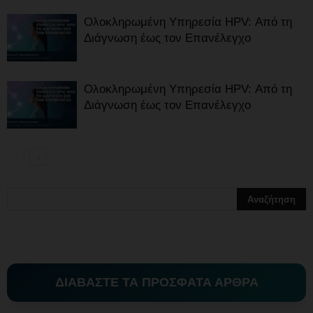
Ολοκληρωμένη Υπηρεσία HPV: Από τη
Διάγνωση έως τον Επανέλεγχο
Ολοκληρωμένη Υπηρεσία HPV: Από τη
Διάγνωση έως τον Επανέλεγχο
ΔΙΑΒΑΣΤΕ ΤΑ ΠΡΟΣΦΑΤΑ ΑΡΘΡΑ