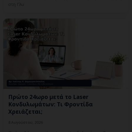
στη Γλυ
Πρώτο 24ωρο μετά το Laser
Κονδυλωμάτων: Τι Φροντίδα
Χρειάζεται;
8 Αυγούστου, 2026