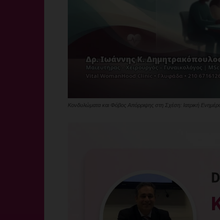
Κονδυλώματα και Φόβος Απόρριψης στη Σχέση: Ιατρική Ενημέρ