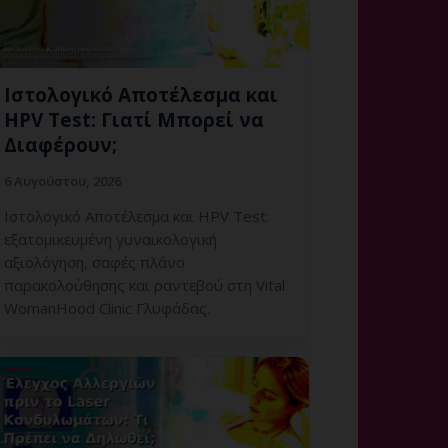
Ιστολογικό Αποτέλεσμα και
HPV Test: Γιατί Μπορεί να
Διαφέρουν;
6 Αυγούστου, 2026
Ιστολογικό Αποτέλεσμα και HPV Test:
εξατομικευμένη γυναικολογική
αξιολόγηση, σαφές πλάνο
παρακολούθησης και ραντεβού στη Vital
WomanHood Clinic Γλυφάδας.