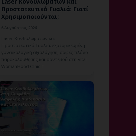
Laser Κονδυλωμάτων και
Προστατευτικά Γυαλιά: Γιατί
Χρησιμοποιούνται;
6 Αυγούστου, 2026
Laser Κονδυλωμάτων και
Προστατευτικά Γυαλιά: εξατομικευμένη
γυναικολογική αξιολόγηση, σαφές πλάνο
παρακολούθησης και ραντεβού στη Vital
WomanHood Clinic Γ