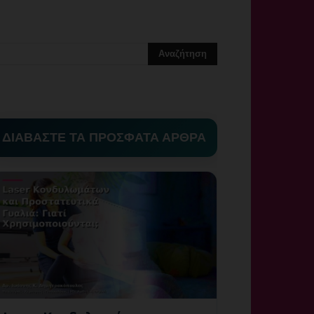
ΔΙΑΒΑΣΤΕ ΤΑ ΠΡΟΣΦΑΤΑ ΑΡΘΡΑ