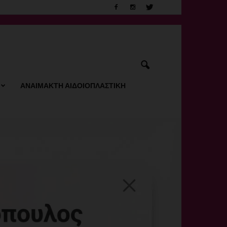
ΑΝΑΙΜΑΚΤΗ ΑΙΔΟΙΟΠΛΑΣΤΙΚΗ