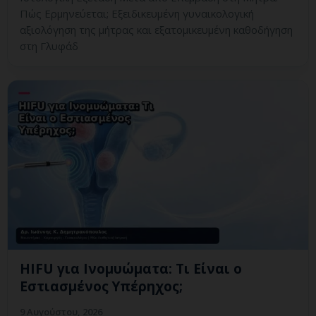
Πώς Ερμηνεύεται; Εξειδικευμένη γυναικολογική
αξιολόγηση της μήτρας και εξατομικευμένη καθοδήγηση
στη Γλυφάδ
HIFU για Ινομυώματα: Τι Είναι ο
Εστιασμένος Υπέρηχος;
9 Αυγούστου, 2026