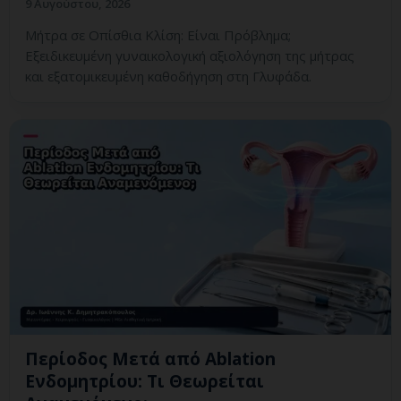
9 Αυγούστου, 2026
Μήτρα σε Οπίσθια Κλίση: Είναι Πρόβλημα;
Εξειδικευμένη γυναικολογική αξιολόγηση της μήτρας
και εξατομικευμένη καθοδήγηση στη Γλυφάδα.
Περίοδος Μετά από Ablation
Ενδομητρίου: Τι Θεωρείται