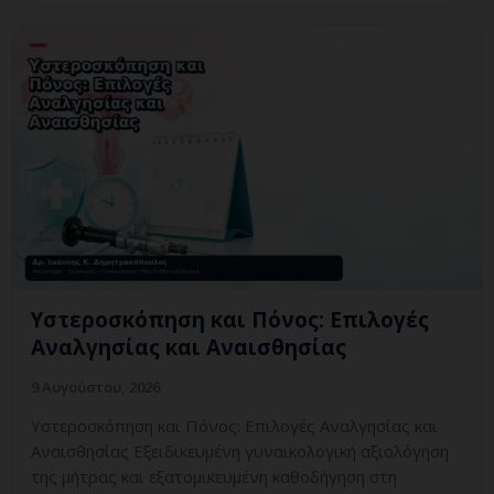
Υστεροσκόπηση και Πόνος: Επιλογές
Αναλγησίας και Αναισθησίας
9 Αυγούστου, 2026
Υστεροσκόπηση και Πόνος: Επιλογές Αναλγησίας και
Αναισθησίας Εξειδικευμένη γυναικολογική αξιολόγηση
της μήτρας και εξατομικευμένη καθοδήγηση στη