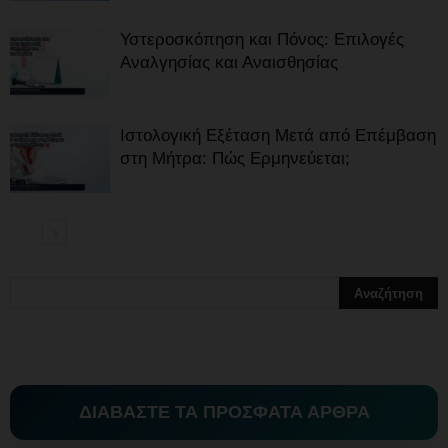
Υστεροσκόπηση και Πόνος: Επιλογές
Αναλγησίας και Αναισθησίας
Ιστολογική Εξέταση Μετά από Επέμβαση
στη Μήτρα: Πώς Ερμηνεύεται;
ΔΙΑΒΑΣΤΕ ΤΑ ΠΡΟΣΦΑΤΑ ΑΡΘΡΑ