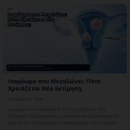
Ινομύωμα που Μεγαλώνει: Πότε
Χρειάζεται Νέα Εκτίμηση;
9 Αυγούστου, 2026
Ινομύωμα που Μεγαλώνει: Πότε Χρειάζεται Νέα
Εκτίμηση; Εξειδικευμένη γυναικολογική αξιολόγηση της
μήτρας και εξατομικευμένη καθοδήγηση στη Γλυφάδα.