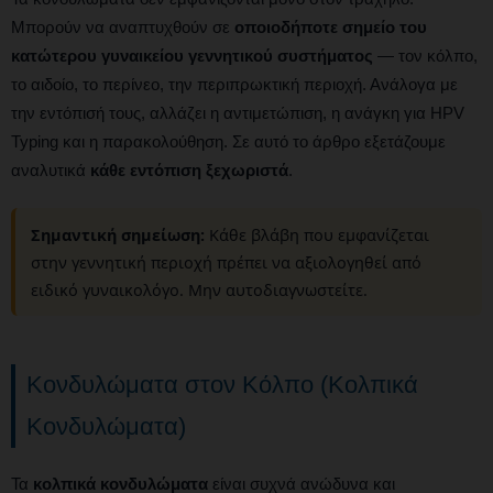
Μπορούν να αναπτυχθούν σε
οποιοδήποτε σημείο του
κατώτερου γυναικείου γεννητικού συστήματος
— τον κόλπο,
το αιδοίο, το περίνεο, την περιπρωκτική περιοχή. Ανάλογα με
την εντόπισή τους, αλλάζει η αντιμετώπιση, η ανάγκη για HPV
Typing και η παρακολούθηση. Σε αυτό το άρθρο εξετάζουμε
αναλυτικά
κάθε εντόπιση ξεχωριστά
.
Σημαντική σημείωση:
Κάθε βλάβη που εμφανίζεται
στην γεννητική περιοχή πρέπει να αξιολογηθεί από
ειδικό γυναικολόγο. Μην αυτοδιαγνωστείτε.
Κονδυλώματα στον Κόλπο (Κολπικά
Κονδυλώματα)
Τα
κολπικά κονδυλώματα
είναι συχνά ανώδυνα και