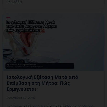
Γλυφάδα.
Ιστολογική Εξέταση Μετά από
Επέμβαση στη Μήτρα: Πώς
Ερμηνεύεται;
9 Αυγούστου, 2026
Ιστολογική Εξέταση Μετά από Επέμβαση στη Μήτρα: