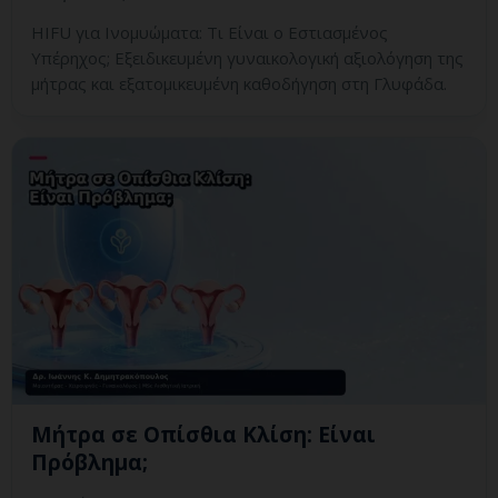
HIFU για Ινομυώματα: Τι Είναι ο Εστιασμένος
Υπέρηχος; Εξειδικευμένη γυναικολογική αξιολόγηση της
μήτρας και εξατομικευμένη καθοδήγηση στη Γλυφάδα.
Μήτρα σε Οπίσθια Κλίση: Είναι
Πρόβλημα;