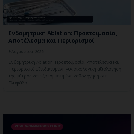
Ενδομητρική Ablation: Προετοιμασία,
Αποτέλεσμα και Περιορισμοί
9 Αυγούστου, 2026
Ενδομητρική Ablation: Προετοιμασία, Αποτέλεσμα και
Περιορισμοί Εξειδικευμένη γυναικολογική αξιολόγηση
της μήτρας και εξατομικευμένη καθοδήγηση στη
Γλυφάδα.