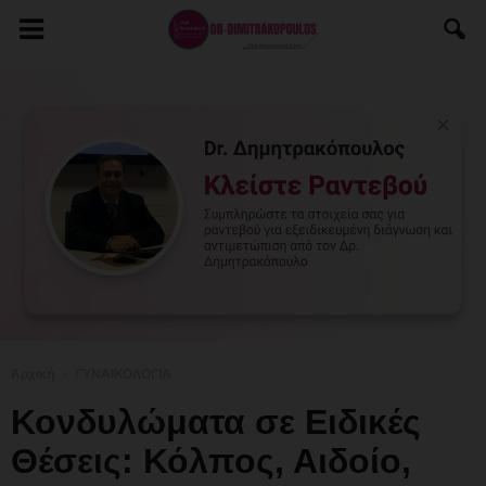
Αρχική
ΓΥΝΑΙΚΟΛΟΓΙΑ
Κονδυλώματα σε Ειδικές
Θέσεις: Κόλπος, Αιδοίο,