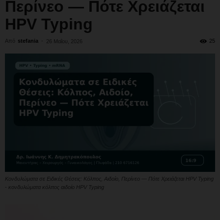
Περίνεο — Πότε Χρειάζεται
HPV Typing
Από
stefania
-
25
26 Μαΐου, 2026
Κονδυλώματα σε Ειδικές Θέσεις: Κόλπος, Αιδοίο, Περίνεο — Πότε Χρειάζεται HPV Typing
- κονδυλώματα κόλπος αιδοίο HPV Typing