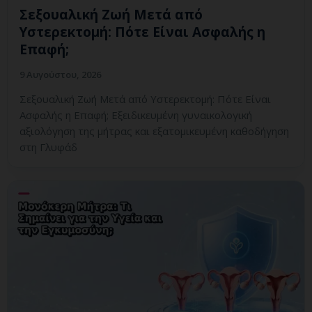
Σεξουαλική Ζωή Μετά από
Υστερεκτομή: Πότε Είναι Ασφαλής η
Επαφή;
9 Αυγούστου, 2026
Σεξουαλική Ζωή Μετά από Υστερεκτομή: Πότε Είναι
Ασφαλής η Επαφή; Εξειδικευμένη γυναικολογική
αξιολόγηση της μήτρας και εξατομικευμένη καθοδήγηση
στη Γλυφάδ