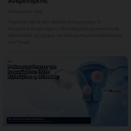
Αναμενόμενο;
9 Αυγούστου, 2026
Περίοδος Μετά από Ablation Ενδομητρίου: Τι
Θεωρείται Αναμενόμενο; Εξειδικευμένη γυναικολογική
αξιολόγηση της μήτρας και εξατομικευμένη καθοδήγηση
στη Γλυφά