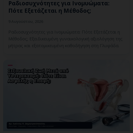
Ραδιοσυχνότητες για Ινομυώματα:
Πότε Εξετάζεται η Μέθοδος;
9 Αυγούστου, 2026
Ραδιοσυχνότητες για Ινομυώματα: Πότε Εξετάζεται η
Μέθοδος; Εξειδικευμένη γυναικολογική αξιολόγηση της
μήτρας και εξατομικευμένη καθοδήγηση στη Γλυφάδα.