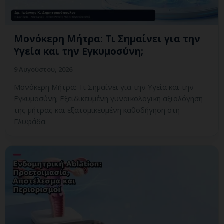
Μονόκερη Μήτρα: Τι Σημαίνει για την
Υγεία και την Εγκυμοσύνη;
9 Αυγούστου, 2026
Μονόκερη Μήτρα: Τι Σημαίνει για την Υγεία και την
Εγκυμοσύνη; Εξειδικευμένη γυναικολογική αξιολόγηση
της μήτρας και εξατομικευμένη καθοδήγηση στη
Γλυφάδα.