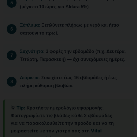
(μέγιστο 10 ώρες για Aldara 5%).
Ξέπλυμα:
Ξεπλύνετε πλήρως με νερό και ήπιο
σαπούνι το πρωί.
Συχνότητα:
3 φορές την εβδομάδα (π.χ. Δευτέρα,
Τετάρτη, Παρασκευή) — όχι συνεχόμενες ημέρες.
Διάρκεια:
Συνεχίστε έως 16 εβδομάδες ή έως
πλήρη κάθαρση βλαβών.
💡
Tip:
Κρατήστε ημερολόγιο εφαρμογής.
Φωτογραφίστε τις βλάβες κάθε 2 εβδομάδες
για να παρακολουθείτε την πρόοδο και να τη
μοιραστείτε με τον γιατρό σας στη
Vital