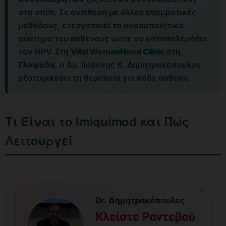
στο σπίτι. Σε αντίθεση με άλλες επεμβατικές
μεθόδους, ενεργοποιεί το ανοσοποιητικό
σύστημα του ασθενούς ώστε να καταπολεμήσει
τον HPV. Στη
Vital WomanHood Clinic
στη
Γλυφάδα
, ο Δρ. Ιωάννης Κ. Δημητρακόπουλος
εξατομικεύει τη θεραπεία για κάθε ασθενή.
Τι Είναι το Imiquimod και Πώς
Λειτουργεί