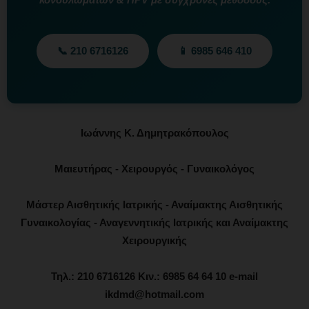
📞 210 6716126
📱 6985 646 410
Ιωάννης Κ. Δημητρακόπουλος
Μαιευτήρας - Χειρουργός - Γυναικολόγος
Μάστερ Αισθητικής Ιατρικής - Αναίμακτης Αισθητικής
Γυναικολογίας - Αναγεννητικής Ιατρικής και Αναίμακτης
Χειρουργικής
Τηλ.: 210 6716126 Κιν.: 6985 64 64 10 e-mail
ikdmd@hotmail.com