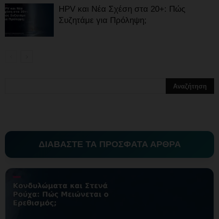
HPV και Νέα Σχέση στα 20+: Πώς
Συζητάμε για Πρόληψη;
ΔΙΑΒΑΣΤΕ ΤΑ ΠΡΟΣΦΑΤΑ ΑΡΘΡΑ