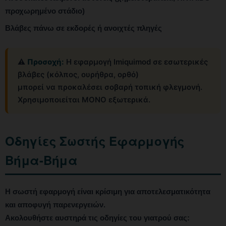
προχωρημένο στάδιο)
Βλάβες πάνω σε εκδορές ή ανοιχτές πληγές
⚠️
Προσοχή:
Η εφαρμογή Imiquimod σε εσωτερικές
βλάβες (κόλπος, ουρήθρα, ορθό)
μπορεί να προκαλέσει σοβαρή τοπική φλεγμονή.
Χρησιμοποιείται ΜΟΝΟ εξωτερικά.
Οδηγίες Σωστής Εφαρμογής
Βήμα-Βήμα
Η σωστή εφαρμογή είναι κρίσιμη για αποτελεσματικότητα
και αποφυγή παρενεργειών.
Ακολουθήστε αυστηρά τις οδηγίες του γιατρού σας: