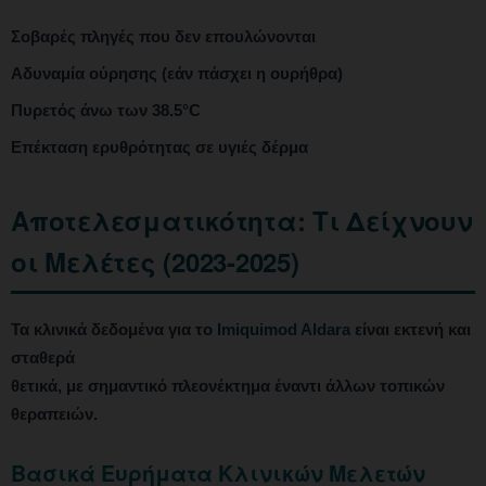
Σοβαρές πληγές που δεν επουλώνονται
Αδυναμία ούρησης (εάν πάσχει η ουρήθρα)
Πυρετός άνω των 38.5°C
Επέκταση ερυθρότητας σε υγιές δέρμα
Αποτελεσματικότητα: Τι Δείχνουν
οι Μελέτες (2023-2025)
Τα κλινικά δεδομένα για το
Imiquimod Aldara
είναι εκτενή και
σταθερά
θετικά, με σημαντικό πλεονέκτημα έναντι άλλων τοπικών
θεραπειών.
Βασικά Ευρήματα Κλινικών Μελετών