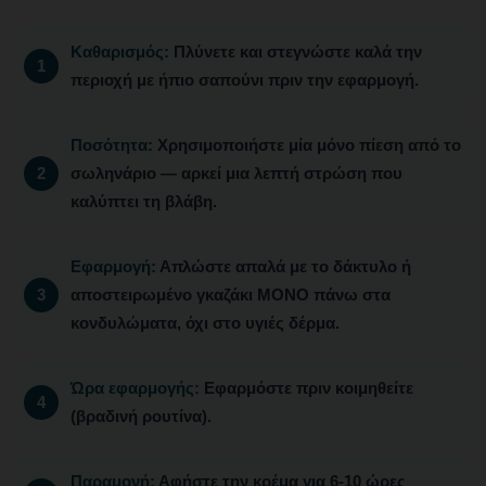
Καθαρισμός:
Πλύνετε και στεγνώστε καλά την
περιοχή με ήπιο σαπούνι πριν την εφαρμογή.
Ποσότητα:
Χρησιμοποιήστε μία μόνο πίεση από το
σωληνάριο — αρκεί μια λεπτή στρώση που
καλύπτει τη βλάβη.
Εφαρμογή:
Απλώστε απαλά με το δάκτυλο ή
αποστειρωμένο γκαζάκι ΜΟΝΟ πάνω στα
κονδυλώματα, όχι στο υγιές δέρμα.
Ώρα εφαρμογής:
Εφαρμόστε πριν κοιμηθείτε
(βραδινή ρουτίνα).
Παραμονή:
Αφήστε την κρέμα για 6-10 ώρες