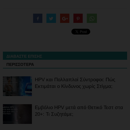
ΔΙΑΒΑΣΤΕ ΕΠΙΣΗΣ
ΠΕΡΙΣΣΟΤΕΡΑ
HPV και Πολλαπλοί Σύντροφοι: Πώς
Εκτιμάται ο Κίνδυνος χωρίς Στίγμα;
Εμβόλιο HPV μετά από Θετικό Τεστ στα
20+: Τι Συζητάμε;