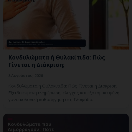
Κονδυλώματα ή Θυλακίτιδα: Πώς
Γίνεται η Διάκριση;
8 Αυγούστου, 2026
Κονδυλώματα ή Θυλακίτιδα: Πώς Γίνεται η Διάκριση;
Εξειδικευμένη ενημέρωση, έλεγχος και εξατομικευμένη
γυναικολογική καθοδήγηση στη Γλυφάδα.